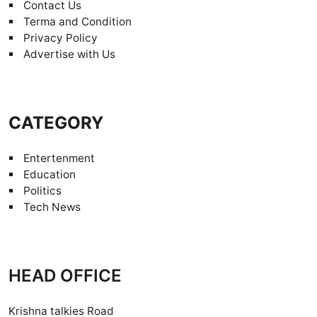
Contact Us
Terma and Condition
Privacy Policy
Advertise with Us
CATEGORY
Entertenment
Education
Politics
Tech News
HEAD OFFICE
Krishna talkies Road