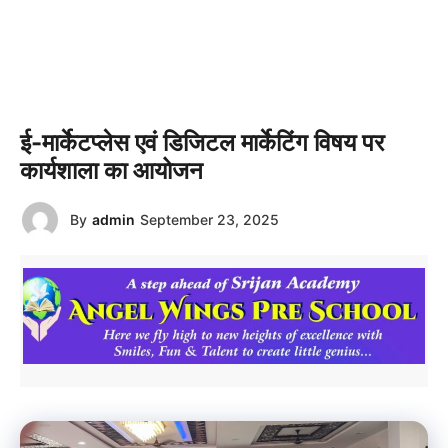
ई-मार्केटप्लेस एवं डिजिटल मार्केटिंग विषय पर
कार्यशाला का आयोजन
By
admin
September 23, 2025