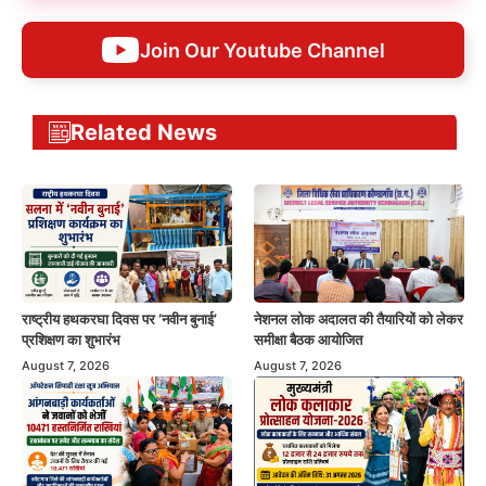
Join Our Youtube Channel
Related News
राष्ट्रीय हथकरघा दिवस पर ‘नवीन बुनाई’
नेशनल लोक अदालत की तैयारियों को लेकर
प्रशिक्षण का शुभारंभ
समीक्षा बैठक आयोजित
August 7, 2026
August 7, 2026