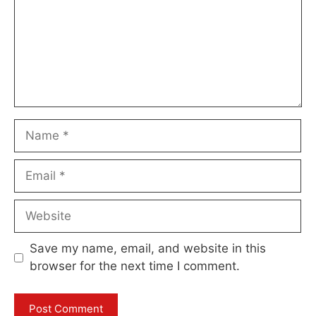
Name
Email
Website
Save my name, email, and website in this
browser for the next time I comment.