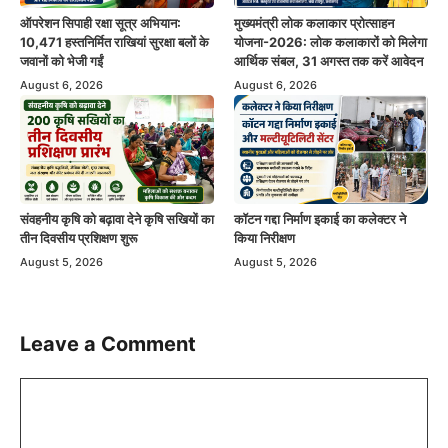
ऑपरेशन सिपाही रक्षा सूत्र अभियान:
मुख्यमंत्री लोक कलाकार प्रोत्साहन
10,471 हस्तनिर्मित राखियां सुरक्षा बलों के
योजना-2026: लोक कलाकारों को मिलेगा
जवानों को भेजी गईं
आर्थिक संबल, 31 अगस्त तक करें आवेदन
August 6, 2026
August 6, 2026
संवहनीय कृषि को बढ़ावा देने कृषि सखियों का
कॉटन गद्दा निर्माण इकाई का कलेक्टर ने
तीन दिवसीय प्रशिक्षण शुरू
किया निरीक्षण
August 5, 2026
August 5, 2026
Leave a Comment
Comment