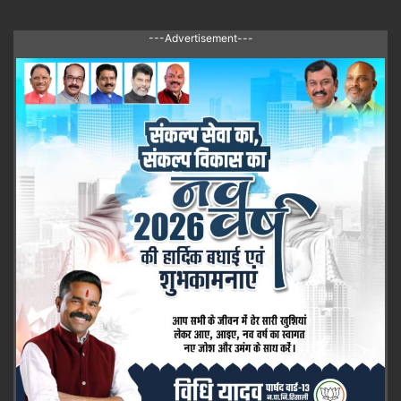
---Advertisement---