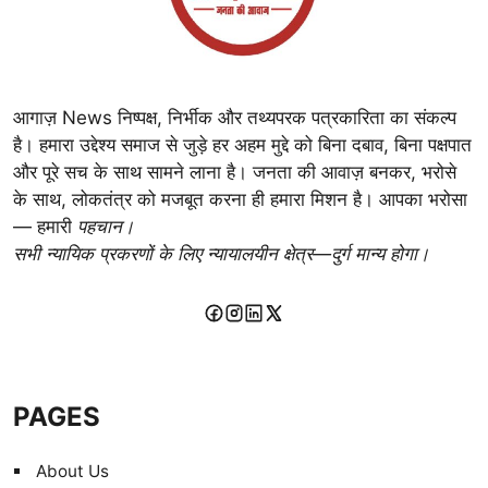
आगाज़ News निष्पक्ष, निर्भीक और तथ्यपरक पत्रकारिता का संकल्प
है। हमारा उद्देश्य समाज से जुड़े हर अहम मुद्दे को बिना दबाव, बिना पक्षपात
और पूरे सच के साथ सामने लाना है। जनता की आवाज़ बनकर, भरोसे
के साथ, लोकतंत्र को मजबूत करना ही हमारा मिशन है। आपका भरोसा
— हमारी
पहचान।
सभी न्यायिक प्रकरणों के लिए न्यायालयीन क्षेत्र—दुर्ग मान्य होगा।
PAGES
About Us