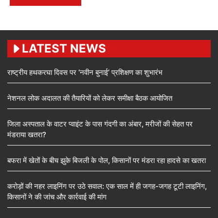
LATEST NEWS
राष्ट्रीय हथकरघा दिवस पर ‘नवीन बुनाई’ प्रशिक्षण का शुभारंभ
नेशनल लोक अदालत की तैयारियों को लेकर समीक्षा बैठक आयोजित
जिला अस्पताल के वाटर प्वाइंट के पास गंदगी का अंबार, मरीजों की सेहत पर
मंडराया खतरा?
बफरा में खेतों के बीच झुके बिजली के पोल, किसानों पर मंडरा रहा हादसे का खतरा
करोड़ों की नहर लाइनिंग पर उठे सवाल: एक साल में ही जगह-जगह टूटी लाइनिंग,
किसानों ने की जांच और कार्रवाई की मांग