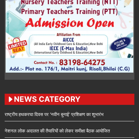
NEWS CATEGORY
राष्ट्रीय हथकरघा दिवस पर ‘नवीन बुनाई’ प्रशिक्षण का शुभारंभ
नेशनल लोक अदालत की तैयारियों को लेकर समीक्षा बैठक आयोजित