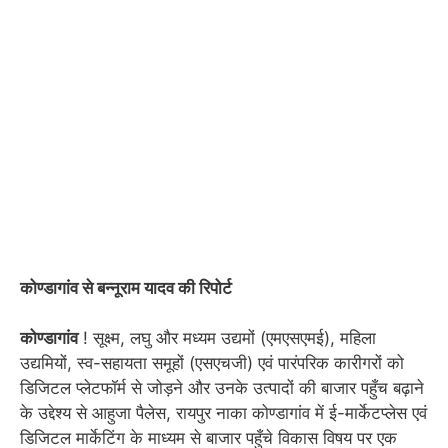
कोण्डागांव से बन्नूराम यादव की रिपोर्ट
कोण्डागांव
! सूक्ष्म, लघु और मध्यम उद्यमों (एमएसएमई), महिला
उद्यमियों, स्व-सहायता समूहों (एसएचजी) एवं पारंपरिक कारीगरों को
डिजिटल प्लेटफॉर्म से जोड़ने और उनके उत्पादों की बाजार पहुँच बढ़ाने
के उद्देश्य से आहुजा पैलेस, रायपुर नाका कोण्डागांव में ई-मार्केटप्लेस एवं
डिजिटल मार्केटिंग के माध्यम से बाजार पहुँचे विकास विषय पर एक