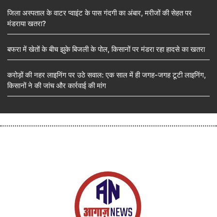
जिला अस्पताल के वाटर प्वाइंट के पास गंदगी का अंबार, मरीजों की सेहत पर
मंडराया खतरा?
बफरा में खेतों के बीच झुके बिजली के पोल, किसानों पर मंडरा रहा हादसे का खतरा
करोड़ों की नहर लाइनिंग पर उठे सवाल: एक साल में ही जगह-जगह टूटी लाइनिंग,
किसानों ने की जांच और कार्रवाई की मांग