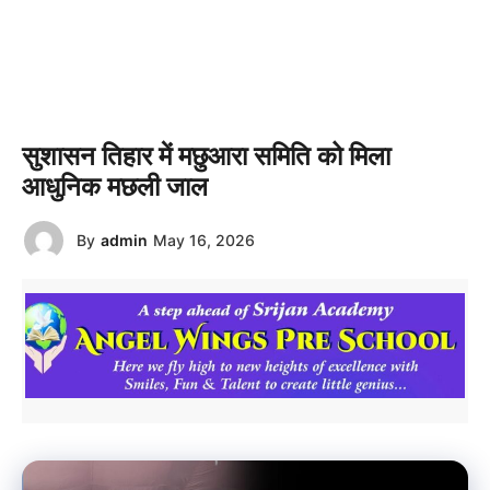
सुशासन तिहार में मछुआरा समिति को मिला
आधुनिक मछली जाल
By
admin
May 16, 2026