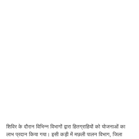
शिविर के दौरान विभिन्न विभागों द्वारा हितग्राहियों को योजनाओं का
लाभ प्रदान किया गया। इसी कड़ी में मछली पालन विभाग, जिला