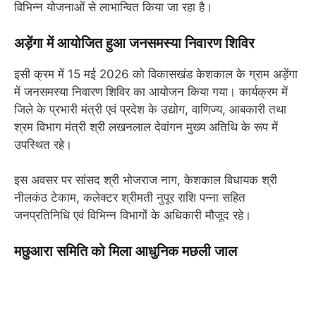
विभिन्न योजनाओं से लाभान्वित किया जा रहा है।
अड़ेंगा में आयोजित हुआ जनसमस्या निवारण शिविर
इसी क्रम में 15 मई 2026 को विकासखंड केशकाल के ग्राम अड़ेंगा
में जनसमस्या निवारण शिविर का आयोजन किया गया। कार्यक्रम में
जिले के प्रभारी मंत्री एवं प्रदेश के उद्योग, वाणिज्य, आबकारी तथा
श्रम विभाग मंत्री श्री लखनलाल देवांगन मुख्य अतिथि के रूप में
उपस्थित रहे।
इस अवसर पर सांसद श्री भोजराज नाग, केशकाल विधायक श्री
नीलकंठ टेकाम, कलेक्टर श्रीमती नुपूर राशि पन्ना सहित
जनप्रतिनिधि एवं विभिन्न विभागों के अधिकारी मौजूद रहे।
मछुआरा समिति को मिला आधुनिक मछली जाल