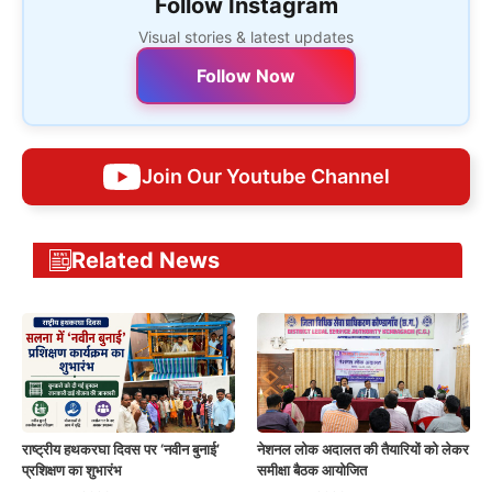
Follow Instagram
Visual stories & latest updates
Follow Now
Join Our Youtube Channel
Related News
राष्ट्रीय हथकरघा दिवस पर ‘नवीन बुनाई’
नेशनल लोक अदालत की तैयारियों को लेकर
प्रशिक्षण का शुभारंभ
समीक्षा बैठक आयोजित