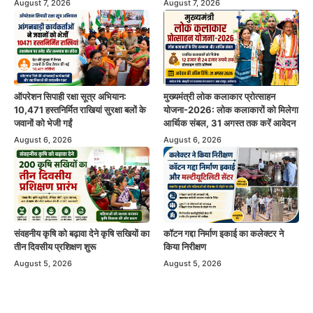
August 7, 2026
August 7, 2026
ऑपरेशन सिपाही रक्षा सूत्र अभियान:
मुख्यमंत्री लोक कलाकार प्रोत्साहन
10,471 हस्तनिर्मित राखियां सुरक्षा बलों के
योजना-2026: लोक कलाकारों को मिलेगा
जवानों को भेजी गईं
आर्थिक संबल, 31 अगस्त तक करें आवेदन
August 6, 2026
August 6, 2026
संवहनीय कृषि को बढ़ावा देने कृषि सखियों का
कॉटन गद्दा निर्माण इकाई का कलेक्टर ने
तीन दिवसीय प्रशिक्षण शुरू
किया निरीक्षण
August 5, 2026
August 5, 2026