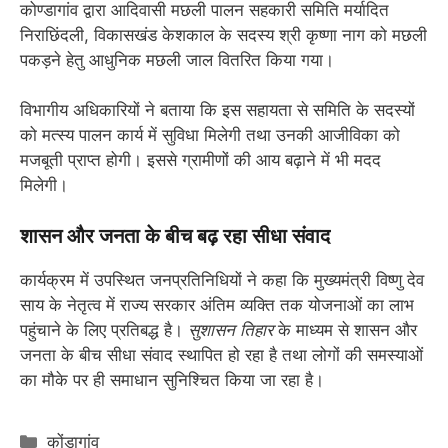
कोण्डागांव द्वारा आदिवासी मछली पालन सहकारी समिति मर्यादित
निराछिंदली, विकासखंड केशकाल के सदस्य श्री कृष्णा नाग को मछली
पकड़ने हेतु आधुनिक मछली जाल वितरित किया गया।
विभागीय अधिकारियों ने बताया कि इस सहायता से समिति के सदस्यों
को मत्स्य पालन कार्य में सुविधा मिलेगी तथा उनकी आजीविका को
मजबूती प्राप्त होगी। इससे ग्रामीणों की आय बढ़ाने में भी मदद
मिलेगी।
शासन और जनता के बीच बढ़ रहा सीधा संवाद
कार्यक्रम में उपस्थित जनप्रतिनिधियों ने कहा कि मुख्यमंत्री विष्णु देव
साय के नेतृत्व में राज्य सरकार अंतिम व्यक्ति तक योजनाओं का लाभ
पहुंचाने के लिए प्रतिबद्ध है।
सुशासन तिहार
के माध्यम से शासन और
जनता के बीच सीधा संवाद स्थापित हो रहा है तथा लोगों की समस्याओं
का मौके पर ही समाधान सुनिश्चित किया जा रहा है।
Categories
कोंडागांव