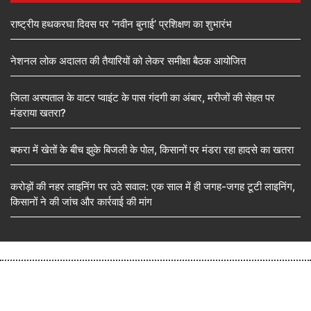
राष्ट्रीय हथकरघा दिवस पर ‘नवीन बुनाई’ प्रशिक्षण का शुभारंभ
नेशनल लोक अदालत की तैयारियों को लेकर समीक्षा बैठक आयोजित
जिला अस्पताल के वाटर प्वाइंट के पास गंदगी का अंबार, मरीजों की सेहत पर
मंडराया खतरा?
बफरा में खेतों के बीच झुके बिजली के पोल, किसानों पर मंडरा रहा हादसे का खतरा
करोड़ों की नहर लाइनिंग पर उठे सवाल: एक साल में ही जगह-जगह टूटी लाइनिंग,
किसानों ने की जांच और कार्रवाई की मांग