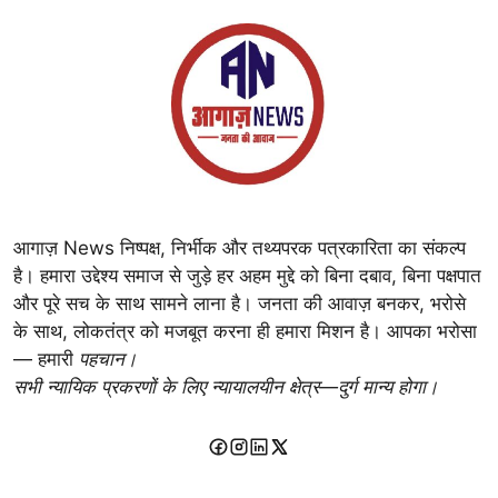
आगाज़ News निष्पक्ष, निर्भीक और तथ्यपरक पत्रकारिता का संकल्प
है। हमारा उद्देश्य समाज से जुड़े हर अहम मुद्दे को बिना दबाव, बिना पक्षपात
और पूरे सच के साथ सामने लाना है। जनता की आवाज़ बनकर, भरोसे
के साथ, लोकतंत्र को मजबूत करना ही हमारा मिशन है। आपका भरोसा
— हमारी
पहचान।
सभी न्यायिक प्रकरणों के लिए न्यायालयीन क्षेत्र—दुर्ग मान्य होगा।