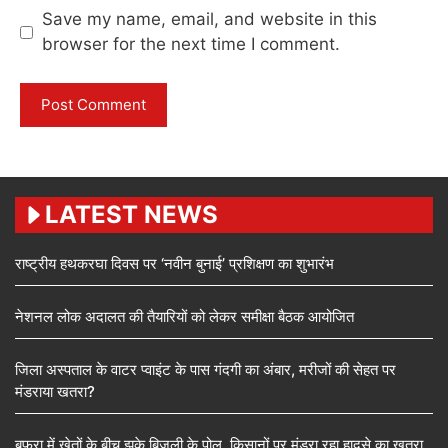
Save my name, email, and website in this
browser for the next time I comment.
LATEST NEWS
राष्ट्रीय हथकरघा दिवस पर ‘नवीन बुनाई’ प्रशिक्षण का शुभारंभ
नेशनल लोक अदालत की तैयारियों को लेकर समीक्षा बैठक आयोजित
जिला अस्पताल के वाटर प्वाइंट के पास गंदगी का अंबार, मरीजों की सेहत पर
मंडराया खतरा?
बफरा में खेतों के बीच झुके बिजली के पोल, किसानों पर मंडरा रहा हादसे का खतरा