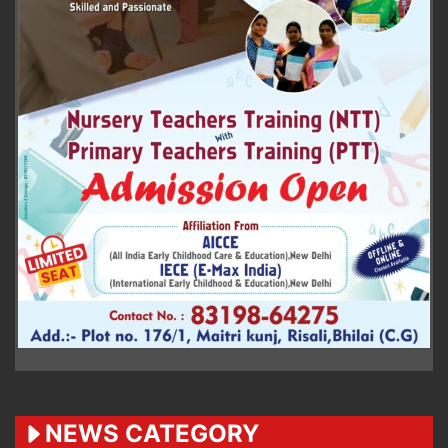
NEWS CATEGORY