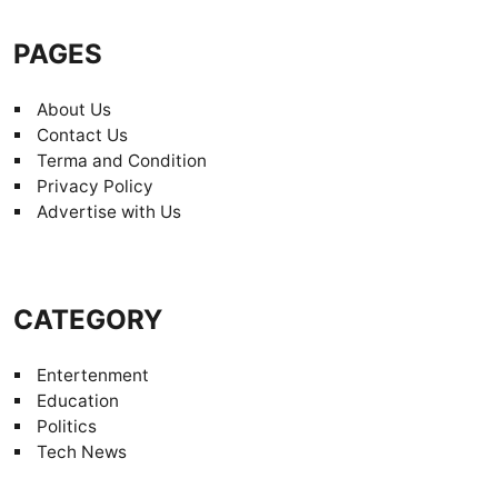
PAGES
About Us
Contact Us
Terma and Condition
Privacy Policy
Advertise with Us
CATEGORY
Entertenment
Education
Politics
Tech News