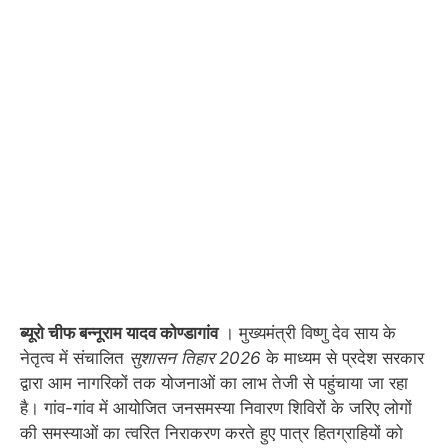
ब्यूरो चीफ बन्नूराम यादव कोण्डागांव
। मुख्यमंत्री विष्णु देव साय के
नेतृत्व में संचालित
सुशासन तिहार 2026
के माध्यम से प्रदेश सरकार
द्वारा आम नागरिकों तक योजनाओं का लाभ तेजी से पहुंचाया जा रहा
है। गांव-गांव में आयोजित जनसमस्या निवारण शिविरों के जरिए लोगों
की समस्याओं का त्वरित निराकरण करते हुए पात्र हितग्राहियों को