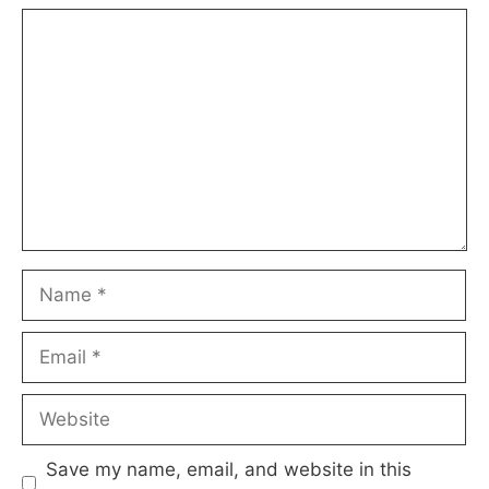
Comment
Name
Email
Website
Save my name, email, and website in this