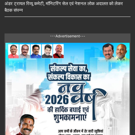
अंडर ट्रायल रिव्यू कमेटी, मॉनिटरिंग सेल एवं नेशनल लोक अदालत को लेकर
बैठक संपन्न
---Advertisement---