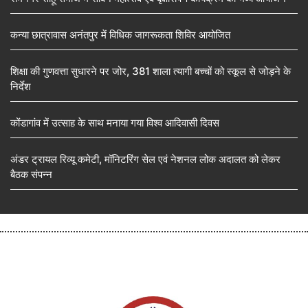
कन्या छात्रावास अनंतपुर में विधिक जागरूकता शिविर आयोजित
शिक्षा की गुणवत्ता सुधारने पर जोर, 381 शाला त्यागी बच्चों को स्कूल से जोड़ने के
निर्देश
कोंडागांव में उत्साह के साथ मनाया गया विश्व आदिवासी दिवस
अंडर ट्रायल रिव्यू कमेटी, मॉनिटरिंग सेल एवं नेशनल लोक अदालत को लेकर
बैठक संपन्न