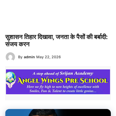
सुशासन तिहार दिखावा, जनता के पैसों की बर्बादी:
संजय करन
By
admin
May 22, 2026