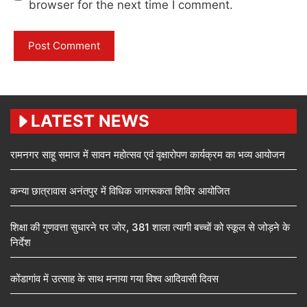
browser for the next time I comment.
LATEST NEWS
रामनगर साहू समाज में सावन महोत्सव एवं वृक्षारोपण कार्यक्रम का भव्य आयोजन
कन्या छात्रावास अनंतपुर में विधिक जागरूकता शिविर आयोजित
शिक्षा की गुणवत्ता सुधारने पर जोर, 381 शाला त्यागी बच्चों को स्कूल से जोड़ने के
निर्देश
कोंडागांव में उत्साह के साथ मनाया गया विश्व आदिवासी दिवस