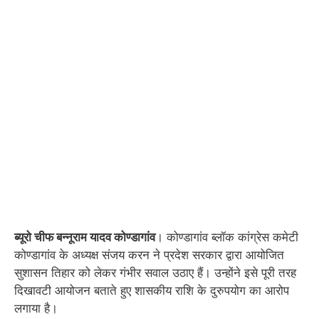
ब्यूरो चीफ बन्नूराम यादव कोण्डागांव
। कोण्डागांव ब्लॉक कांग्रेस कमेटी
कोण्डागांव के अध्यक्ष संजय करन ने प्रदेश सरकार द्वारा आयोजित
सुशासन तिहार को लेकर गंभीर सवाल उठाए हैं। उन्होंने इसे पूरी तरह
दिखावटी आयोजन बताते हुए शासकीय राशि के दुरुपयोग का आरोप
लगाया है।