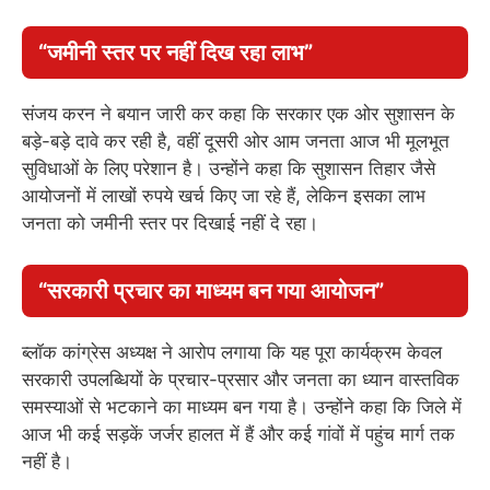
“जमीनी स्तर पर नहीं दिख रहा लाभ”
संजय करन ने बयान जारी कर कहा कि सरकार एक ओर सुशासन के
बड़े-बड़े दावे कर रही है, वहीं दूसरी ओर आम जनता आज भी मूलभूत
सुविधाओं के लिए परेशान है। उन्होंने कहा कि सुशासन तिहार जैसे
आयोजनों में लाखों रुपये खर्च किए जा रहे हैं, लेकिन इसका लाभ
जनता को जमीनी स्तर पर दिखाई नहीं दे रहा।
“सरकारी प्रचार का माध्यम बन गया आयोजन”
ब्लॉक कांग्रेस अध्यक्ष ने आरोप लगाया कि यह पूरा कार्यक्रम केवल
सरकारी उपलब्धियों के प्रचार-प्रसार और जनता का ध्यान वास्तविक
समस्याओं से भटकाने का माध्यम बन गया है। उन्होंने कहा कि जिले में
आज भी कई सड़कें जर्जर हालत में हैं और कई गांवों में पहुंच मार्ग तक
नहीं है।