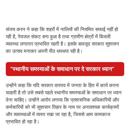
संजय करन ने कहा कि शहरों में नालियों की नियमित सफाई नहीं हो
रही है, पेयजल संकट बना हुआ है तथा ग्रामीण क्षेत्रों में बिजली
व्यवस्था लगातार प्रभावित रहती है। इसके बावजूद सरकार सुशासन
का उत्सव मनाकर अपनी पीठ थपथपा रही है।
“स्थानीय समस्याओं के समाधान पर दे सरकार ध्यान”
उन्होंने कहा कि यदि सरकार वास्तव में जनता के हित में कार्य करना
चाहती है तो उसे सबसे पहले स्थानीय समस्याओं के समाधान पर ध्यान
देना चाहिए। उन्होंने आरोप लगाया कि प्रशासनिक अधिकारियों और
कर्मचारियों को भी सुशासन तिहार के नाम पर अनावश्यक कार्यक्रमों
और व्यवस्थाओं में व्यस्त रखा जा रहा है, जिससे आम कामकाज
प्रभावित हो रहा है।