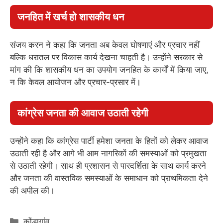
जनहित में खर्च हो शासकीय धन
संजय करन ने कहा कि जनता अब केवल घोषणाएं और प्रचार नहीं
बल्कि धरातल पर विकास कार्य देखना चाहती है। उन्होंने सरकार से
मांग की कि शासकीय धन का उपयोग जनहित के कार्यों में किया जाए,
न कि केवल आयोजन और प्रचार-प्रसार में।
कांग्रेस जनता की आवाज उठाती रहेगी
उन्होंने कहा कि कांग्रेस पार्टी हमेशा जनता के हितों को लेकर आवाज
उठाती रही है और आगे भी आम नागरिकों की समस्याओं को प्रमुखता
से उठाती रहेगी। साथ ही प्रशासन से पारदर्शिता के साथ कार्य करने
और जनता की वास्तविक समस्याओं के समाधान को प्राथमिकता देने
की अपील की।
Categories
कोंडागांव