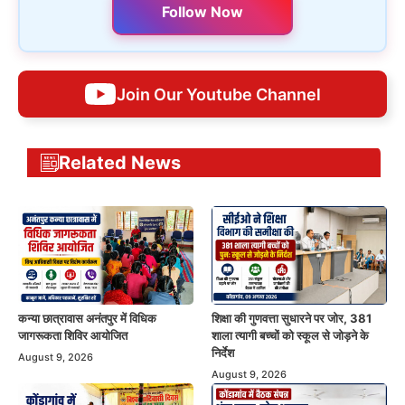
Follow Now
Join Our Youtube Channel
Related News
कन्या छात्रावास अनंतपुर में विधिक
शिक्षा की गुणवत्ता सुधारने पर जोर, 381
जागरूकता शिविर आयोजित
शाला त्यागी बच्चों को स्कूल से जोड़ने के
निर्देश
August 9, 2026
August 9, 2026