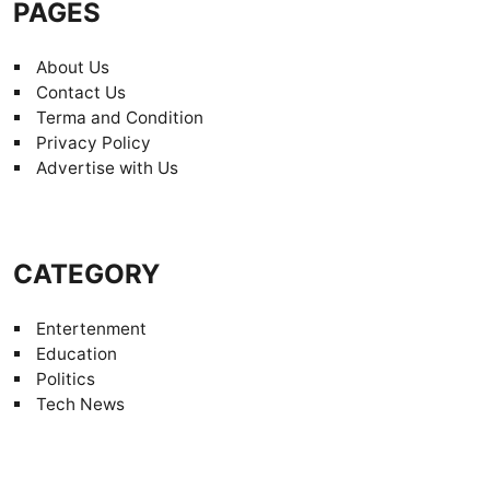
PAGES
About Us
Contact Us
Terma and Condition
Privacy Policy
Advertise with Us
CATEGORY
Entertenment
Education
Politics
Tech News