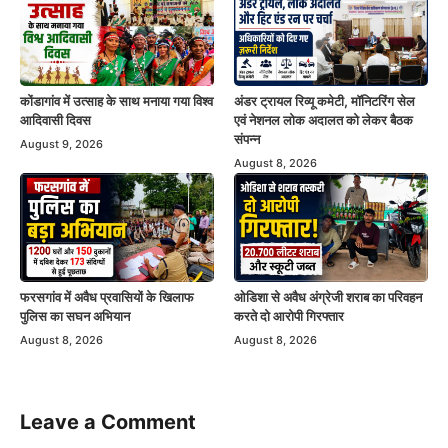
कोंडागांव में उत्साह के साथ मनाया गया विश्व
अंडर ट्रायल रिव्यू कमेटी, मॉनिटरिंग सेल
आदिवासी दिवस
एवं नेशनल लोक अदालत को लेकर बैठक
संपन्न
August 9, 2026
August 8, 2026
फरसगांव में अवैध प्रवासियों के खिलाफ
ओडिशा से अवैध अंग्रेजी शराब का परिवहन
पुलिस का सघन अभियान
करते दो आरोपी गिरफ्तार
August 8, 2026
August 8, 2026
Leave a Comment