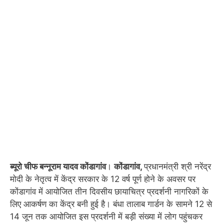
ब्यूरो चीफ बन्नूराम यादव कोंडागांव
।
कोंडागांव,
प्रधानमंत्री श्री नरेंद्र
मोदी के नेतृत्व में केंद्र सरकार के 12 वर्ष पूर्ण होने के अवसर पर
कोंडागांव में आयोजित तीन दिवसीय छायाचित्र प्रदर्शनी नागरिकों के
लिए आकर्षण का केंद्र बनी हुई है। बंधा तालाब गार्डन के सामने 12 से
14 जून तक आयोजित इस प्रदर्शनी में बड़ी संख्या में लोग पहुंचकर