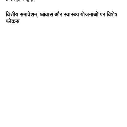
भी दर्शाया गया है।
वित्तीय समावेशन, आवास और स्वास्थ्य योजनाओं पर विशेष
फोकस