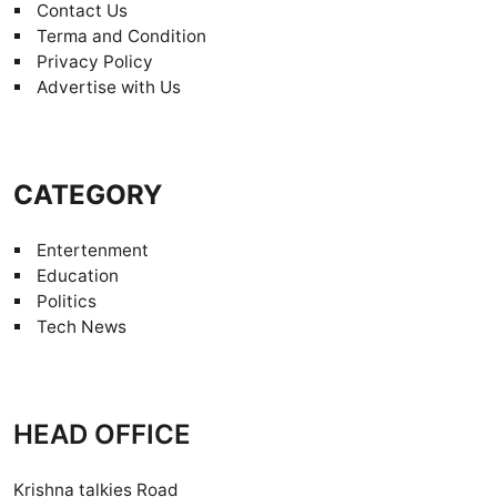
Contact Us
Terma and Condition
Privacy Policy
Advertise with Us
CATEGORY
Entertenment
Education
Politics
Tech News
HEAD OFFICE
Krishna talkies Road