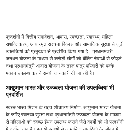
प्रदर्शनी में वित्तीय समावेशन, आवास, स्वच्छता, स्वास्थ्य, महिला
सशक्तिकरण, आधारभूत संरचना विकास और सामाजिक सुरक्षा से जुड़ी
उपलब्धियों को प्रमुखता से प्रदर्शित किया गया है। प्रधानमंत्री
जनधन योजना के माध्यम से करोड़ों लोगों को बैंकिंग सेवाओं से जोड़ने
तथा प्रधानमंत्री आवास योजना के तहत पात्र परिवारों को पक्के
मकान उपलब्ध कराने संबंधी जानकारी दी जा रही है।
आयुष्मान भारत और उज्ज्वला योजना की उपलब्धियां भी
प्रदर्शित
स्वच्छ भारत मिशन के तहत शौचालय निर्माण, आयुष्मान भारत योजना
के जरिए स्वास्थ्य सुरक्षा तथा प्रधानमंत्री उज्ज्वला योजना के माध्यम
से महिलाओं को स्वच्छ ईंधन उपलब्ध कराने जैसे कार्यों को भी प्रदर्शनी
में दर्शाया गया है। इन योजनाओं से लाभान्वित नागरिकों के जीवन में