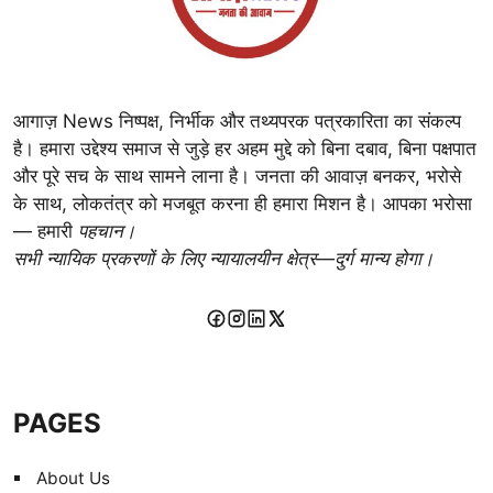
आगाज़ News निष्पक्ष, निर्भीक और तथ्यपरक पत्रकारिता का संकल्प
है। हमारा उद्देश्य समाज से जुड़े हर अहम मुद्दे को बिना दबाव, बिना पक्षपात
और पूरे सच के साथ सामने लाना है। जनता की आवाज़ बनकर, भरोसे
के साथ, लोकतंत्र को मजबूत करना ही हमारा मिशन है। आपका भरोसा
— हमारी
पहचान।
सभी न्यायिक प्रकरणों के लिए न्यायालयीन क्षेत्र—दुर्ग मान्य होगा।
PAGES
About Us