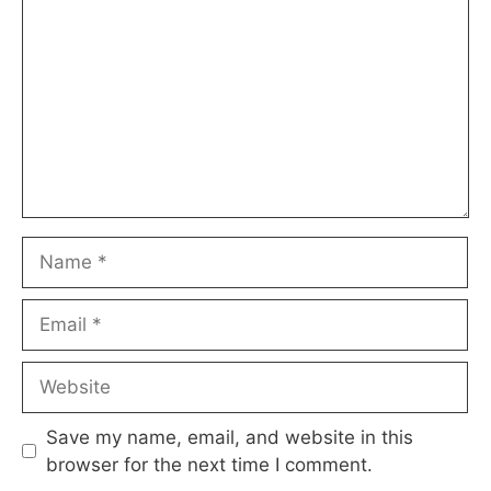
Name
Email
Website
Save my name, email, and website in this
browser for the next time I comment.