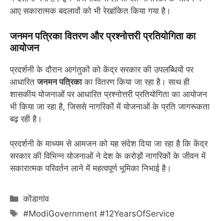
आए सकारात्मक बदलावों को भी रेखांकित किया गया है।
जनमन पत्रिका वितरण और प्रश्नोत्तरी प्रतियोगिता का
आयोजन
प्रदर्शनी के दौरान आगंतुकों को केंद्र सरकार की उपलब्धियों पर
आधारित
जनमन पत्रिका
का वितरण किया जा रहा है। साथ ही
शासकीय योजनाओं पर आधारित प्रश्नोत्तरी प्रतियोगिता का आयोजन
भी किया जा रहा है, जिससे नागरिकों में योजनाओं के प्रति जागरूकता
बढ़ रही है।
प्रदर्शनी के माध्यम से आमजन को यह संदेश दिया जा रहा है कि केंद्र
सरकार की विभिन्न योजनाओं ने देश के करोड़ों नागरिकों के जीवन में
सकारात्मक परिवर्तन लाने में महत्वपूर्ण भूमिका निभाई है।
Categories
कोंडागांव
Tags
#ModiGovernment #12YearsOfService