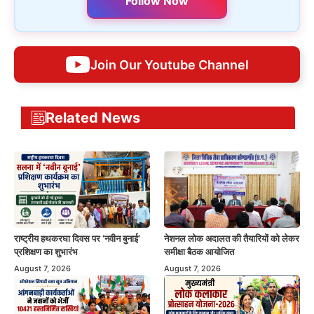
Follow Now
Join Our Youtube Channel
Related News
राष्ट्रीय हथकरघा दिवस पर ‘नवीन बुनाई’
नेशनल लोक अदालत की तैयारियों को लेकर
प्रशिक्षण का शुभारंभ
समीक्षा बैठक आयोजित
August 7, 2026
August 7, 2026