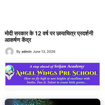
मोदी सरकार के 12 वर्ष पर छायाचित्र प्रदर्शनी
आकर्षण केंद्र
By
admin
June 13, 2026