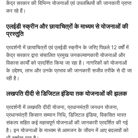
केंद्र सरकार की विभिन्न योजनाओं एवं उपलब्धियों की जानकारी प्राप्त
कर रहे हैं।
एलईडी स्क्रीन और छायाचित्रों के माध्यम से योजनाओं की
प्रस्तुति
प्रदर्शनी में छायाचित्रों एवं एलईडी स्क्रीन के जरिए पिछले 12 वर्षों में
केंद्र सरकार द्वारा संचालित प्रमुख जनकल्याणकारी योजनाओं और
विकास कार्यों को प्रदर्शित किया जा रहा है। नागरिकों को योजनाओं
के उद्देश्य, लाभ और उनके प्रभाव की जानकारी सजीव तरीके से दी जा
रही है।
लखपति दीदी से डिजिटल इंडिया तक योजनाओं की झलक
प्रदर्शनी में लखपति दीदी योजना, प्रधानमंत्री जनधन योजना,
प्रधानमंत्री किसान सम्मान निधि, डिजिटल इंडिया, विकसित भारत
संकल्प सहित कई महत्वपूर्ण योजनाओं की जानकारी प्रदर्शित की गई
है। इन योजनाओं के माध्यम से आमजन के जीवन में आए बदलावों को