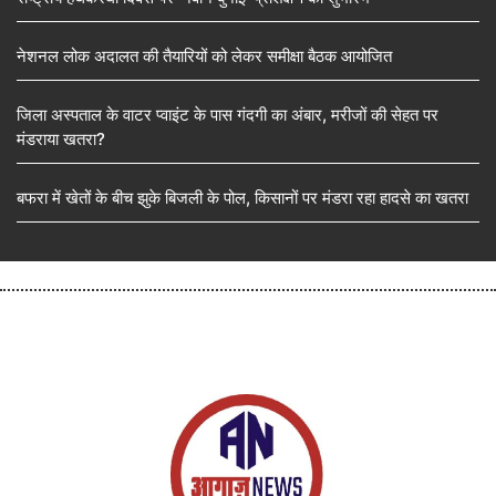
नेशनल लोक अदालत की तैयारियों को लेकर समीक्षा बैठक आयोजित
जिला अस्पताल के वाटर प्वाइंट के पास गंदगी का अंबार, मरीजों की सेहत पर
मंडराया खतरा?
बफरा में खेतों के बीच झुके बिजली के पोल, किसानों पर मंडरा रहा हादसे का खतरा