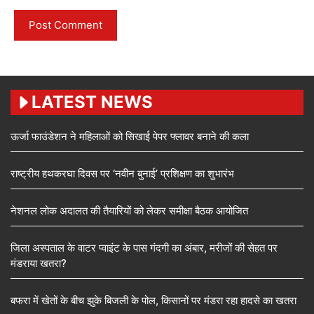
LATEST NEWS
ऊर्जा फाउंडेशन ने महिलाओं को सिखाई पेपर फ्लावर बनाने की कला
राष्ट्रीय हथकरघा दिवस पर ‘नवीन बुनाई’ प्रशिक्षण का शुभारंभ
नेशनल लोक अदालत की तैयारियों को लेकर समीक्षा बैठक आयोजित
जिला अस्पताल के वाटर प्वाइंट के पास गंदगी का अंबार, मरीजों की सेहत पर
मंडराया खतरा?
बफरा में खेतों के बीच झुके बिजली के पोल, किसानों पर मंडरा रहा हादसे का खतरा