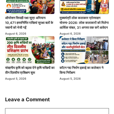
ऑपरेशन सिपाही रक्षा सूत्र अभियान:
मुख्यमंत्री लोक कलाकार प्रोत्साहन
10,471 हस्तनिर्मित राखियां सुरक्षा बलों के
योजना-2026: लोक कलाकारों को मिलेगा
जवानों को भेजी गईं
आर्थिक संबल, 31 अगस्त तक करें आवेदन
August 6, 2026
August 6, 2026
संवहनीय कृषि को बढ़ावा देने कृषि सखियों का
कॉटन गद्दा निर्माण इकाई का कलेक्टर ने
तीन दिवसीय प्रशिक्षण शुरू
किया निरीक्षण
August 5, 2026
August 5, 2026
Leave a Comment
Comment