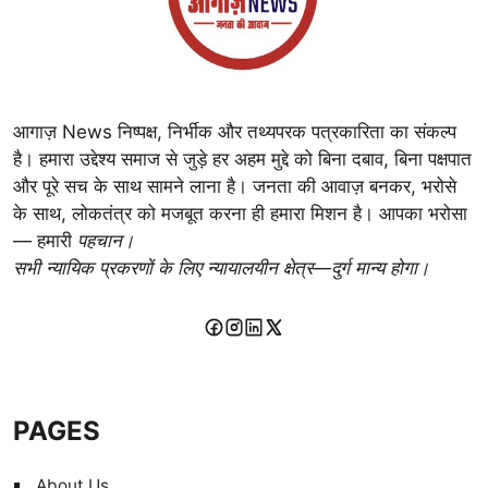
आगाज़ News निष्पक्ष, निर्भीक और तथ्यपरक पत्रकारिता का संकल्प
है। हमारा उद्देश्य समाज से जुड़े हर अहम मुद्दे को बिना दबाव, बिना पक्षपात
और पूरे सच के साथ सामने लाना है। जनता की आवाज़ बनकर, भरोसे
के साथ, लोकतंत्र को मजबूत करना ही हमारा मिशन है। आपका भरोसा
— हमारी
पहचान।
सभी न्यायिक प्रकरणों के लिए न्यायालयीन क्षेत्र—दुर्ग मान्य होगा।
PAGES
About Us