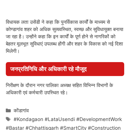
विधायक लता उसेंडी ने कहा कि पुनर्विकास कार्यों के माध्यम से
कोण्डागांव शहर को अधिक सुव्यवस्थित, स्वच्छ और सुविधायुक्त बनाया
जा रहा है। उन्होंने कहा कि इन कार्यों के पूर्ण होने से नागरिकों को
बेहतर मूलभूत सुविधाएं उपलब्ध होंगी और शहर के विकास को नई दिशा
मिलेगी।
जनप्रतिनिधि और अधिकारी रहे मौजूद
निरीक्षण के दौरान नगर पालिका अध्यक्ष सहित विभिन्न विभागों के
अधिकारी एवं कर्मचारी उपस्थित रहे।
Categories
कोंडागांव
Tags
#Kondagaon #LataUsendi #DevelopmentWork
#Bastar #Chhattisgarh #SmartCity #Construction