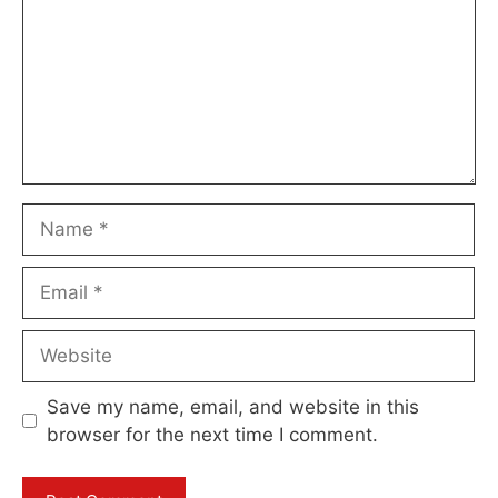
Name
Email
Website
Save my name, email, and website in this
browser for the next time I comment.