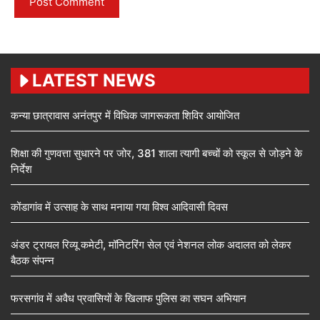
LATEST NEWS
कन्या छात्रावास अनंतपुर में विधिक जागरूकता शिविर आयोजित
शिक्षा की गुणवत्ता सुधारने पर जोर, 381 शाला त्यागी बच्चों को स्कूल से जोड़ने के
निर्देश
कोंडागांव में उत्साह के साथ मनाया गया विश्व आदिवासी दिवस
अंडर ट्रायल रिव्यू कमेटी, मॉनिटरिंग सेल एवं नेशनल लोक अदालत को लेकर
बैठक संपन्न
फरसगांव में अवैध प्रवासियों के खिलाफ पुलिस का सघन अभियान