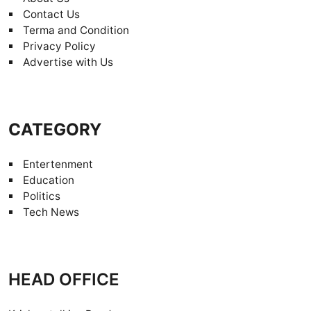
Contact Us
Terma and Condition
Privacy Policy
Advertise with Us
CATEGORY
Entertenment
Education
Politics
Tech News
HEAD OFFICE