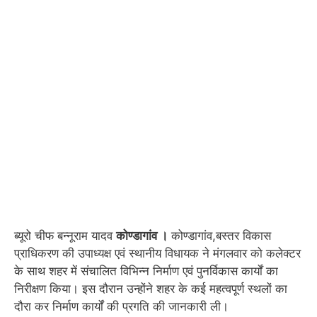
ब्यूरो चीफ बन्नूराम यादव
कोण्डागांव ।
कोण्डागांव,बस्तर विकास
प्राधिकरण की उपाध्यक्ष एवं स्थानीय विधायक ने मंगलवार को कलेक्टर
के साथ शहर में संचालित विभिन्न निर्माण एवं पुनर्विकास कार्यों का
निरीक्षण किया। इस दौरान उन्होंने शहर के कई महत्वपूर्ण स्थलों का
दौरा कर निर्माण कार्यों की प्रगति की जानकारी ली।