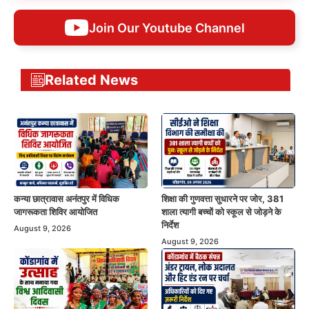
Join Our Youtube Channel
Related News
कन्या छात्रावास अनंतपुर में विधिक
शिक्षा की गुणवत्ता सुधारने पर जोर, 381
जागरूकता शिविर आयोजित
शाला त्यागी बच्चों को स्कूल से जोड़ने के
निर्देश
August 9, 2026
August 9, 2026