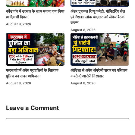
कोंडागांव में उत्साह के साथ मनाया गया विश्व
अंडर ट्रायल रिव्यू कमेटी, मॉनिटरिंग सेल
आदिवासी दिवस
एवं नेशनल लोक अदालत को लेकर बैठक
संपन्न
August 9, 2026
August 8, 2026
फरसगांव में अवैध प्रवासियों के खिलाफ
ओडिशा से अवैध अंग्रेजी शराब का परिवहन
पुलिस का सघन अभियान
करते दो आरोपी गिरफ्तार
August 8, 2026
August 8, 2026
Leave a Comment
Comment