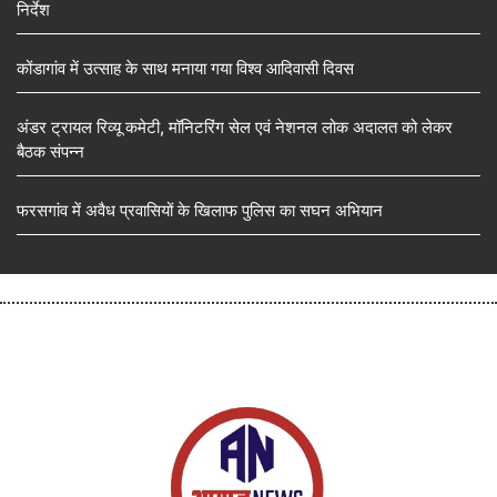
निर्देश
कोंडागांव में उत्साह के साथ मनाया गया विश्व आदिवासी दिवस
अंडर ट्रायल रिव्यू कमेटी, मॉनिटरिंग सेल एवं नेशनल लोक अदालत को लेकर
बैठक संपन्न
फरसगांव में अवैध प्रवासियों के खिलाफ पुलिस का सघन अभियान