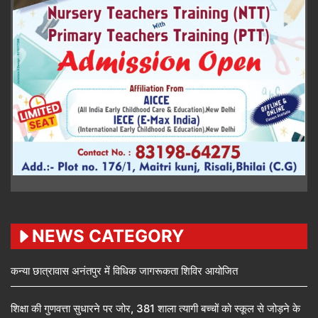
NEWS CATEGORY
कन्या छात्रावास अनंतपुर में विधिक जागरूकता शिविर आयोजित
शिक्षा की गुणवत्ता सुधारने पर जोर, 381 शाला त्यागी बच्चों को स्कूल से जोड़ने के