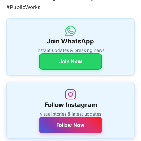
#PublicWorks
Join WhatsApp
Instant updates & breaking news
Join Now
Follow Instagram
Visual stories & latest updates
Follow Now