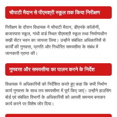
चौपाटी मैदान से पीएमश्री स्कूल तक किया निरीक्षण
निरीक्षण के दौरान विधायक ने चौपाटी मैदान, डीएनके कॉलोनी,
बाजारपारा स्कूल, गांधी वार्ड स्थित पीएमश्री स्कूल तथा निर्माणाधीन
सखी सेंटर भवन का जायजा लिया। उन्होंने संबंधित अधिकारियों से
कार्यों की गुणवत्ता, प्रगति और निर्धारित समयसीमा के संबंध में
जानकारी प्राप्त की।
गुणवत्ता और समयसीमा का पालन करने के निर्देश
विधायक ने अधिकारियों को निर्देशित करते हुए कहा कि सभी निर्माण
कार्य गुणवत्ता के साथ तय समयसीमा में पूर्ण किए जाएं। उन्होंने हाउसिंग
बोर्ड एवं संबंधित विभागों के अधिकारियों को आपसी समन्वय बनाकर
कार्य करने पर विशेष जोर दिया।