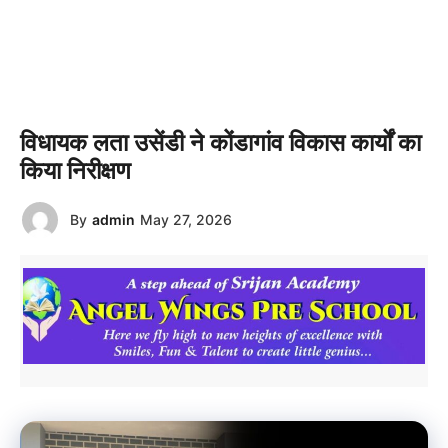
विधायक लता उसेंडी ने कोंडागांव विकास कार्यों का
किया निरीक्षण
By
admin
May 27, 2026