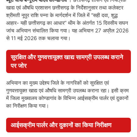
खाद्य एवं औषधि प्रशासन छत्तीसगढ़ के निर्देशानुसार तथा कलेक्टर
श्रीमती नूपुर राशि पन्ना के मार्गदर्शन में जिले में “सही दवा, शुद्ध
आहार- यही छत्तीसगढ़ का आधार” थीम के अंतर्गत 15 दिवसीय सघन
जांच अभियान संचालित किया गया। यह अभियान 27 अप्रैल 2026
से 11 मई 2026 तक चलाया गया।
सुरक्षित और गुणवत्तायुक्त खाद्य सामग्री उपलब्ध कराने
पर जोर
अभियान का मुख्य उद्देश्य जिले के नागरिकों को सुरक्षित एवं
गुणवत्तायुक्त खाद्य एवं औषधि सामग्री उपलब्ध कराना रहा। इसी क्रम
में जिला मुख्यालय कोण्डागांव के विभिन्न आईसक्रीम पार्लर एवं दुकानों
का निरीक्षण किया गया।
आईसक्रीम पार्लर और दुकानों का किया निरीक्षण