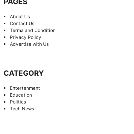
PAGES
About Us
Contact Us
Terma and Condition
Privacy Policy
Advertise with Us
CATEGORY
Entertenment
Education
Politics
Tech News