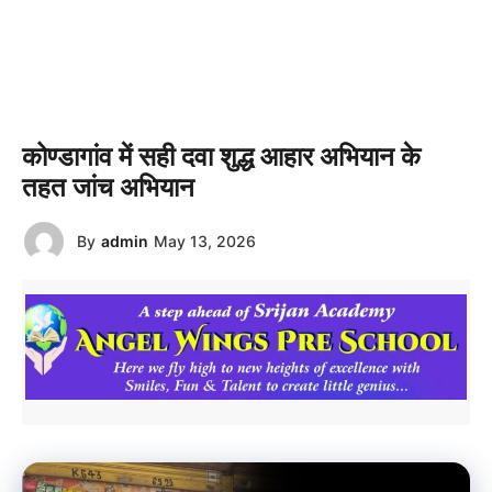
कोण्डागांव में सही दवा शुद्ध आहार अभियान के
तहत जांच अभियान
By
admin
May 13, 2026