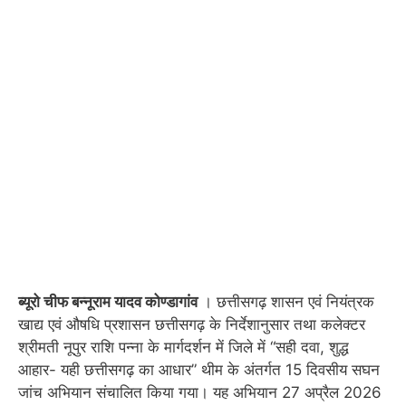
ब्यूरो चीफ बन्नूराम यादव कोण्डागांव
। छत्तीसगढ़ शासन एवं नियंत्रक
खाद्य एवं औषधि प्रशासन छत्तीसगढ़ के निर्देशानुसार तथा कलेक्टर
श्रीमती नूपुर राशि पन्ना के मार्गदर्शन में जिले में “सही दवा, शुद्ध
आहार- यही छत्तीसगढ़ का आधार” थीम के अंतर्गत 15 दिवसीय सघन
जांच अभियान संचालित किया गया। यह अभियान 27 अप्रैल 2026