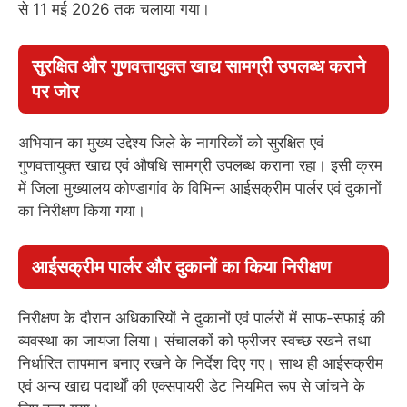
से 11 मई 2026 तक चलाया गया।
सुरक्षित और गुणवत्तायुक्त खाद्य सामग्री उपलब्ध कराने
पर जोर
अभियान का मुख्य उद्देश्य जिले के नागरिकों को सुरक्षित एवं
गुणवत्तायुक्त खाद्य एवं औषधि सामग्री उपलब्ध कराना रहा। इसी क्रम
में जिला मुख्यालय कोण्डागांव के विभिन्न आईसक्रीम पार्लर एवं दुकानों
का निरीक्षण किया गया।
आईसक्रीम पार्लर और दुकानों का किया निरीक्षण
निरीक्षण के दौरान अधिकारियों ने दुकानों एवं पार्लरों में साफ-सफाई की
व्यवस्था का जायजा लिया। संचालकों को फ्रीजर स्वच्छ रखने तथा
निर्धारित तापमान बनाए रखने के निर्देश दिए गए। साथ ही आईसक्रीम
एवं अन्य खाद्य पदार्थों की एक्सपायरी डेट नियमित रूप से जांचने के