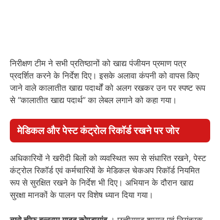
निरीक्षण टीम ने सभी प्रतिष्ठानों को खाद्य पंजीयन प्रमाण पत्र
प्रदर्शित करने के निर्देश दिए। इसके अलावा कंपनी को वापस किए
जाने वाले कालातीत खाद्य पदार्थों को अलग रखकर उन पर स्पष्ट रूप
से “कालातीत खाद्य पदार्थ” का लेबल लगाने को कहा गया।
मेडिकल और पेस्ट कंट्रोल रिकॉर्ड रखने पर जोर
अधिकारियों ने खरीदी बिलों को व्यवस्थित रूप से संधारित रखने, पेस्ट
कंट्रोल रिकॉर्ड एवं कर्मचारियों के मेडिकल चेकअप रिकॉर्ड नियमित
रूप से सुरक्षित रखने के निर्देश भी दिए। अभियान के दौरान खाद्य
सुरक्षा मानकों के पालन पर विशेष ध्यान दिया गया।
ब्यूरो चीफ बन्नूराम यादव कोण्डागांव
। छत्तीसगढ़ शासन एवं नियंत्रक