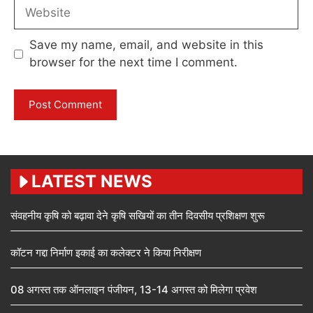
Website
Save my name, email, and website in this
browser for the next time I comment.
LATEST NEWS
संवहनीय कृषि को बढ़ावा देने कृषि सखियों का तीन दिवसीय प्रशिक्षण शुरू
कॉटन गद्दा निर्माण इकाई का कलेक्टर ने किया निरीक्षण
08 अगस्त तक ऑनलाइन पंजीयन, 13-14 अगस्त को मिलेगा प्रवेश