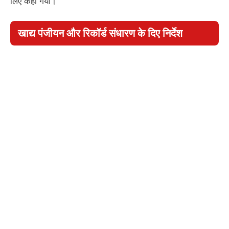
लिए कहा गया।
खाद्य पंजीयन और रिकॉर्ड संधारण के दिए निर्देश