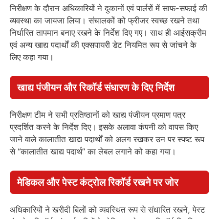
निरीक्षण के दौरान अधिकारियों ने दुकानों एवं पार्लरों में साफ-सफाई की
व्यवस्था का जायजा लिया। संचालकों को फ्रीजर स्वच्छ रखने तथा
निर्धारित तापमान बनाए रखने के निर्देश दिए गए। साथ ही आईसक्रीम
एवं अन्य खाद्य पदार्थों की एक्सपायरी डेट नियमित रूप से जांचने के
लिए कहा गया।
खाद्य पंजीयन और रिकॉर्ड संधारण के दिए निर्देश
निरीक्षण टीम ने सभी प्रतिष्ठानों को खाद्य पंजीयन प्रमाण पत्र
प्रदर्शित करने के निर्देश दिए। इसके अलावा कंपनी को वापस किए
जाने वाले कालातीत खाद्य पदार्थों को अलग रखकर उन पर स्पष्ट रूप
से “कालातीत खाद्य पदार्थ” का लेबल लगाने को कहा गया।
मेडिकल और पेस्ट कंट्रोल रिकॉर्ड रखने पर जोर
अधिकारियों ने खरीदी बिलों को व्यवस्थित रूप से संधारित रखने, पेस्ट