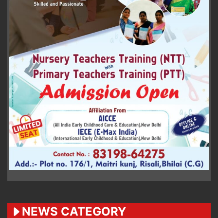
NEWS CATEGORY