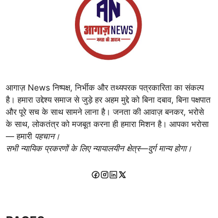
आगाज़ News निष्पक्ष, निर्भीक और तथ्यपरक पत्रकारिता का संकल्प
है। हमारा उद्देश्य समाज से जुड़े हर अहम मुद्दे को बिना दबाव, बिना पक्षपात
और पूरे सच के साथ सामने लाना है। जनता की आवाज़ बनकर, भरोसे
के साथ, लोकतंत्र को मजबूत करना ही हमारा मिशन है। आपका भरोसा
— हमारी
पहचान।
सभी न्यायिक प्रकरणों के लिए न्यायालयीन क्षेत्र—दुर्ग मान्य होगा।