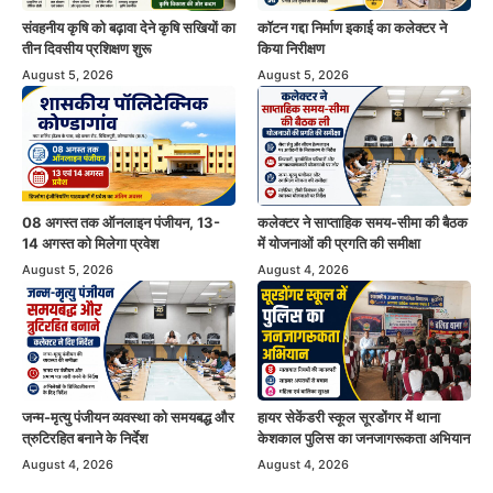
संवहनीय कृषि को बढ़ावा देने कृषि सखियों का
कॉटन गद्दा निर्माण इकाई का कलेक्टर ने
तीन दिवसीय प्रशिक्षण शुरू
किया निरीक्षण
August 5, 2026
August 5, 2026
08 अगस्त तक ऑनलाइन पंजीयन, 13-
कलेक्टर ने साप्ताहिक समय-सीमा की बैठक
14 अगस्त को मिलेगा प्रवेश
में योजनाओं की प्रगति की समीक्षा
August 5, 2026
August 4, 2026
जन्म-मृत्यु पंजीयन व्यवस्था को समयबद्ध और
हायर सेकेंडरी स्कूल सूरडोंगर में थाना
त्रुटिरहित बनाने के निर्देश
केशकाल पुलिस का जनजागरूकता अभियान
August 4, 2026
August 4, 2026