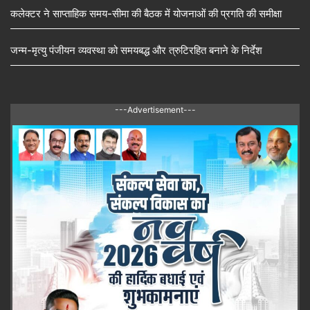
कलेक्टर ने साप्ताहिक समय-सीमा की बैठक में योजनाओं की प्रगति की समीक्षा
जन्म-मृत्यु पंजीयन व्यवस्था को समयबद्ध और त्रुटिरहित बनाने के निर्देश
---Advertisement---