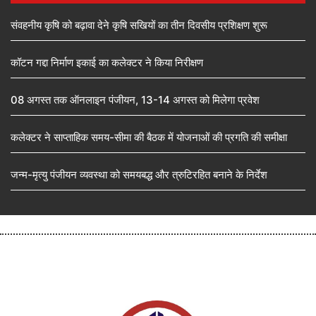
संवहनीय कृषि को बढ़ावा देने कृषि सखियों का तीन दिवसीय प्रशिक्षण शुरू
कॉटन गद्दा निर्माण इकाई का कलेक्टर ने किया निरीक्षण
08 अगस्त तक ऑनलाइन पंजीयन, 13-14 अगस्त को मिलेगा प्रवेश
कलेक्टर ने साप्ताहिक समय-सीमा की बैठक में योजनाओं की प्रगति की समीक्षा
जन्म-मृत्यु पंजीयन व्यवस्था को समयबद्ध और त्रुटिरहित बनाने के निर्देश