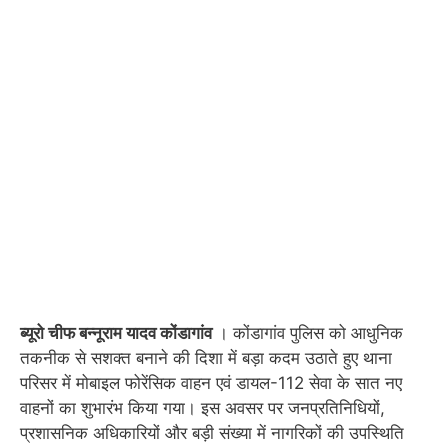
ब्यूरो चीफ बन्नूराम यादव कोंडागांव
। कोंडागांव पुलिस को आधुनिक
तकनीक से सशक्त बनाने की दिशा में बड़ा कदम उठाते हुए थाना
परिसर में मोबाइल फोरेंसिक वाहन एवं डायल-112 सेवा के सात नए
वाहनों का शुभारंभ किया गया। इस अवसर पर जनप्रतिनिधियों,
प्रशासनिक अधिकारियों और बड़ी संख्या में नागरिकों की उपस्थिति