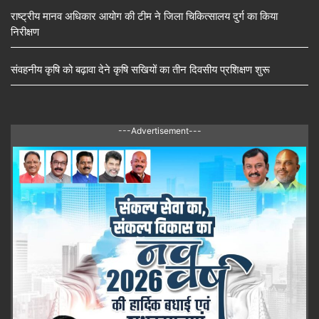
राष्ट्रीय मानव अधिकार आयोग की टीम ने जिला चिकित्सालय दुर्ग का किया
निरीक्षण
संवहनीय कृषि को बढ़ावा देने कृषि सखियों का तीन दिवसीय प्रशिक्षण शुरू
---Advertisement---