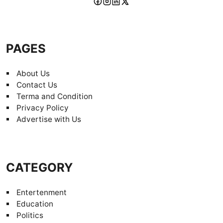
PAGES
About Us
Contact Us
Terma and Condition
Privacy Policy
Advertise with Us
CATEGORY
Entertenment
Education
Politics