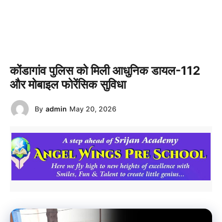
कोंडागांव पुलिस को मिली आधुनिक डायल-112
और मोबाइल फोरेंसिक सुविधा
By
admin
May 20, 2026