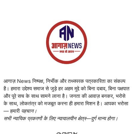
आगाज़ News निष्पक्ष, निर्भीक और तथ्यपरक पत्रकारिता का संकल्प
है। हमारा उद्देश्य समाज से जुड़े हर अहम मुद्दे को बिना दबाव, बिना पक्षपात
और पूरे सच के साथ सामने लाना है। जनता की आवाज़ बनकर, भरोसे
के साथ, लोकतंत्र को मजबूत करना ही हमारा मिशन है। आपका भरोसा
— हमारी
पहचान।
सभी न्यायिक प्रकरणों के लिए न्यायालयीन क्षेत्र—दुर्ग मान्य होगा।