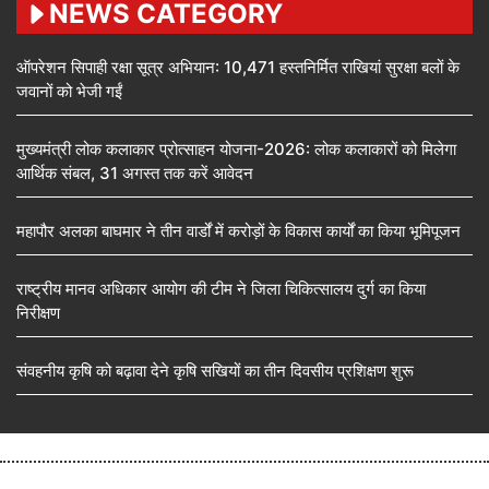
NEWS CATEGORY
ऑपरेशन सिपाही रक्षा सूत्र अभियान: 10,471 हस्तनिर्मित राखियां सुरक्षा बलों के
जवानों को भेजी गईं
मुख्यमंत्री लोक कलाकार प्रोत्साहन योजना-2026: लोक कलाकारों को मिलेगा
आर्थिक संबल, 31 अगस्त तक करें आवेदन
महापौर अलका बाघमार ने तीन वार्डों में करोड़ों के विकास कार्यों का किया भूमिपूजन
राष्ट्रीय मानव अधिकार आयोग की टीम ने जिला चिकित्सालय दुर्ग का किया
निरीक्षण
संवहनीय कृषि को बढ़ावा देने कृषि सखियों का तीन दिवसीय प्रशिक्षण शुरू