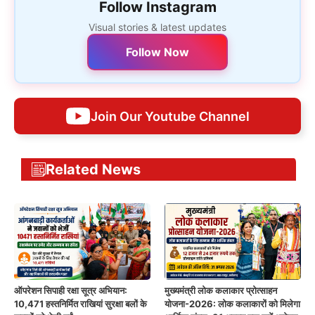
Follow Instagram
Visual stories & latest updates
Follow Now
Join Our Youtube Channel
Related News
ऑपरेशन सिपाही रक्षा सूत्र अभियान:
मुख्यमंत्री लोक कलाकार प्रोत्साहन
10,471 हस्तनिर्मित राखियां सुरक्षा बलों के
योजना-2026: लोक कलाकारों को मिलेगा