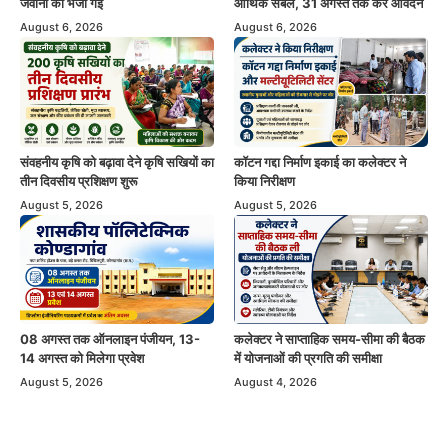
जवानों को भेजी गईं
आर्थिक संबल, 31 अगस्त तक करें आवेदन
August 6, 2026
August 6, 2026
संवहनीय कृषि को बढ़ावा देने कृषि सखियों का
कॉटन गद्दा निर्माण इकाई का कलेक्टर ने
तीन दिवसीय प्रशिक्षण शुरू
किया निरीक्षण
August 5, 2026
August 5, 2026
08 अगस्त तक ऑनलाइन पंजीयन, 13-
कलेक्टर ने साप्ताहिक समय-सीमा की बैठक
14 अगस्त को मिलेगा प्रवेश
में योजनाओं की प्रगति की समीक्षा
August 5, 2026
August 4, 2026