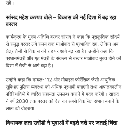
रही।
सांसद महेश कश्यप बोले – विकास की नई दिशा में बढ़ रहा
बस्तर
कार्यक्रम के मुख्य अतिथि बस्तर सांसद ने कहा कि प्राकृतिक सौंदर्य
से समृद्ध बस्तर लंबे समय तक माओवाद से प्रभावित रहा, लेकिन अब
क्षेत्र तेजी से विकास की राह पर आगे बढ़ रहा है। उन्होंने कहा कि
प्रधानमंत्री और गृह मंत्री के संकल्प से बस्तर माओवाद मुक्त होने की
दिशा में तेजी से आगे बढ़ा है।
उन्होंने कहा कि डायल-112 और मोबाइल फोरेंसिक जैसी आधुनिक
सुविधाएं पुलिस व्यवस्था को अधिक प्रभावी बनाएंगी तथा आपातकालीन
परिस्थितियों में त्वरित सहायता उपलब्ध कराने में मदद करेंगी। सांसद
ने वर्ष 2030 तक बस्तर को देश का सबसे विकसित संभाग बनाने के
लक्ष्य को दोहराया।
विधायक लता उसेंडी ने युवाओं में बढ़ते नशे पर जताई चिंता