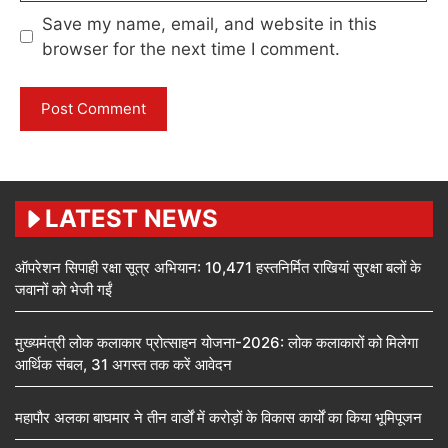
Save my name, email, and website in this
browser for the next time I comment.
LATEST NEWS
ऑपरेशन सिपाही रक्षा सूत्र अभियान: 10,471 हस्तनिर्मित राखियां सुरक्षा बलों के
जवानों को भेजी गईं
मुख्यमंत्री लोक कलाकार प्रोत्साहन योजना-2026: लोक कलाकारों को मिलेगा
आर्थिक संबल, 31 अगस्त तक करें आवेदन
महापौर अलका बाघमार ने तीन वार्डों में करोड़ों के विकास कार्यों का किया भूमिपूजन