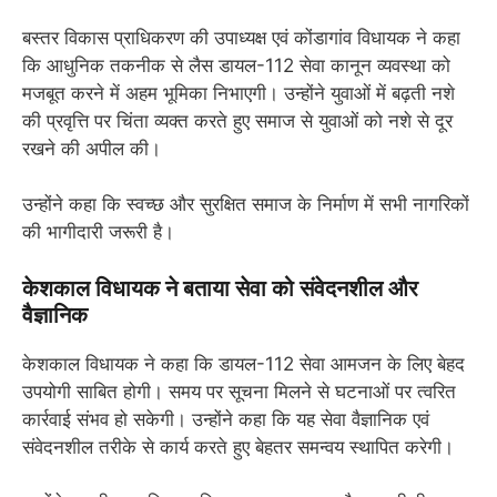
बस्तर विकास प्राधिकरण की उपाध्यक्ष एवं कोंडागांव विधायक ने कहा
कि आधुनिक तकनीक से लैस डायल-112 सेवा कानून व्यवस्था को
मजबूत करने में अहम भूमिका निभाएगी। उन्होंने युवाओं में बढ़ती नशे
की प्रवृत्ति पर चिंता व्यक्त करते हुए समाज से युवाओं को नशे से दूर
रखने की अपील की।
उन्होंने कहा कि स्वच्छ और सुरक्षित समाज के निर्माण में सभी नागरिकों
की भागीदारी जरूरी है।
केशकाल विधायक ने बताया सेवा को संवेदनशील और
वैज्ञानिक
केशकाल विधायक ने कहा कि डायल-112 सेवा आमजन के लिए बेहद
उपयोगी साबित होगी। समय पर सूचना मिलने से घटनाओं पर त्वरित
कार्रवाई संभव हो सकेगी। उन्होंने कहा कि यह सेवा वैज्ञानिक एवं
संवेदनशील तरीके से कार्य करते हुए बेहतर समन्वय स्थापित करेगी।