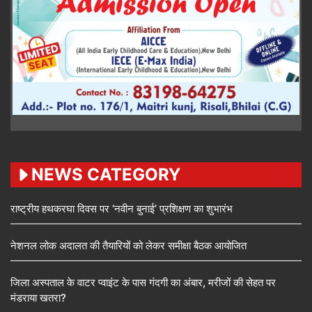
NEWS CATEGORY
राष्ट्रीय हथकरघा दिवस पर ‘नवीन बुनाई’ प्रशिक्षण का शुभारंभ
नेशनल लोक अदालत की तैयारियों को लेकर समीक्षा बैठक आयोजित
जिला अस्पताल के वाटर प्वाइंट के पास गंदगी का अंबार, मरीजों की सेहत पर
मंडराया खतरा?