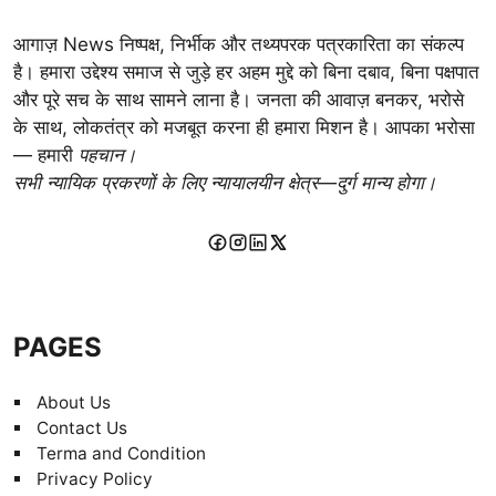
आगाज़ News निष्पक्ष, निर्भीक और तथ्यपरक पत्रकारिता का संकल्प
है। हमारा उद्देश्य समाज से जुड़े हर अहम मुद्दे को बिना दबाव, बिना पक्षपात
और पूरे सच के साथ सामने लाना है। जनता की आवाज़ बनकर, भरोसे
के साथ, लोकतंत्र को मजबूत करना ही हमारा मिशन है। आपका भरोसा
— हमारी
पहचान।
सभी न्यायिक प्रकरणों के लिए न्यायालयीन क्षेत्र—दुर्ग मान्य होगा।
PAGES
About Us
Contact Us
Terma and Condition
Privacy Policy