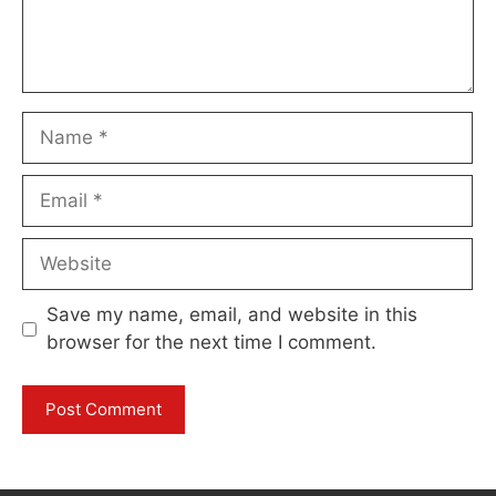
Name
Email
Website
Save my name, email, and website in this
browser for the next time I comment.