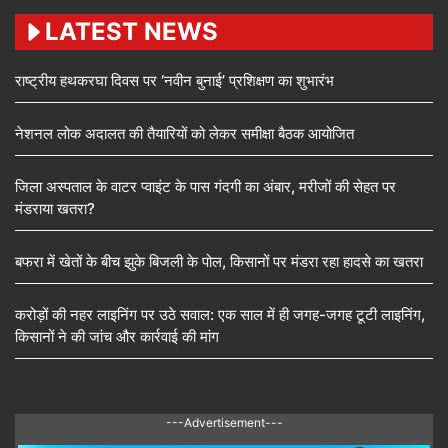
LATEST NEWS
राष्ट्रीय हथकरघा दिवस पर ‘नवीन बुनाई’ प्रशिक्षण का शुभारंभ
नेशनल लोक अदालत की तैयारियों को लेकर समीक्षा बैठक आयोजित
जिला अस्पताल के वाटर प्वाइंट के पास गंदगी का अंबार, मरीजों की सेहत पर
मंडराया खतरा?
बफरा में खेतों के बीच झुके बिजली के पोल, किसानों पर मंडरा रहा हादसे का खतरा
करोड़ों की नहर लाइनिंग पर उठे सवाल: एक साल में ही जगह-जगह टूटी लाइनिंग,
किसानों ने की जांच और कार्रवाई की मांग
---Advertisement---