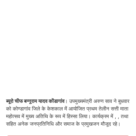
ब्यूरो चीफ बन्नूराम यादव कोंडागांव
। उपमुख्यमंत्री अरुण साव ने बुधवार
को कोण्डागांव जिले के केशकाल में आयोजित प्रथम तेलीन सत्ती माता
महोत्सव में मुख्य अतिथि के रूप में हिस्सा लिया। कार्यक्रम में , , तथा
सहित अनेक जनप्रतिनिधि और समाज के प्रमुखजन मौजूद रहे।