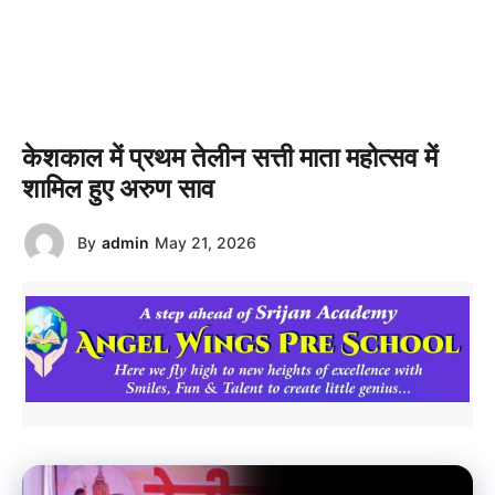
केशकाल में प्रथम तेलीन सत्ती माता महोत्सव में
शामिल हुए अरुण साव
By
admin
May 21, 2026