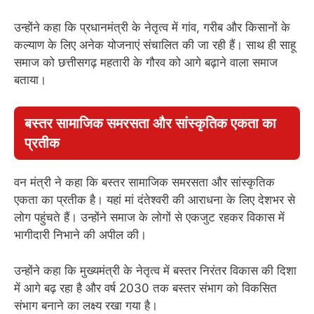
उन्होंने कहा कि प्रधानमंत्री के नेतृत्व में गांव, गरीब और किसानों के
कल्याण के लिए अनेक योजनाएं संचालित की जा रही हैं। साथ ही साहू
समाज को छत्तीसगढ़ महतारी के गौरव को आगे बढ़ाने वाला समाज
बताया।
बस्तर सामाजिक समरसता और सांस्कृतिक एकता का
प्रतीक
वन मंत्री ने कहा कि बस्तर सामाजिक समरसता और सांस्कृतिक
एकता का प्रतीक है। यहां मां दंतेश्वरी की आराधना के लिए देशभर से
लोग पहुंचते हैं। उन्होंने समाज के लोगों से एकजुट रहकर विकास में
भागीदारी निभाने की अपील की।
उन्होंने कहा कि मुख्यमंत्री के नेतृत्व में बस्तर निरंतर विकास की दिशा
में आगे बढ़ रहा है और वर्ष 2030 तक बस्तर संभाग को विकसित
संभाग बनाने का लक्ष्य रखा गया है।