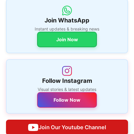
Join WhatsApp
Instant updates & breaking news
Join Now
Follow Instagram
Visual stories & latest updates
Follow Now
Join Our Youtube Channel