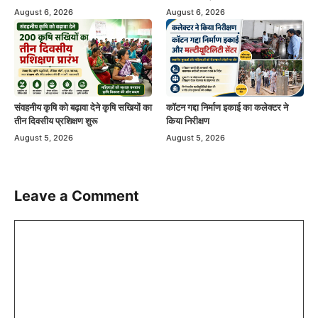
August 6, 2026
August 6, 2026
संवहनीय कृषि को बढ़ावा देने कृषि सखियों का
कॉटन गद्दा निर्माण इकाई का कलेक्टर ने
तीन दिवसीय प्रशिक्षण शुरू
किया निरीक्षण
August 5, 2026
August 5, 2026
Leave a Comment
Comment