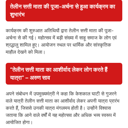
तेलीन सत्ती माता की पूजा-अर्चना से हुआ कार्यक्रम का
शुभारंभ
कार्यक्रम की शुरुआत अतिथियों द्वारा तेलीन सत्ती माता की पूजा-
अर्चना से की गई। महोत्सव में बड़ी संख्या में साहू समाज के लोग एवं
श्रद्धालु शामिल हुए। आयोजन स्थल पर धार्मिक और सांस्कृतिक
माहौल देखने को मिला।
“तेलीन सत्ती माता का आशीर्वाद लेकर लोग करते हैं
यात्रा” – अरुण साव
अपने संबोधन में उपमुख्यमंत्री ने कहा कि केशकाल घाटी से गुजरने
वाले यात्री तेलीन सत्ती माता का आशीर्वाद लेकर अपनी यात्रा प्रारंभ
करते हैं, जिससे उनकी यात्रा मंगलमय होती है। उन्होंने विश्वास
जताया कि आने वाले वर्षों में यह महोत्सव और अधिक भव्य स्वरूप में
आयोजित होगा।