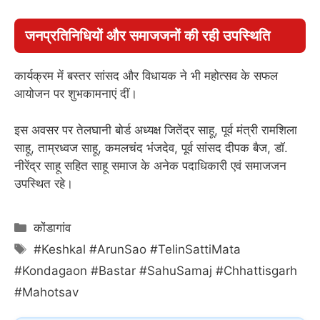
जनप्रतिनिधियों और समाजजनों की रही उपस्थिति
कार्यक्रम में बस्तर सांसद और विधायक ने भी महोत्सव के सफल
आयोजन पर शुभकामनाएं दीं।
इस अवसर पर तेलघानी बोर्ड अध्यक्ष जितेंद्र साहू, पूर्व मंत्री रामशिला
साहू, ताम्रध्वज साहू, कमलचंद भंजदेव, पूर्व सांसद दीपक बैज, डॉ.
नीरेंद्र साहू सहित साहू समाज के अनेक पदाधिकारी एवं समाजजन
उपस्थित रहे।
Categories
कोंडागांव
Tags
#Keshkal #ArunSao #TelinSattiMata
#Kondagaon #Bastar #SahuSamaj #Chhattisgarh
#Mahotsav