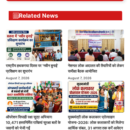
Related News
राष्ट्रीय हथकरघा दिवस पर ‘नवीन बुनाई’
नेशनल लोक अदालत की तैयारियों को लेकर
प्रशिक्षण का शुभारंभ
समीक्षा बैठक आयोजित
August 7, 2026
August 7, 2026
ऑपरेशन सिपाही रक्षा सूत्र अभियान:
मुख्यमंत्री लोक कलाकार प्रोत्साहन
10,471 हस्तनिर्मित राखियां सुरक्षा बलों के
योजना-2026: लोक कलाकारों को मिलेगा
जवानों को भेजी गईं
आर्थिक संबल, 31 अगस्त तक करें आवेदन