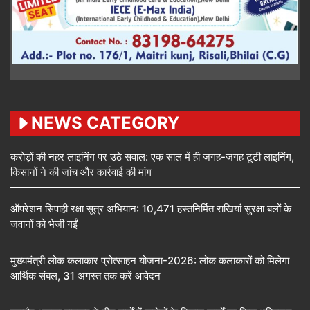
NEWS CATEGORY
करोड़ों की नहर लाइनिंग पर उठे सवाल: एक साल में ही जगह-जगह टूटी लाइनिंग,
किसानों ने की जांच और कार्रवाई की मांग
ऑपरेशन सिपाही रक्षा सूत्र अभियान: 10,471 हस्तनिर्मित राखियां सुरक्षा बलों के
जवानों को भेजी गईं
मुख्यमंत्री लोक कलाकार प्रोत्साहन योजना-2026: लोक कलाकारों को मिलेगा
आर्थिक संबल, 31 अगस्त तक करें आवेदन