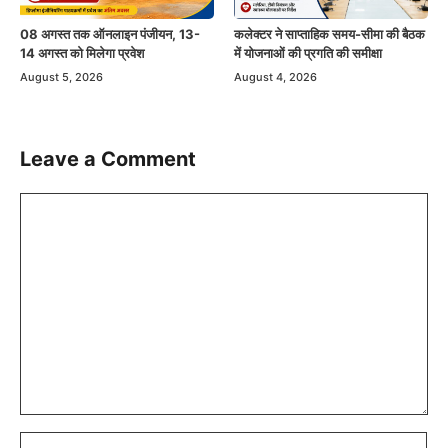
08 अगस्त तक ऑनलाइन पंजीयन, 13-
कलेक्टर ने साप्ताहिक समय-सीमा की बैठक
14 अगस्त को मिलेगा प्रवेश
में योजनाओं की प्रगति की समीक्षा
August 5, 2026
August 4, 2026
Leave a Comment
Comment
Name