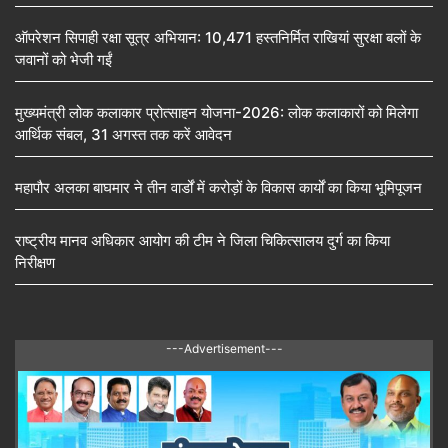
ऑपरेशन सिपाही रक्षा सूत्र अभियान: 10,471 हस्तनिर्मित राखियां सुरक्षा बलों के
जवानों को भेजी गईं
मुख्यमंत्री लोक कलाकार प्रोत्साहन योजना-2026: लोक कलाकारों को मिलेगा
आर्थिक संबल, 31 अगस्त तक करें आवेदन
महापौर अलका बाघमार ने तीन वार्डों में करोड़ों के विकास कार्यों का किया भूमिपूजन
राष्ट्रीय मानव अधिकार आयोग की टीम ने जिला चिकित्सालय दुर्ग का किया
निरीक्षण
---Advertisement---