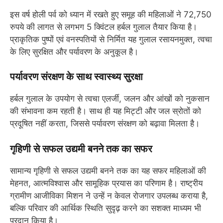
इस वर्ष होली पर्व को ध्यान में रखते हुए समूह की महिलाओं ने 72,750
रुपये की लागत से लगभग 5 क्विंटल हर्बल गुलाल तैयार किया है।
प्राकृतिक पुष्पों एवं वनस्पतियों से निर्मित यह गुलाल रसायनमुक्त, त्वचा
के लिए सुरक्षित और पर्यावरण के अनुकूल है।
पर्यावरण संरक्षण के साथ स्वास्थ्य सुरक्षा
हर्बल गुलाल के उपयोग से त्वचा एलर्जी, जलन और आंखों को नुकसान
की संभावना कम रहती है। साथ ही यह मिट्टी और जल स्रोतों को
प्रदूषित नहीं करता, जिससे पर्यावरण संरक्षण को बढ़ावा मिलता है।
गृहिणी से सफल उद्यमी बनने तक का सफर
सामान्य गृहिणी से सफल उद्यमी बनने तक का यह सफर महिलाओं की
मेहनत, आत्मविश्वास और सामूहिक प्रयास का परिणाम है। राष्ट्रीय
ग्रामीण आजीविका मिशन ने उन्हें न केवल रोजगार उपलब्ध कराया है,
बल्कि परिवार की आर्थिक स्थिति सुदृढ़ करने का सशक्त माध्यम भी
प्रदान किया है।