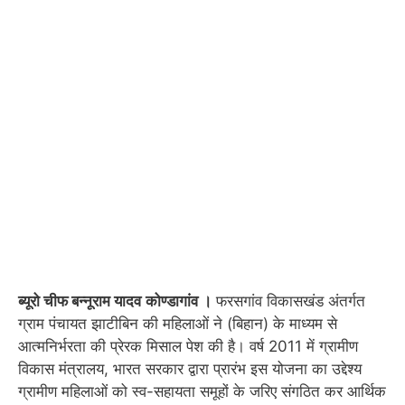
ब्यूरो चीफ बन्नूराम यादव
कोण्डागांव ।
फरसगांव विकासखंड अंतर्गत
ग्राम पंचायत झाटीबिन की महिलाओं ने (बिहान) के माध्यम से
आत्मनिर्भरता की प्रेरक मिसाल पेश की है। वर्ष 2011 में ग्रामीण
विकास मंत्रालय, भारत सरकार द्वारा प्रारंभ इस योजना का उद्देश्य
ग्रामीण महिलाओं को स्व-सहायता समूहों के जरिए संगठित कर आर्थिक