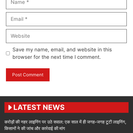
Email
Website
Save my name, email, and website in this
browser for the next time I comment.
LATEST NEWS
करोड़ों की नहर लाइनिंग पर उठे सवाल: एक साल में ही जगह-जगह टूटी लाइनिंग,
किसानों ने की जांच और कार्रवाई की मांग