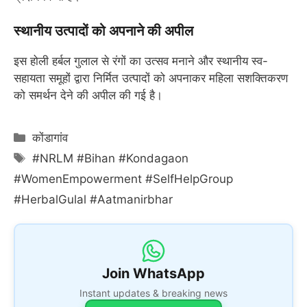
स्थानीय उत्पादों को अपनाने की अपील
इस होली हर्बल गुलाल से रंगों का उत्सव मनाने और स्थानीय स्व-
सहायता समूहों द्वारा निर्मित उत्पादों को अपनाकर महिला सशक्तिकरण
को समर्थन देने की अपील की गई है।
Categories
कोंडागांव
Tags
#NRLM #Bihan #Kondagaon
#WomenEmpowerment #SelfHelpGroup
#HerbalGulal #Aatmanirbhar
Join WhatsApp
Instant updates & breaking news