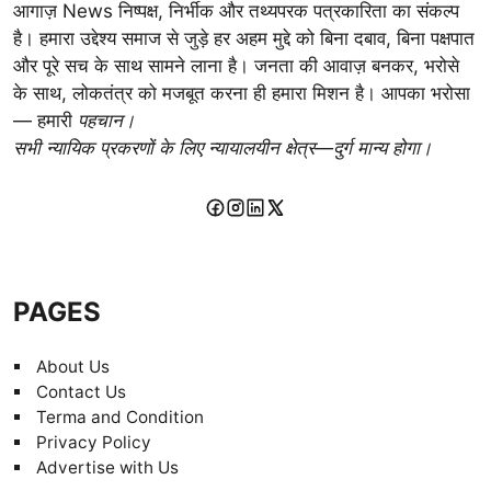
आगाज़ News निष्पक्ष, निर्भीक और तथ्यपरक पत्रकारिता का संकल्प
है। हमारा उद्देश्य समाज से जुड़े हर अहम मुद्दे को बिना दबाव, बिना पक्षपात
और पूरे सच के साथ सामने लाना है। जनता की आवाज़ बनकर, भरोसे
के साथ, लोकतंत्र को मजबूत करना ही हमारा मिशन है। आपका भरोसा
— हमारी
पहचान।
सभी न्यायिक प्रकरणों के लिए न्यायालयीन क्षेत्र—दुर्ग मान्य होगा।
PAGES
About Us
Contact Us
Terma and Condition
Privacy Policy
Advertise with Us