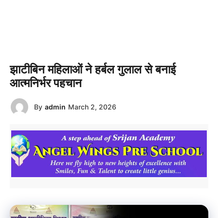
झाटीबिन महिलाओं ने हर्बल गुलाल से बनाई
आत्मनिर्भर पहचान
By
admin
March 2, 2026