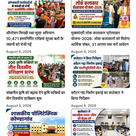
ऑपरेशन सिपाही रक्षा सूत्र अभियान:
मुख्यमंत्री लोक कलाकार प्रोत्साहन
10,471 हस्तनिर्मित राखियां सुरक्षा बलों के
योजना-2026: लोक कलाकारों को मिलेगा
जवानों को भेजी गईं
आर्थिक संबल, 31 अगस्त तक करें आवेदन
August 6, 2026
August 6, 2026
संवहनीय कृषि को बढ़ावा देने कृषि सखियों का
कॉटन गद्दा निर्माण इकाई का कलेक्टर ने
तीन दिवसीय प्रशिक्षण शुरू
किया निरीक्षण
August 5, 2026
August 5, 2026