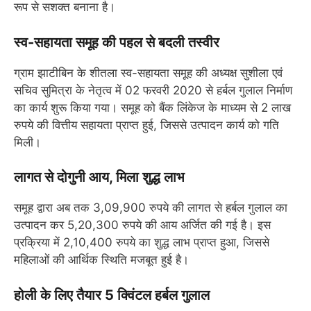
रूप से सशक्त बनाना है।
स्व-सहायता समूह की पहल से बदली तस्वीर
ग्राम झाटीबिन के शीतला स्व-सहायता समूह की अध्यक्ष सुशीला एवं
सचिव सुमित्रा के नेतृत्व में 02 फरवरी 2020 से हर्बल गुलाल निर्माण
का कार्य शुरू किया गया। समूह को बैंक लिंकेज के माध्यम से 2 लाख
रुपये की वित्तीय सहायता प्राप्त हुई, जिससे उत्पादन कार्य को गति
मिली।
लागत से दोगुनी आय, मिला शुद्ध लाभ
समूह द्वारा अब तक 3,09,900 रुपये की लागत से हर्बल गुलाल का
उत्पादन कर 5,20,300 रुपये की आय अर्जित की गई है। इस
प्रक्रिया में 2,10,400 रुपये का शुद्ध लाभ प्राप्त हुआ, जिससे
महिलाओं की आर्थिक स्थिति मजबूत हुई है।
होली के लिए तैयार 5 क्विंटल हर्बल गुलाल