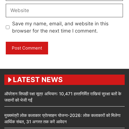
Website
Save my name, email, and website in this
browser for the next time I comment.
LATEST NEWS
ऑपरेशन सिपाही रक्षा सूत्र अभियान: 10,471 हस्तनिर्मित राखियां सुरक्षा बलों के
जवानों को भेजी गईं
मुख्यमंत्री लोक कलाकार प्रोत्साहन योजना-2026: लोक कलाकारों को मिलेगा
आर्थिक संबल, 31 अगस्त तक करें आवेदन