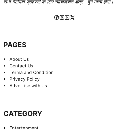
सभी न्यायिक प्रकरणों के लिए न्यायालयीन क्षेत्र—दुर्ग मान्य होगा।
PAGES
About Us
Contact Us
Terma and Condition
Privacy Policy
Advertise with Us
CATEGORY
Entertenment