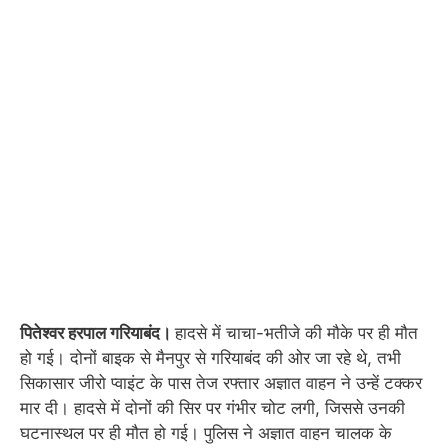
पितेश्वर हरपाल गरियाबंद।
हादसे में चाचा-भतीजे की मौके पर ही मौत
हो गई। दोनों बाइक से मैनपुर से गरियाबंद की ओर जा रहे थे, तभी
सिकासार जीरो प्वाइंट के पास तेज रफ्तार अज्ञात वाहन ने उन्हें टक्कर
मार दी। हादसे में दोनों की सिर पर गंभीर चोट लगी, जिससे उनकी
घटनास्थल पर ही मौत हो गई। पुलिस ने अज्ञात वाहन चालक के