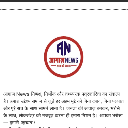
आगाज़ News निष्पक्ष, निर्भीक और तथ्यपरक पत्रकारिता का संकल्प
है। हमारा उद्देश्य समाज से जुड़े हर अहम मुद्दे को बिना दबाव, बिना पक्षपात
और पूरे सच के साथ सामने लाना है। जनता की आवाज़ बनकर, भरोसे
के साथ, लोकतंत्र को मजबूत करना ही हमारा मिशन है। आपका भरोसा
— हमारी
पहचान।