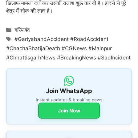
खिलाफ मामला दर्ज कर उसकी तलाश शुरू कर दी है। हादसे से पूरे
क्षेत्र में शोक की लहर है।
Categories
गरियाबंद
Tags
#GariyabandAccident #RoadAccident
#ChachaBhatijaDeath #CGNews #Mainpur
#ChhattisgarhNews #BreakingNews #SadIncident
Join WhatsApp
Instant updates & breaking news
Join Now