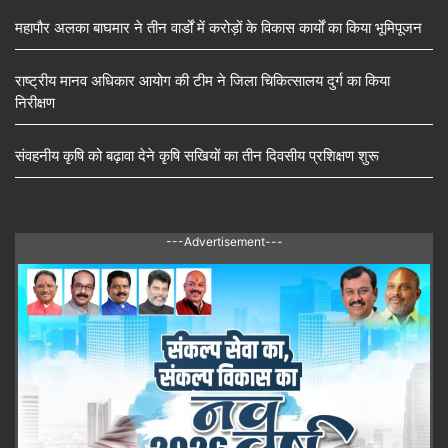
महापौर अलका बाघमार ने तीन वार्डों में करोड़ों के विकास कार्यों का किया भूमिपूजन
राष्ट्रीय मानव अधिकार आयोग की टीम ने जिला चिकित्सालय दुर्ग का किया
निरीक्षण
संवहनीय कृषि को बढ़ावा देने कृषि सखियों का तीन दिवसीय प्रशिक्षण शुरू
---Advertisement---