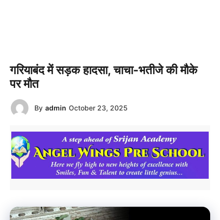
गरियाबंद में सड़क हादसा, चाचा-भतीजे की मौके
पर मौत
By
admin
October 23, 2025