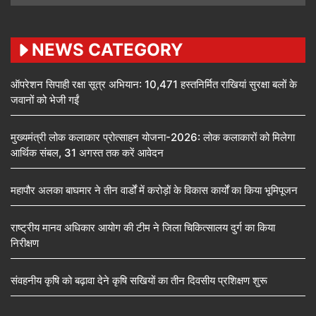
NEWS CATEGORY
ऑपरेशन सिपाही रक्षा सूत्र अभियान: 10,471 हस्तनिर्मित राखियां सुरक्षा बलों के
जवानों को भेजी गईं
मुख्यमंत्री लोक कलाकार प्रोत्साहन योजना-2026: लोक कलाकारों को मिलेगा
आर्थिक संबल, 31 अगस्त तक करें आवेदन
महापौर अलका बाघमार ने तीन वार्डों में करोड़ों के विकास कार्यों का किया भूमिपूजन
राष्ट्रीय मानव अधिकार आयोग की टीम ने जिला चिकित्सालय दुर्ग का किया
निरीक्षण
संवहनीय कृषि को बढ़ावा देने कृषि सखियों का तीन दिवसीय प्रशिक्षण शुरू