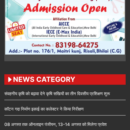
NEWS CATEGORY
संवहनीय कृषि को बढ़ावा देने कृषि सखियों का तीन दिवसीय प्रशिक्षण शुरू
कॉटन गद्दा निर्माण इकाई का कलेक्टर ने किया निरीक्षण
08 अगस्त तक ऑनलाइन पंजीयन, 13-14 अगस्त को मिलेगा प्रवेश