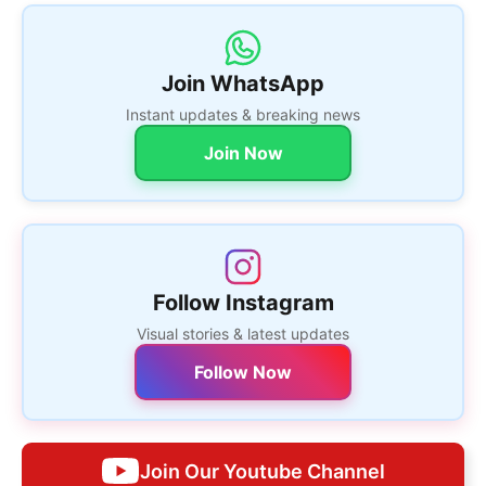
Join WhatsApp
Instant updates & breaking news
Join Now
Follow Instagram
Visual stories & latest updates
Follow Now
Join Our Youtube Channel