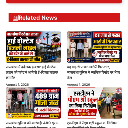
Related News
जालबांधा में दर्दनाक हादसा: हाई वोल्टेज
छह माह से फरार आरोपी गिरफ्तार,
लाइन की चपेट में आने से ई-रिक्शा चालक
जालबांधा पुलिस ने न्यायिक रिमांड पर भेजा
की मौत
जेल
August 1, 2026
August 1, 2026
जालबांधा पुलिस की कार्रवाई: 489 ग्राम
एसडीएम ने पीएम श्री स्कूल का निरीक्षण