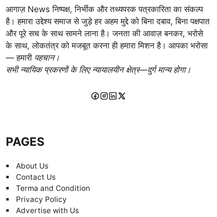
आगाज़ News निष्पक्ष, निर्भीक और तथ्यपरक पत्रकारिता का संकल्प
है। हमारा उद्देश्य समाज से जुड़े हर अहम मुद्दे को बिना दबाव, बिना पक्षपात
और पूरे सच के साथ सामने लाना है। जनता की आवाज़ बनकर, भरोसे
के साथ, लोकतंत्र को मजबूत करना ही हमारा मिशन है। आपका भरोसा
— हमारी
पहचान।
सभी न्यायिक प्रकरणों के लिए न्यायालयीन क्षेत्र—दुर्ग मान्य होगा।
PAGES
About Us
Contact Us
Terma and Condition
Privacy Policy
Advertise with Us