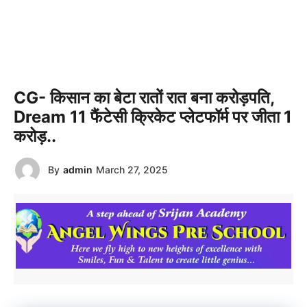
CG- किसान का बेटा रातों रात बना करोड़पति,
Dream 11 फैंटेसी क्रिकेट प्लेटफॉर्म पर जीता 1
करोड़..
By
admin
March 27, 2025