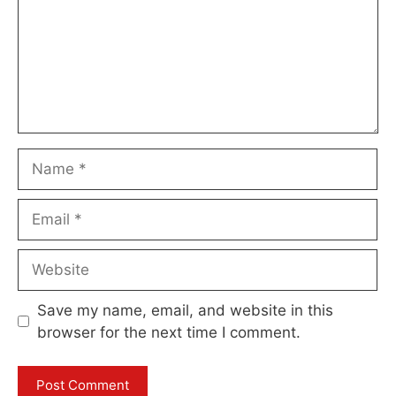
Name
Email
Website
Save my name, email, and website in this
browser for the next time I comment.