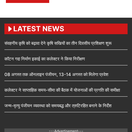
LATEST NEWS
संवहनीय कृषि को बढ़ावा देने कृषि सखियों का तीन दिवसीय प्रशिक्षण शुरू
कॉटन गद्दा निर्माण इकाई का कलेक्टर ने किया निरीक्षण
08 अगस्त तक ऑनलाइन पंजीयन, 13-14 अगस्त को मिलेगा प्रवेश
कलेक्टर ने साप्ताहिक समय-सीमा की बैठक में योजनाओं की प्रगति की समीक्षा
जन्म-मृत्यु पंजीयन व्यवस्था को समयबद्ध और त्रुटिरहित बनाने के निर्देश
---Advertisement---