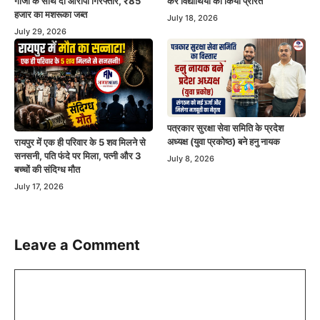
गांजा के साथ दो आरोपी गिरफ्तार, ₹85
कर विद्यार्थियों को किया प्रेरित
हजार का मशरूका जब्त
July 18, 2026
July 29, 2026
पत्रकार सुरक्षा सेवा समिति के प्रदेश
अध्यक्ष (युवा प्रकोष्ठ) बने हनु नायक
रायपुर में एक ही परिवार के 5 शव मिलने से
सनसनी, पति फंदे पर मिला, पत्नी और 3
July 8, 2026
बच्चों की संदिग्ध मौत
July 17, 2026
Leave a Comment
Comment