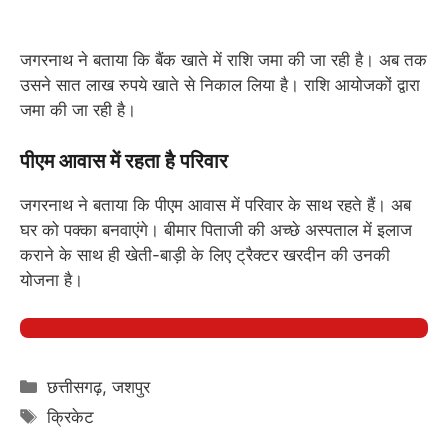
जगरनाथ ने बताया कि बैंक खाते में राशि जमा की जा रही है। अब तक
उसने सात लाख रुपये खाते से निकाल लिया है। राशि आयोजकों द्वारा
जमा की जा रही है।
पीएम आवास में रहता है परिवार
जगरनाथ ने बताया कि पीएम आवास में परिवार के साथ रहते हैं। अब
घर को पक्का बनवाएंगे। बीमार पिताजी की अच्छे अस्पताल में इलाज
कराने के साथ ही खेती-बाड़ी के लिए ट्रैक्टर खरदीन की उनकी
योजना है।
Categories
छत्तीसगढ़
,
जशपुर
Tags
क्रिकेट