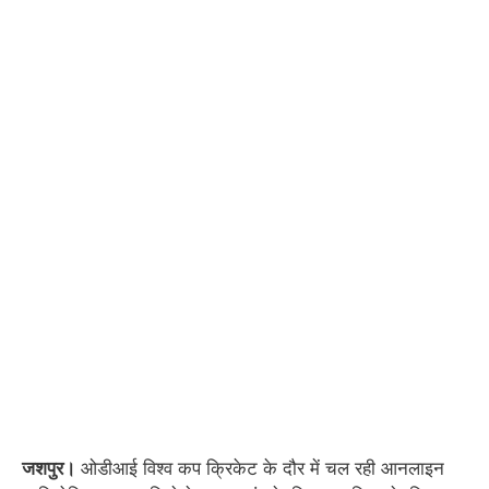
जशपुर।
ओडीआई विश्व कप क्रिकेट के दौर में चल रही आनलाइन