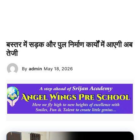
बस्तर में सड़क और पुल निर्माण कार्यों में आएगी अब
तेजी
By
admin
May 18, 2026