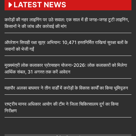
LATEST NEWS
करोड़ों की नहर लाइनिंग पर उठे सवाल: एक साल में ही जगह-जगह टूटी लाइनिंग,
किसानों ने की जांच और कार्रवाई की मांग
ऑपरेशन सिपाही रक्षा सूत्र अभियान: 10,471 हस्तनिर्मित राखियां सुरक्षा बलों के
जवानों को भेजी गईं
मुख्यमंत्री लोक कलाकार प्रोत्साहन योजना-2026: लोक कलाकारों को मिलेगा
आर्थिक संबल, 31 अगस्त तक करें आवेदन
महापौर अलका बाघमार ने तीन वार्डों में करोड़ों के विकास कार्यों का किया भूमिपूजन
राष्ट्रीय मानव अधिकार आयोग की टीम ने जिला चिकित्सालय दुर्ग का किया
निरीक्षण