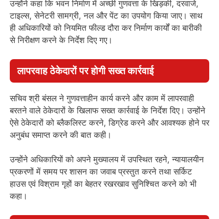
उन्होंने कहा कि भवन निर्माण में अच्छी गुणवत्ता के खिड़की, दरवाजे,
टाइल्स, सेनेटरी सामग्री, नल और पेंट का उपयोग किया जाए। साथ
ही अधिकारियों को नियमित फील्ड दौरा कर निर्माण कार्यों का बारीकी
से निरीक्षण करने के निर्देश दिए गए।
लापरवाह ठेकेदारों पर होगी सख्त कार्रवाई
सचिव श्री बंसल ने गुणवत्ताहीन कार्य करने और काम में लापरवाही
बरतने वाले ठेकेदारों के खिलाफ सख्त कार्रवाई के निर्देश दिए। उन्होंने
ऐसे ठेकेदारों को ब्लैकलिस्ट करने, डिग्रेड करने और आवश्यक होने पर
अनुबंध समाप्त करने की बात कही।
उन्होंने अधिकारियों को अपने मुख्यालय में उपस्थित रहने, न्यायालयीन
प्रकरणों में समय पर शासन का जवाब प्रस्तुत करने तथा सर्किट
हाउस एवं विश्राम गृहों का बेहतर रखरखाव सुनिश्चित करने को भी
कहा।