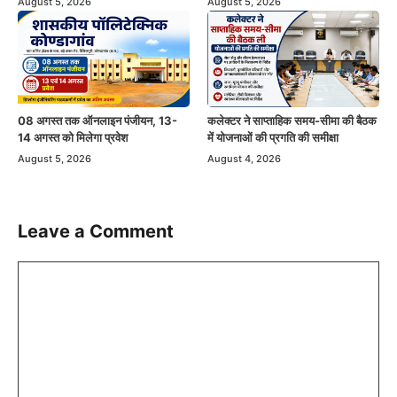
August 5, 2026
August 5, 2026
08 अगस्त तक ऑनलाइन पंजीयन, 13-
कलेक्टर ने साप्ताहिक समय-सीमा की बैठक
14 अगस्त को मिलेगा प्रवेश
में योजनाओं की प्रगति की समीक्षा
August 5, 2026
August 4, 2026
Leave a Comment
Comment