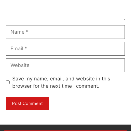
Name
Email
Website
Save my name, email, and website in this
browser for the next time I comment.