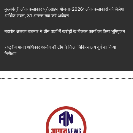
मुख्यमंत्री लोक कलाकार प्रोत्साहन योजना-2026: लोक कलाकारों को मिलेगा
आर्थिक संबल, 31 अगस्त तक करें आवेदन
महापौर अलका बाघमार ने तीन वार्डों में करोड़ों के विकास कार्यों का किया भूमिपूजन
राष्ट्रीय मानव अधिकार आयोग की टीम ने जिला चिकित्सालय दुर्ग का किया
निरीक्षण