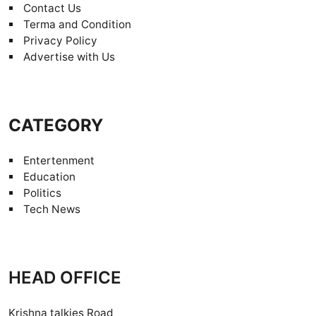
Contact Us
Terma and Condition
Privacy Policy
Advertise with Us
CATEGORY
Entertenment
Education
Politics
Tech News
HEAD OFFICE
Krishna talkies Road