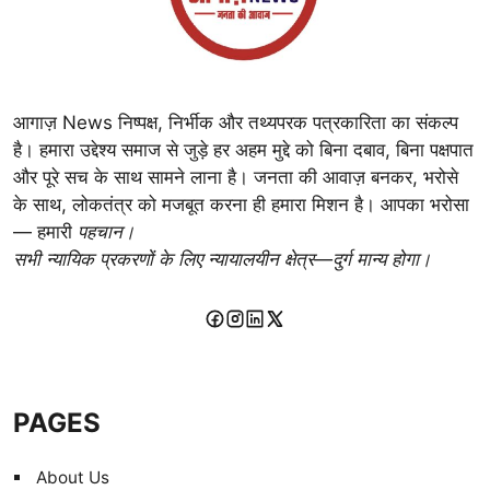
आगाज़ News निष्पक्ष, निर्भीक और तथ्यपरक पत्रकारिता का संकल्प
है। हमारा उद्देश्य समाज से जुड़े हर अहम मुद्दे को बिना दबाव, बिना पक्षपात
और पूरे सच के साथ सामने लाना है। जनता की आवाज़ बनकर, भरोसे
के साथ, लोकतंत्र को मजबूत करना ही हमारा मिशन है। आपका भरोसा
— हमारी
पहचान।
सभी न्यायिक प्रकरणों के लिए न्यायालयीन क्षेत्र—दुर्ग मान्य होगा।
PAGES
About Us