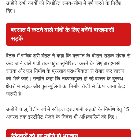
उन्होंने सभी कार्यों को निर्धारित समय-सीमा में पूर्ण करने के निर्देश
दिए।
बरसात में कटने वाले गांवों के लिए बनेंगी बारहमासी
सड़कें
बैठक में सचिव श्री बंसल ने कहा कि बरसात के दौरान सड़क संपर्क से
कट जाने वाले गांवों तक पहुंच सुनिश्चित करने के लिए बारहमासी
सड़क और पुल निर्माण के प्रस्ताव प्राथमिकता से तैयार कर शासन
को भेजे जाएं। उन्होंने कहा कि नक्सलमुक्त हो रहे बस्तर के दूरस्थ
क्षेत्रों में सड़क और पुल-पुलियों का निर्माण तेजी से किया जाना बेहद
जरूरी है।
उन्होंने चालू वित्तीय वर्ष में स्वीकृत द्रुतगामी सड़कों के निर्माण हेतु 15
अगस्त तक इस्टीमेट भेजने के निर्देश भी अधिकारियों को दिए।
ठेकेदारों को हर महीने हो भुगतान