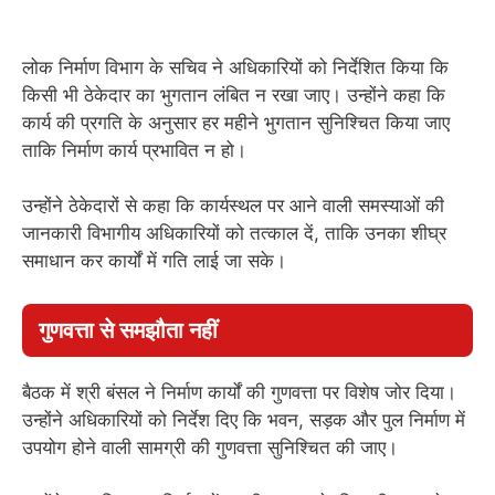
लोक निर्माण विभाग के सचिव ने अधिकारियों को निर्देशित किया कि
किसी भी ठेकेदार का भुगतान लंबित न रखा जाए। उन्होंने कहा कि
कार्य की प्रगति के अनुसार हर महीने भुगतान सुनिश्चित किया जाए
ताकि निर्माण कार्य प्रभावित न हो।
उन्होंने ठेकेदारों से कहा कि कार्यस्थल पर आने वाली समस्याओं की
जानकारी विभागीय अधिकारियों को तत्काल दें, ताकि उनका शीघ्र
समाधान कर कार्यों में गति लाई जा सके।
गुणवत्ता से समझौता नहीं
बैठक में श्री बंसल ने निर्माण कार्यों की गुणवत्ता पर विशेष जोर दिया।
उन्होंने अधिकारियों को निर्देश दिए कि भवन, सड़क और पुल निर्माण में
उपयोग होने वाली सामग्री की गुणवत्ता सुनिश्चित की जाए।