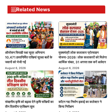
Related News
ऑपरेशन सिपाही रक्षा सूत्र अभियान:
मुख्यमंत्री लोक कलाकार प्रोत्साहन
10,471 हस्तनिर्मित राखियां सुरक्षा बलों के
योजना-2026: लोक कलाकारों को मिलेगा
जवानों को भेजी गईं
आर्थिक संबल, 31 अगस्त तक करें आवेदन
August 6, 2026
August 6, 2026
संवहनीय कृषि को बढ़ावा देने कृषि सखियों का
कॉटन गद्दा निर्माण इकाई का कलेक्टर ने
तीन दिवसीय प्रशिक्षण शुरू
किया निरीक्षण