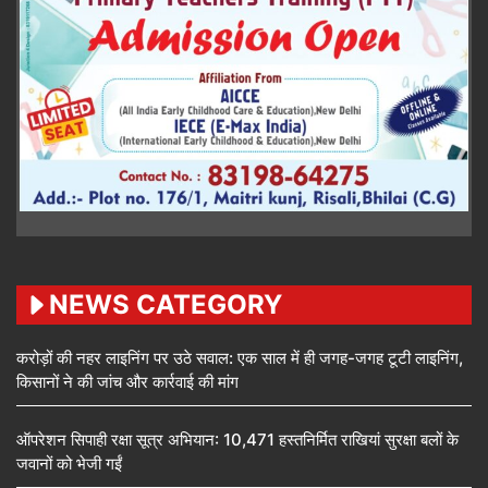
NEWS CATEGORY
करोड़ों की नहर लाइनिंग पर उठे सवाल: एक साल में ही जगह-जगह टूटी लाइनिंग,
किसानों ने की जांच और कार्रवाई की मांग
ऑपरेशन सिपाही रक्षा सूत्र अभियान: 10,471 हस्तनिर्मित राखियां सुरक्षा बलों के
जवानों को भेजी गईं