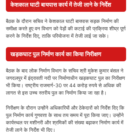
केशकाल घाटी बायपास कार्य में तेजी लाने के निर्देश
बैठक के दौरान सचिव ने केशकाल घाटी बायपास सड़क निर्माण की
समीक्षा करते हुए वन विभाग को पेड़ों की कटाई की प्रक्रिया शीघ्र पूर्ण
करने के निर्देश दिए, ताकि परियोजना में तेजी लाई जा सके।
खड़कघाट पुल निर्माण कार्य का किया निरीक्षण
बैठक के बाद लोक निर्माण विभाग के सचिव श्री मुकेश कुमार बंसल ने
जगदलपुर में इंद्रावती नदी पर निर्माणाधीन खड़कघाट पुल का निरीक्षण
भी किया। राष्ट्रीय राजमार्ग-30 पर 44 करोड़ रुपये से अधिक की
लागत से इस उच्च स्तरीय पुल का निर्माण किया जा रहा है।
निरीक्षण के दौरान उन्होंने अधिकारियों और ठेकेदारों को निर्देश दिए कि
पुल निर्माण कार्य गुणवत्ता के साथ तय समय में पूरा किया जाए। उन्होंने
कार्यस्थल पर मशीनरी और श्रमिकों की संख्या बढ़ाकर निर्माण कार्य में
तेजी लाने के निर्देश भी दिए।