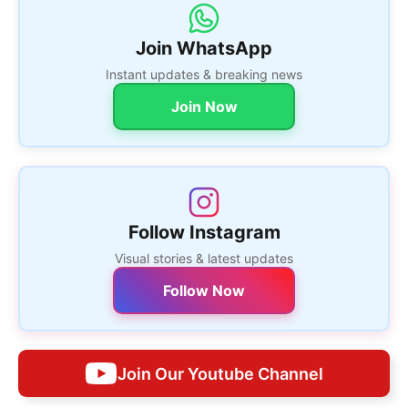
Join WhatsApp
Instant updates & breaking news
Join Now
Follow Instagram
Visual stories & latest updates
Follow Now
Join Our Youtube Channel