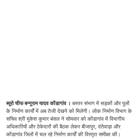
ब्यूरो चीफ बन्नूराम यादव
कोंडागांव ।
बस्तर संभाग में सड़कों और पुलों
के निर्माण कार्यों में अब तेजी देखने को मिलेगी। लोक निर्माण विभाग के
सचिव श्री मुकेश कुमार बंसल ने सोमवार को कोंडागांव में विभागीय
अधिकारियों और ठेकेदारों की बैठक लेकर बीजापुर, दंतेवाड़ा और
कोंडागांव जिलों में चल रहे निर्माण कार्यों की विस्तृत समीक्षा की।