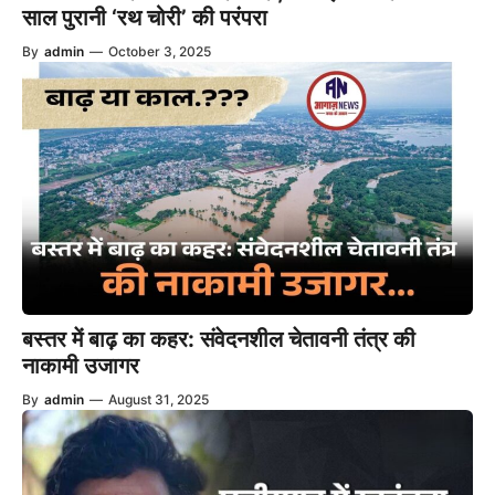
साल पुरानी ‘रथ चोरी’ की परंपरा
By
admin
—
October 3, 2025
बस्तर में बाढ़ का कहर: संवेदनशील चेतावनी तंत्र की
नाकामी उजागर
By
admin
—
August 31, 2025