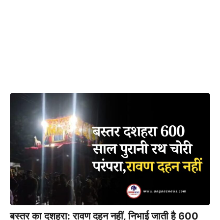
बस्तर का दशहरा: रावण दहन नहीं, निभाई जाती है 600