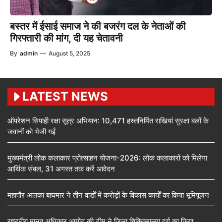
बस्तर में ईसाई समाज ने की बजरंग दल के नेताओं की
गिरफ्तारी की मांग, दी यह चेतावनी
By
admin
—
August 5, 2025
LATEST NEWS
ऑपरेशन सिपाही रक्षा सूत्र अभियान: 10,471 हस्तनिर्मित राखियां सुरक्षा बलों के
जवानों को भेजी गईं
मुख्यमंत्री लोक कलाकार प्रोत्साहन योजना-2026: लोक कलाकारों को मिलेगा
आर्थिक संबल, 31 अगस्त तक करें आवेदन
महापौर अलका बाघमार ने तीन वार्डों में करोड़ों के विकास कार्यों का किया भूमिपूजन
राष्ट्रीय मानव अधिकार आयोग की टीम ने जिला चिकित्सालय दुर्ग का किया