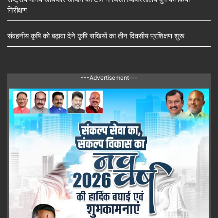
निरीक्षण
संवहनीय कृषि को बढ़ावा देने कृषि सखियों का तीन दिवसीय प्रशिक्षण शुरू
---Advertisement---