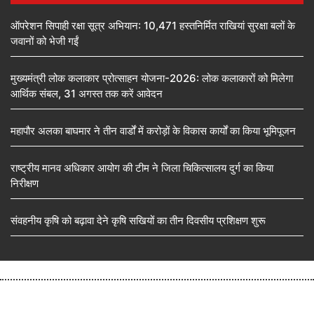
ऑपरेशन सिपाही रक्षा सूत्र अभियान: 10,471 हस्तनिर्मित राखियां सुरक्षा बलों के
जवानों को भेजी गईं
मुख्यमंत्री लोक कलाकार प्रोत्साहन योजना-2026: लोक कलाकारों को मिलेगा
आर्थिक संबल, 31 अगस्त तक करें आवेदन
महापौर अलका बाघमार ने तीन वार्डों में करोड़ों के विकास कार्यों का किया भूमिपूजन
राष्ट्रीय मानव अधिकार आयोग की टीम ने जिला चिकित्सालय दुर्ग का किया
निरीक्षण
संवहनीय कृषि को बढ़ावा देने कृषि सखियों का तीन दिवसीय प्रशिक्षण शुरू