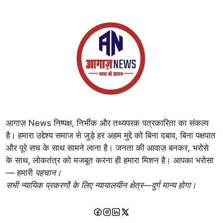
आगाज़ News निष्पक्ष, निर्भीक और तथ्यपरक पत्रकारिता का संकल्प
है। हमारा उद्देश्य समाज से जुड़े हर अहम मुद्दे को बिना दबाव, बिना पक्षपात
और पूरे सच के साथ सामने लाना है। जनता की आवाज़ बनकर, भरोसे
के साथ, लोकतंत्र को मजबूत करना ही हमारा मिशन है। आपका भरोसा
— हमारी
पहचान।
सभी न्यायिक प्रकरणों के लिए न्यायालयीन क्षेत्र—दुर्ग मान्य होगा।