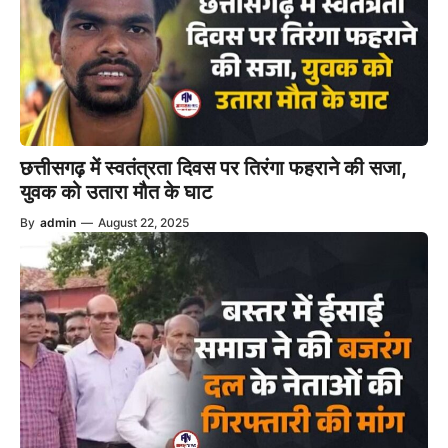
छत्तीसगढ़ में स्वतंत्रता दिवस पर तिरंगा फहराने की सजा,
युवक को उतारा मौत के घाट
By
admin
—
August 22, 2025