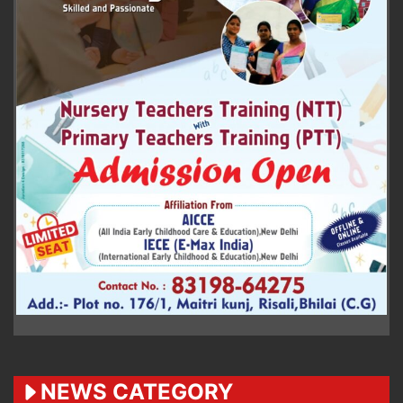
NEWS CATEGORY