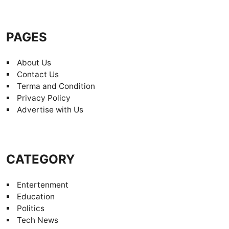
PAGES
About Us
Contact Us
Terma and Condition
Privacy Policy
Advertise with Us
CATEGORY
Entertenment
Education
Politics
Tech News