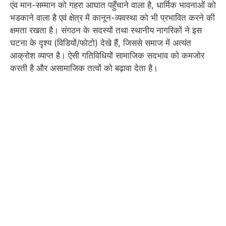
एंव मान-सम्मान को गहरा आघात पहुँचाने वाला है, धार्मिक भावनाओं को
भडकाने वाला है एवं क्षेत्र में कानून-व्यवस्था को भी प्रभावित करने की
क्षमता रखता है। संगठन के सदस्यों तथा स्थानीय नागरिकों ने इस
घटना के दृश्य (विडियों/फोटो) देखे हैं, जिससे समाज में अत्यंत
आक्रोश व्याप्त है। ऐसी गतिविधियों सामाजिक सदभाव को कमजोर
करती है और असामाजिक तत्वों को बढ़ावा देता है।