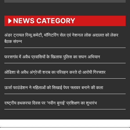
NEWS CATEGORY
अंडर ट्रायल रिव्यू कमेटी, मॉनिटरिंग सेल एवं नेशनल लोक अदालत को लेकर
बैठक संपन्न
फरसगांव में अवैध प्रवासियों के खिलाफ पुलिस का सघन अभियान
ओडिशा से अवैध अंग्रेजी शराब का परिवहन करते दो आरोपी गिरफ्तार
ऊर्जा फाउंडेशन ने महिलाओं को सिखाई पेपर फ्लावर बनाने की कला
राष्ट्रीय हथकरघा दिवस पर ‘नवीन बुनाई’ प्रशिक्षण का शुभारंभ