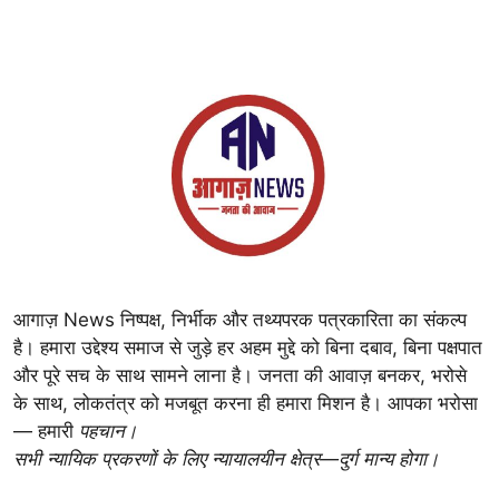
आगाज़ News निष्पक्ष, निर्भीक और तथ्यपरक पत्रकारिता का संकल्प
है। हमारा उद्देश्य समाज से जुड़े हर अहम मुद्दे को बिना दबाव, बिना पक्षपात
और पूरे सच के साथ सामने लाना है। जनता की आवाज़ बनकर, भरोसे
के साथ, लोकतंत्र को मजबूत करना ही हमारा मिशन है। आपका भरोसा
— हमारी
पहचान।
सभी न्यायिक प्रकरणों के लिए न्यायालयीन क्षेत्र—दुर्ग मान्य होगा।