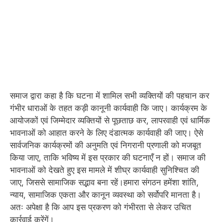
समाज द्वारा कहा है कि घटना में शामिल सभी व्यक्तियों की पहचान कर
गंभीर धाराओं के तहत कड़ी कानूनी कार्यवाही कि जाए। कार्यक्रम के
आयोजकों एवं जिम्मेदार व्यक्तियों से पूछताछ कर, लापरवाही एवं धार्मिक
भावनाओं को आहात करने के लिए दंडात्मक कार्यवाही की जाए। ऐसे
सार्वजनिक कार्यक्रमों की अनुमति एवं निगरानी प्रणाली को मजबूत
किया जाए, ताकि भविष्य में इस प्रकार की घटनाएँ न हों। समाज की
भावनाओं को देखते हुए इस मामले में शीघ्र कार्यवाही सुनिश्चित की
जाए, जिससे सामाजिक सद्भाव बना रहें।हमारा संगठन हमेंशा शांति,
न्याय, सामाजिक एकता और कानून व्यवस्था को सर्वोपरि मानता है।
अतः अपेक्षा है कि आप इस प्रकरण को गंभीरता से लेकर उचित
कार्रवाई करेंगें।