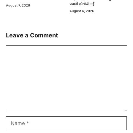
जवानों को भेजी गईं
August 7, 2026
August 6, 2026
Leave a Comment
Comment
Name