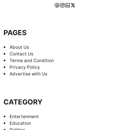
PAGES
About Us
Contact Us
Terma and Condition
Privacy Policy
Advertise with Us
CATEGORY
Entertenment
Education
Politics