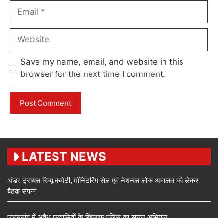
Email
Website
Save my name, email, and website in this
browser for the next time I comment.
LATEST NEWS
अंडर ट्रायल रिव्यू कमेटी, मॉनिटरिंग सेल एवं नेशनल लोक अदालत को लेकर
बैठक संपन्न
फरसगांव में अवैध प्रवासियों के खिलाफ पुलिस का सघन अभियान