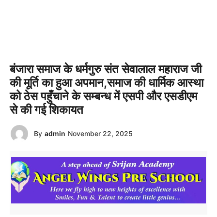
बंजारा समाज के धर्मगुरु संत सेवालाल महाराज जी
की मूर्ति का हुआ अपमान,समाज की धार्मिक आस्था
को ठेस पहुँचाने के सम्बन्ध में एसपी और एसडीएम
से की गई शिकायत
By
admin
November 22, 2025