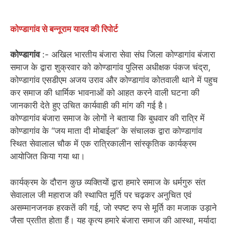
कोण्डागांव से बन्नूराम यादव की रिपोर्ट
कोण्डागांव
:- अखिल भारतीय बंजारा सेवा संघ जिला कोण्डागांव बंजारा
समाज के द्वारा शुक्रवार को कोण्डागांव पुलिस अधीक्षक पंकज चंद्रा,
कोण्डागांव एसडीएम अजय उराव और कोण्डागांव कोतवाली थाने में पहुच
कर समाज की धार्मिक भावनाओं को आहत करने वाली घटना की
जानकारी देते हुए उचित कार्यवाही की मांग की गई है।
कोण्डागांव बंजारा समाज के लोगों ने बताया कि बुधवार की रात्रि में
कोण्डागांव के “जय माता दी मोबाईल” के संचालक द्वारा कोण्डागांव
स्थित सेवालाल चौक में एक रात्रिकालीन सांस्कृतिक कार्यक्रम
आयोजित किया गया था।
कार्यक्रम के दौरान कुछ व्यक्तियों द्वारा हमारे समाज के धर्मगुरु संत
सेवालाल जी महाराज की स्थापित मूर्ति पर चढ़कर अनुचित एवं
असम्मानजनक हरकतें की गई, जो स्पष्ट रुप से मूर्ति का मजाक उड़ाने
जैसा प्रतीत होता हैं। यह कृत्य हमारे बंजारा समाज की आस्था, मर्यादा