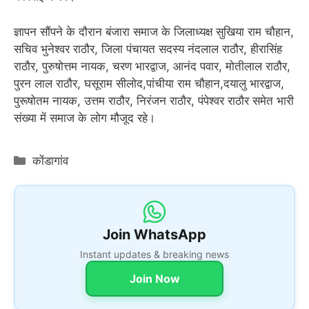
ज्ञापन सौंपने के दौरान बंजारा समाज के जिलाध्यक्ष सुखिया राम चौहान,
सचिव भुनेश्वर राठौर, जिला पंचायत सदस्य नंदलाल राठौर, हीरासिंह
राठौर, पुरुषोत्तम नायक, चरण भारद्वाज, आनंद पवार, मोतीलाल राठौर,
पुरन लाल राठौर, घसूराम सीलोद,पांचीया राम चौहान,दयालु भारद्वाज,
पुरूषोतम नायक, उत्तम राठौर, निरंजन राठौर, पंपेश्वर राठौर समेत भारी
संख्या में समाज के लोग मौजूद रहे।
Categories
कोंडागांव
Join WhatsApp
Instant updates & breaking news
Join Now