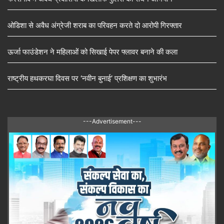
ओडिशा से अवैध अंग्रेजी शराब का परिवहन करते दो आरोपी गिरफ्तार
ऊर्जा फाउंडेशन ने महिलाओं को सिखाई पेपर फ्लावर बनाने की कला
राष्ट्रीय हथकरघा दिवस पर ‘नवीन बुनाई’ प्रशिक्षण का शुभारंभ
---Advertisement---