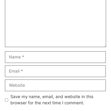
Name
Email
Website
Save my name, email, and website in this
browser for the next time I comment.