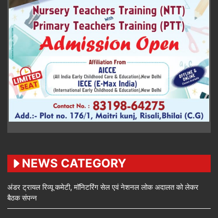
NEWS CATEGORY
अंडर ट्रायल रिव्यू कमेटी, मॉनिटरिंग सेल एवं नेशनल लोक अदालत को लेकर
बैठक संपन्न