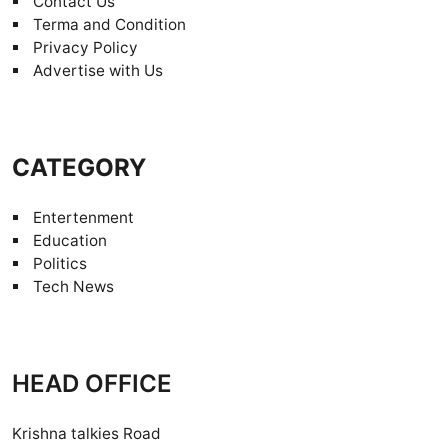
Contact Us
Terma and Condition
Privacy Policy
Advertise with Us
CATEGORY
Entertenment
Education
Politics
Tech News
HEAD OFFICE
Krishna talkies Road