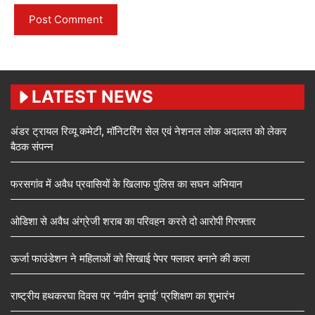
LATEST NEWS
अंडर ट्रायल रिव्यू कमेटी, मॉनिटरिंग सेल एवं नेशनल लोक अदालत को लेकर
बैठक संपन्न
फरसगांव में अवैध प्रवासियों के खिलाफ पुलिस का सघन अभियान
ओडिशा से अवैध अंग्रेजी शराब का परिवहन करते दो आरोपी गिरफ्तार
ऊर्जा फाउंडेशन ने महिलाओं को सिखाई पेपर फ्लावर बनाने की कला
राष्ट्रीय हथकरघा दिवस पर ‘नवीन बुनाई’ प्रशिक्षण का शुभारंभ