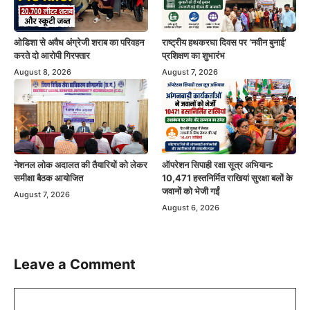
ओडिशा से अवैध अंग्रेजी शराब का परिवहन
राष्ट्रीय हथकरघा दिवस पर ‘नवीन बुनाई’
करते दो आरोपी गिरफ्तार
प्रशिक्षण का शुभारंभ
August 8, 2026
August 7, 2026
नेशनल लोक अदालत की तैयारियों को लेकर
ऑपरेशन सिपाही रक्षा सूत्र अभियान:
समीक्षा बैठक आयोजित
10,471 हस्तनिर्मित राखियां सुरक्षा बलों के
जवानों को भेजी गईं
August 7, 2026
August 6, 2026
Leave a Comment
Comment