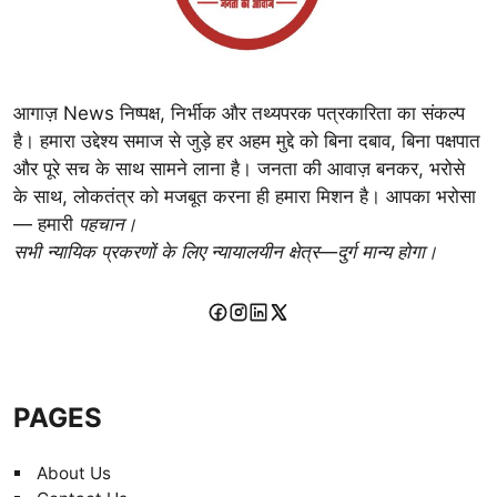
आगाज़ News निष्पक्ष, निर्भीक और तथ्यपरक पत्रकारिता का संकल्प
है। हमारा उद्देश्य समाज से जुड़े हर अहम मुद्दे को बिना दबाव, बिना पक्षपात
और पूरे सच के साथ सामने लाना है। जनता की आवाज़ बनकर, भरोसे
के साथ, लोकतंत्र को मजबूत करना ही हमारा मिशन है। आपका भरोसा
— हमारी
पहचान।
सभी न्यायिक प्रकरणों के लिए न्यायालयीन क्षेत्र—दुर्ग मान्य होगा।
PAGES
About Us