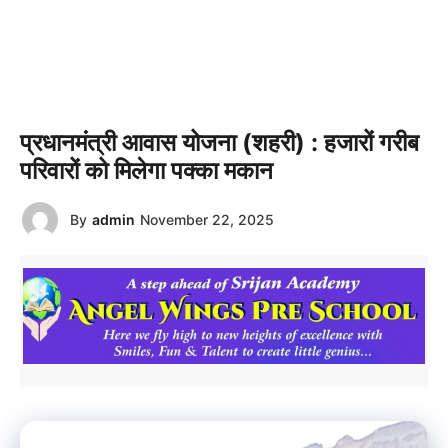
प्रधानमंत्री आवास योजना (शहरी) : हजारों गरीब
परिवारों को मिलेगा पक्का मकान
By
admin
November 22, 2025