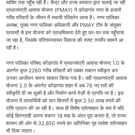
व्यक्ति तक पहुँच रही हैं। केंद्र और राज्य सरकार द्वारा चलाई जा रही
प्रधानमंत्री आवास योजना (PMAY) ने कोंडागांव नगर के हजारों
गरीब परिवारों के जीवन में स्थायी परिवर्तन लाया है। नगर पालिका
अध्यक्ष, मुख्य नगर पालिका अधिकारी और PMAY टीम के संयुक्त
प्रयासों से इस योजना को प्राथमिकता देते हुए घर-घर तक पहुँचाया
जा रहा है, जिसके परिणामस्वरूप विकास की स्पष्ट तस्वीर सामने आ
रही है।
नगर पालिका परिषद कोंडागांव में प्रधानमंत्री आवास योजना 1.0 के
अंतर्गत कुल 2260 गरीब परिवारों को पक्का मकान स्वीकृत कर
उनका आजीवन सपना साकार किया गया है। वहीं प्रधानमंत्री आवास
योजना 2.0 के अंतर्गत कोंडागांव शहर में अब 76 नए घरों की
स्वीकृति दी जा चुकी है और निर्माण कार्य तेज़ी से प्रगति पर है। इस
योजना में लाभार्थियों को चार किस्तों में कुल 2.50 लाख रुपये की
राशि प्रदान की जा रही है। साथ ही विशेष प्रोत्साहन के रूप में यदि
कोई हितग्राही अपना मकान 18 माह के अंदर पूरा करता है, तो राज्य
शासन की ओर से 32,850 रुपये का अतिरिक्त गृह प्रवेश प्रोत्साहन
भी दिया जाएगा।