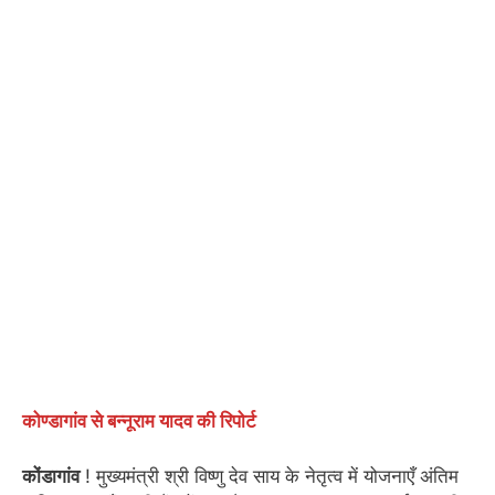
कोण्डागांव से बन्नूराम यादव की रिपोर्ट
कोंडागांव
! मुख्यमंत्री श्री विष्णु देव साय के नेतृत्व में योजनाएँ अंतिम