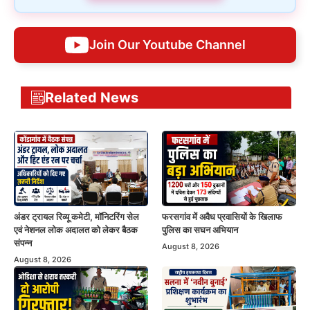
Join Our Youtube Channel
Related News
अंडर ट्रायल रिव्यू कमेटी, मॉनिटरिंग सेल
फरसगांव में अवैध प्रवासियों के खिलाफ
एवं नेशनल लोक अदालत को लेकर बैठक
पुलिस का सघन अभियान
संपन्न
August 8, 2026
August 8, 2026