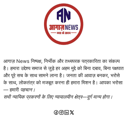
आगाज़ News निष्पक्ष, निर्भीक और तथ्यपरक पत्रकारिता का संकल्प
है। हमारा उद्देश्य समाज से जुड़े हर अहम मुद्दे को बिना दबाव, बिना पक्षपात
और पूरे सच के साथ सामने लाना है। जनता की आवाज़ बनकर, भरोसे
के साथ, लोकतंत्र को मजबूत करना ही हमारा मिशन है। आपका भरोसा
— हमारी
पहचान।
सभी न्यायिक प्रकरणों के लिए न्यायालयीन क्षेत्र—दुर्ग मान्य होगा।