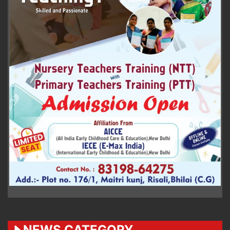
NEWS CATEGORY