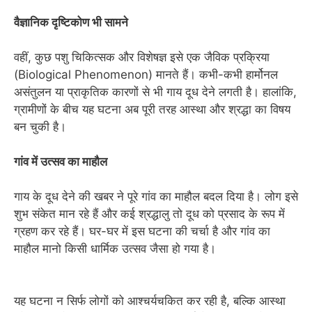
वैज्ञानिक दृष्टिकोण भी सामने
वहीं, कुछ पशु चिकित्सक और विशेषज्ञ इसे एक जैविक प्रक्रिया
(Biological Phenomenon) मानते हैं। कभी-कभी हार्मोनल
असंतुलन या प्राकृतिक कारणों से भी गाय दूध देने लगती है। हालांकि,
ग्रामीणों के बीच यह घटना अब पूरी तरह आस्था और श्रद्धा का विषय
बन चुकी है।
गांव में उत्सव का माहौल
गाय के दूध देने की खबर ने पूरे गांव का माहौल बदल दिया है। लोग इसे
शुभ संकेत मान रहे हैं और कई श्रद्धालु तो दूध को प्रसाद के रूप में
ग्रहण कर रहे हैं। घर-घर में इस घटना की चर्चा है और गांव का
माहौल मानो किसी धार्मिक उत्सव जैसा हो गया है।
यह घटना न सिर्फ लोगों को आश्चर्यचकित कर रही है, बल्कि आस्था