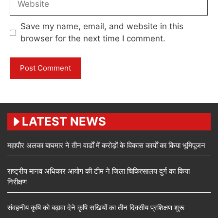
Save my name, email, and website in this
browser for the next time I comment.
LATEST NEWS
महापौर अलका बाघमार ने तीन वार्डों में करोड़ों के विकास कार्यों का किया भूमिपूजन
राष्ट्रीय मानव अधिकार आयोग की टीम ने जिला चिकित्सालय दुर्ग का किया
निरीक्षण
संवहनीय कृषि को बढ़ावा देने कृषि सखियों का तीन दिवसीय प्रशिक्षण शुरू