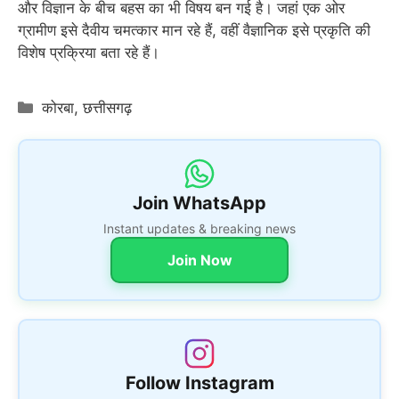
और विज्ञान के बीच बहस का भी विषय बन गई है। जहां एक ओर
ग्रामीण इसे दैवीय चमत्कार मान रहे हैं, वहीं वैज्ञानिक इसे प्रकृति की
विशेष प्रक्रिया बता रहे हैं।
Categories
कोरबा
,
छत्तीसगढ़
Join WhatsApp
Instant updates & breaking news
Join Now
Follow Instagram