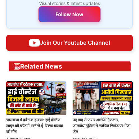
Visual stories & latest updates
Follow Now
Join Our Youtube Channel
Related News
जालबांधा में दर्दनाक हादसा: हाई वोल्टेज
छह माह से फरार आरोपी गिरफ्तार,
लाइन की चपेट में आने से ई-रिक्शा चालक
जालबांधा पुलिस ने न्यायिक रिमांड पर भेजा
की मौत
जेल
August 1, 2026
August 1, 2026