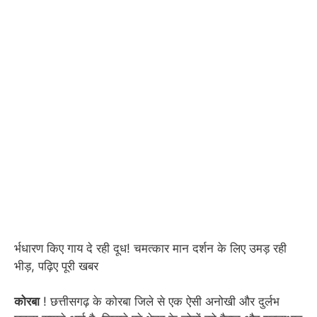
र्भधारण किए गाय दे रही दूध! चमत्कार मान दर्शन के लिए उमड़ रही
भीड़, पढ़िए पूरी खबर
कोरबा
! छत्तीसगढ़ के कोरबा जिले से एक ऐसी अनोखी और दुर्लभ