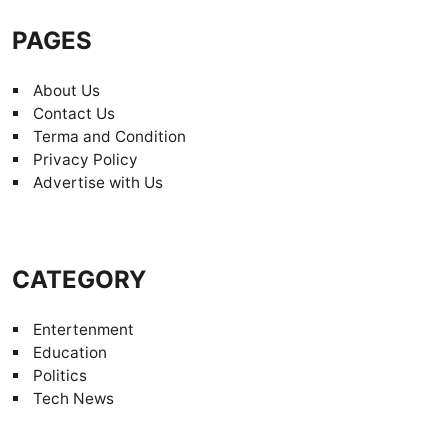
PAGES
About Us
Contact Us
Terma and Condition
Privacy Policy
Advertise with Us
CATEGORY
Entertenment
Education
Politics
Tech News