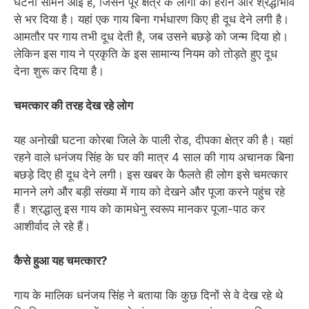
घटना सामने आई है, जिसने पूरे क्षेत्र के लोगों को हैरान और श्रद्धाभाव
से भर दिया है। यहां एक गाय बिना गर्भधारण किए ही दूध देने लगी है।
आमतौर पर गाय तभी दूध देती है, जब उसने बछड़े को जन्म दिया हो।
लेकिन इस गाय ने प्रकृति के इस सामान्य नियम को तोड़ते हुए दूध
देना शुरू कर दिया है।
चमत्कार की तरह देख रहे लोग
यह अनोखी घटना कोरबा जिले के पाली रोड, दीपका क्षेत्र की है। यहां
रहने वाले धनंजय सिंह के घर की मात्र 4 साल की गाय अचानक बिना
बछड़े दिए ही दूध देने लगी। इस खबर के फैलते ही लोग इसे चमत्कार
मानने लगे और बड़ी संख्या में गाय को देखने और पूजा करने पहुंच रहे
हैं। श्रद्धालु इस गाय को कामधेनु स्वरूप मानकर पूजा-पाठ कर
आशीर्वाद ले रहे हैं।
कैसे हुआ यह चमत्कार?
गाय के मालिक धनंजय सिंह ने बताया कि कुछ दिनों से वे देख रहे थे