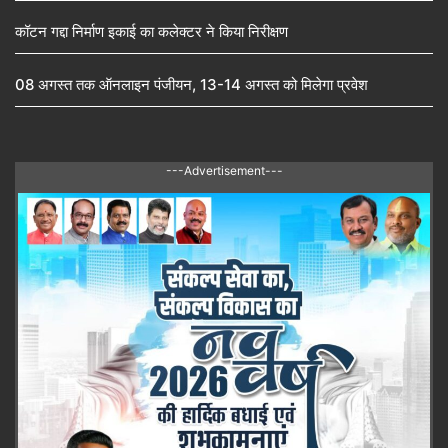
कॉटन गद्दा निर्माण इकाई का कलेक्टर ने किया निरीक्षण
08 अगस्त तक ऑनलाइन पंजीयन, 13-14 अगस्त को मिलेगा प्रवेश
---Advertisement---