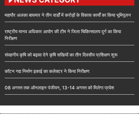
महापौर अलका बाघमार ने तीन वार्डों में करोड़ों के विकास कार्यों का किया भूमिपूजन
राष्ट्रीय मानव अधिकार आयोग की टीम ने जिला चिकित्सालय दुर्ग का किया
निरीक्षण
संवहनीय कृषि को बढ़ावा देने कृषि सखियों का तीन दिवसीय प्रशिक्षण शुरू
कॉटन गद्दा निर्माण इकाई का कलेक्टर ने किया निरीक्षण
08 अगस्त तक ऑनलाइन पंजीयन, 13-14 अगस्त को मिलेगा प्रवेश