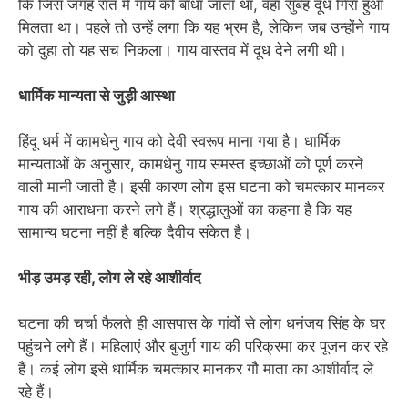
कि जिस जगह रात में गाय को बांधा जाता था, वहां सुबह दूध गिरा हुआ
मिलता था। पहले तो उन्हें लगा कि यह भ्रम है, लेकिन जब उन्होंने गाय
को दुहा तो यह सच निकला। गाय वास्तव में दूध देने लगी थी।
धार्मिक मान्यता से जुड़ी आस्था
हिंदू धर्म में कामधेनु गाय को देवी स्वरूप माना गया है। धार्मिक
मान्यताओं के अनुसार, कामधेनु गाय समस्त इच्छाओं को पूर्ण करने
वाली मानी जाती है। इसी कारण लोग इस घटना को चमत्कार मानकर
गाय की आराधना करने लगे हैं। श्रद्धालुओं का कहना है कि यह
सामान्य घटना नहीं है बल्कि दैवीय संकेत है।
भीड़ उमड़ रही, लोग ले रहे आशीर्वाद
घटना की चर्चा फैलते ही आसपास के गांवों से लोग धनंजय सिंह के घर
पहुंचने लगे हैं। महिलाएं और बुजुर्ग गाय की परिक्रमा कर पूजन कर रहे
हैं। कई लोग इसे धार्मिक चमत्कार मानकर गौ माता का आशीर्वाद ले
रहे हैं।