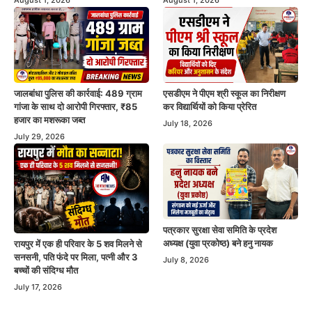
जालबांधा पुलिस की कार्रवाई: 489 ग्राम
एसडीएम ने पीएम श्री स्कूल का निरीक्षण
गांजा के साथ दो आरोपी गिरफ्तार, ₹85
कर विद्यार्थियों को किया प्रेरित
हजार का मशरूका जब्त
July 18, 2026
July 29, 2026
पत्रकार सुरक्षा सेवा समिति के प्रदेश
अध्यक्ष (युवा प्रकोष्ठ) बने हनु नायक
रायपुर में एक ही परिवार के 5 शव मिलने से
सनसनी, पति फंदे पर मिला, पत्नी और 3
July 8, 2026
बच्चों की संदिग्ध मौत
July 17, 2026