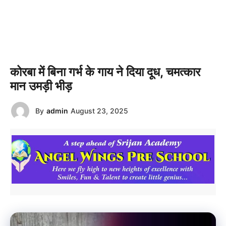
कोरबा में बिना गर्भ के गाय ने दिया दूध, चमत्कार
मान उमड़ी भीड़
By
admin
August 23, 2025