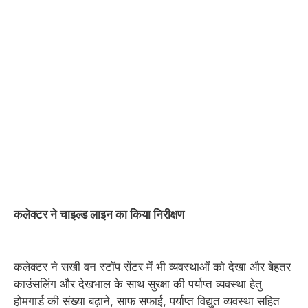
कलेक्टर ने चाइल्ड लाइन का किया निरीक्षण
कलेक्टर ने सखी वन स्टॉप सेंटर में भी व्यवस्थाओं को देखा और बेहतर
काउंसलिंग और देखभाल के साथ सुरक्षा की पर्याप्त व्यवस्था हेतु
होमगार्ड की संख्या बढ़ाने, साफ सफाई, पर्याप्त विद्युत व्यवस्था सहित