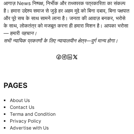
आगाज़ News निष्पक्ष, निर्भीक और तथ्यपरक पत्रकारिता का संकल्प
है। हमारा उद्देश्य समाज से जुड़े हर अहम मुद्दे को बिना दबाव, बिना पक्षपात
और पूरे सच के साथ सामने लाना है। जनता की आवाज़ बनकर, भरोसे
के साथ, लोकतंत्र को मजबूत करना ही हमारा मिशन है। आपका भरोसा
— हमारी
पहचान।
सभी न्यायिक प्रकरणों के लिए न्यायालयीन क्षेत्र—दुर्ग मान्य होगा।
PAGES
About Us
Contact Us
Terma and Condition
Privacy Policy
Advertise with Us