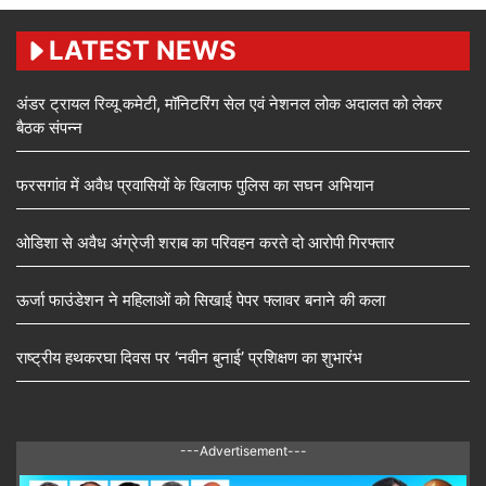
LATEST NEWS
अंडर ट्रायल रिव्यू कमेटी, मॉनिटरिंग सेल एवं नेशनल लोक अदालत को लेकर
बैठक संपन्न
फरसगांव में अवैध प्रवासियों के खिलाफ पुलिस का सघन अभियान
ओडिशा से अवैध अंग्रेजी शराब का परिवहन करते दो आरोपी गिरफ्तार
ऊर्जा फाउंडेशन ने महिलाओं को सिखाई पेपर फ्लावर बनाने की कला
राष्ट्रीय हथकरघा दिवस पर ‘नवीन बुनाई’ प्रशिक्षण का शुभारंभ
---Advertisement---