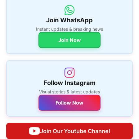
Join WhatsApp
Instant updates & breaking news
Join Now
Follow Instagram
Visual stories & latest updates
Follow Now
Join Our Youtube Channel