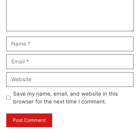
Name
Email
Website
Save my name, email, and website in this
browser for the next time I comment.