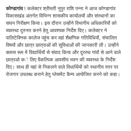
कोण्डागांव
! कलेक्टर श्रीमती नुपुर राशि पन्ना ने आज कोण्डागांव
विकासखंड अंतर्गत विभिन्न शासकीय कार्यालयों और संस्थानों का
सघन निरीक्षण किया। इस दौरान उन्होंने विभागीय अधिकारियों को
व्यवस्था दुरुस्त करने हेतु आवश्यक निर्देश दिए। कलेक्टर ने
पालिटेक्निक कालेज पहुंच कर वहां शैक्षणिक गतिविधियों, संचालित
विषयों और छात्र छात्राओं की सुविधाओं की जानकारी ली। उन्होंने
क्लास रूम में विद्यार्थियों से संवाद किया और दुरस्थ गांवों से आने वाले
छात्रओ क
लिए वैकल्पिक आवसीय भवन की व्यवस्था के निर्देश
े
दिए। साथ ही यहां से निकलने वाले विधार्थियों को स्थानीय स्तर पर
रोजगार उपलब्ध कराने हेतु प्लेसमेंट कैम्प आयोजित करने को कहा।