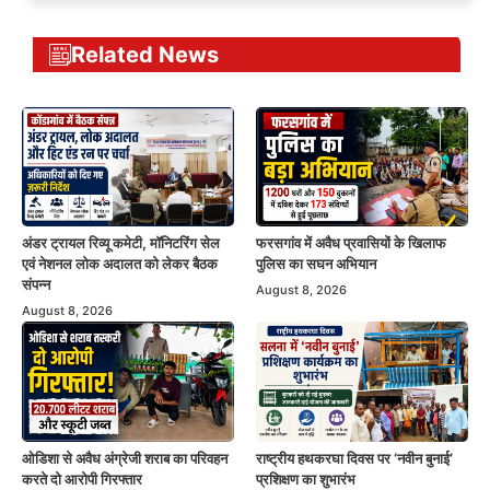
Related News
अंडर ट्रायल रिव्यू कमेटी, मॉनिटरिंग सेल
फरसगांव में अवैध प्रवासियों के खिलाफ
एवं नेशनल लोक अदालत को लेकर बैठक
पुलिस का सघन अभियान
संपन्न
August 8, 2026
August 8, 2026
ओडिशा से अवैध अंग्रेजी शराब का परिवहन
राष्ट्रीय हथकरघा दिवस पर ‘नवीन बुनाई’
करते दो आरोपी गिरफ्तार
प्रशिक्षण का शुभारंभ