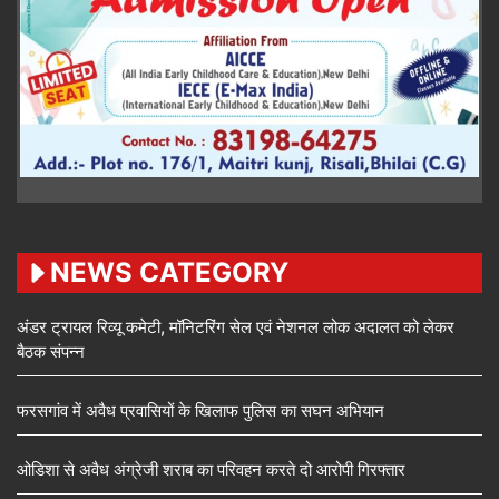
NEWS CATEGORY
अंडर ट्रायल रिव्यू कमेटी, मॉनिटरिंग सेल एवं नेशनल लोक अदालत को लेकर
बैठक संपन्न
फरसगांव में अवैध प्रवासियों के खिलाफ पुलिस का सघन अभियान
ओडिशा से अवैध अंग्रेजी शराब का परिवहन करते दो आरोपी गिरफ्तार