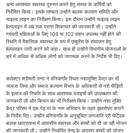
अन्य आवश्यक व्यवस्था दुरुस्त करने हेतु संस्था के कर्मियों को
निर्देशित किया। इसके पश्चात उन्होंने बालक कल्याण समिति और
चाइल्ड लाइन का निरीक्षण किया। इस दौरान उन्होंने चाइल्ड लाइन
हेल्पलाइन में अब तक प्राप्त शिकायत की जानकारी ली। उन्होंने
गर्भवती महिलाओं के लिए 108 या 102 वाहन उपलब्ध नहीं होने की
स्थिति में वैकल्पिक व्यवस्था के रूप में एम्बुलेंस के संचालन हेतु
हेल्पलाइन जारी करने को कहा। साथ ही उन्होंने विभागीय योजनाओं के
बारे में अधिक से अधिक लोगों को जागरूक करने के निर्देश भी दिए।
कलेक्टर श्रीमती पन्ना ने बनियागाँव स्थित नशामुक्ति केंद्र का भी
जायजा लिया और समाज कल्याण विभाग के अधिकारी से नशे पीड़ितों
के इलाज की स्थिति के साथ आवश्यक दवाइयों की उपलब्धता की
जानकारी ली और किचन का भी निरीक्षण किया। उन्होंने नशा मुक्ति
केंद्र परिसर में एक पेड़ मां के नाम अभियान के तहत वृक्षारोपण कराने
के निर्देश दिए। उन्होंने बनियागाँव के अनुसूचित जनजाति प्री मेट्रिक
बालक छात्रावास में आवासीय व्यवस्था और बच्चों को दी जा रही भोजन
की जानकारी ली। उन्होंने निर्धारित मेन्यू के अनुसार बच्चों को भोजन