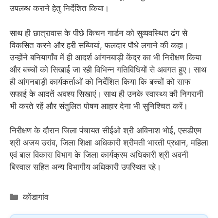
उपलब्ध कराने हेतु निर्देशित किया।
साथ ही छात्रावास के पीछे किचन गार्डन को सुव्यवस्थित ढंग से
विकसित करने और हरी सब्जियां, फलदार पौधे लगाने की कहा।
उन्होंने बनियागाँव में ही आदर्श आंगनबाड़ी केंद्र का भी निरीक्षण किया
और बच्चों को सिखाई जा रही विभिन्न गतिविधियों से अवगत हुए। साथ
ही आंगनबाड़ी कार्यकर्ताओं को निर्देशित किया कि बच्चों को साफ
सफाई के आदतें अवश्य सिखाएं। साथ ही उनके स्वास्थ्य की निगरानी
भी करते रहें और संतुलित पोषण आहार देना भी सुनिश्चित करें।
निरीक्षण के दौरान जिला पंचायत सीईओ श्री अविनाश भोई, एसडीएम
श्री अजय उरांव, जिला शिक्षा अधिकारी श्रीमती भारती प्रधान, महिला
एवं बाल विकास विभाग के जिला कार्यक्रम अधिकारी श्री अवनी
बिस्वाल सहित अन्य विभागीय अधिकारी उपस्थित रहे।
Categories
कोंडागांव