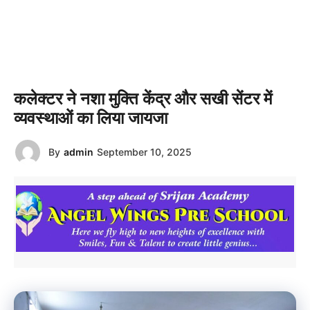
कलेक्टर ने नशा मुक्ति केंद्र और सखी सेंटर में
व्यवस्थाओं का लिया जायजा
By
admin
September 10, 2025