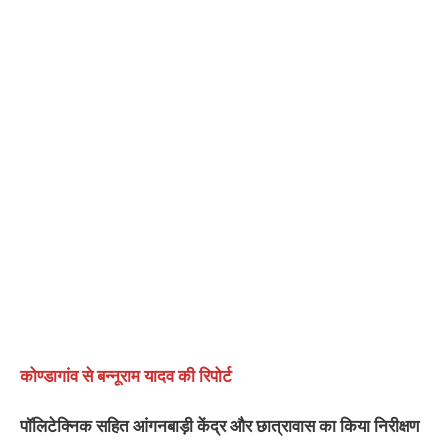
कोण्डागांव से बन्नूराम यादव की रिपोर्ट
पॉलिटेक्निक सहित आंगनबाड़ी केंद्र और छात्रावास का किया निरीक्षण