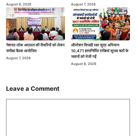
August 8, 2026
August 7, 2026
नेशनल लोक अदालत की तैयारियों को लेकर
ऑपरेशन सिपाही रक्षा सूत्र अभियान:
समीक्षा बैठक आयोजित
10,471 हस्तनिर्मित राखियां सुरक्षा बलों के
जवानों को भेजी गईं
August 7, 2026
August 6, 2026
Leave a Comment
Comment