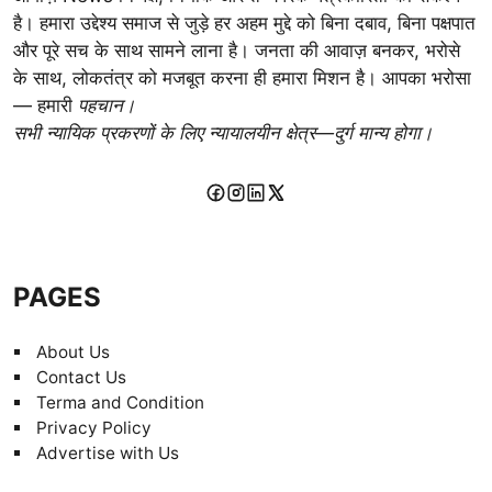
है। हमारा उद्देश्य समाज से जुड़े हर अहम मुद्दे को बिना दबाव, बिना पक्षपात
और पूरे सच के साथ सामने लाना है। जनता की आवाज़ बनकर, भरोसे
के साथ, लोकतंत्र को मजबूत करना ही हमारा मिशन है। आपका भरोसा
— हमारी
पहचान।
सभी न्यायिक प्रकरणों के लिए न्यायालयीन क्षेत्र—दुर्ग मान्य होगा।
PAGES
About Us
Contact Us
Terma and Condition
Privacy Policy
Advertise with Us