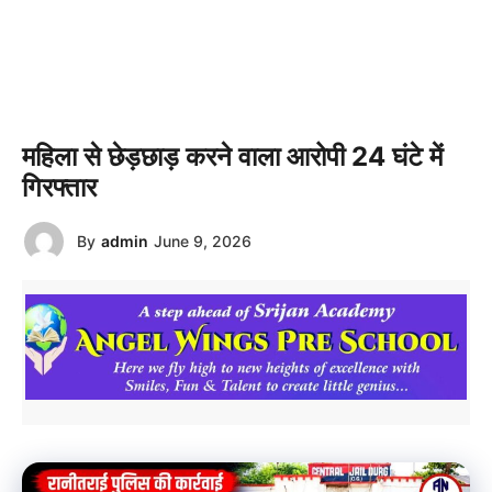
महिला से छेड़छाड़ करने वाला आरोपी 24 घंटे में
गिरफ्तार
By
admin
June 9, 2026