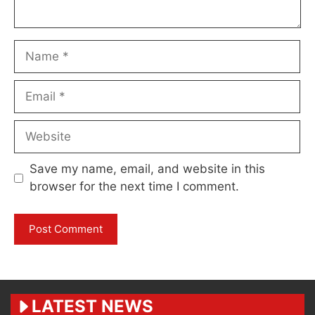
Name
Email
Website
Save my name, email, and website in this
browser for the next time I comment.
LATEST NEWS