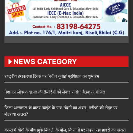
NEWS CATEGORY
राष्ट्रीय हथकरघा दिवस पर ‘नवीन बुनाई’ प्रशिक्षण का शुभारंभ
नेशनल लोक अदालत की तैयारियों को लेकर समीक्षा बैठक आयोजित
जिला अस्पताल के वाटर प्वाइंट के पास गंदगी का अंबार, मरीजों की सेहत पर
मंडराया खतरा?
बफरा में खेतों के बीच झुके बिजली के पोल, किसानों पर मंडरा रहा हादसे का खतरा