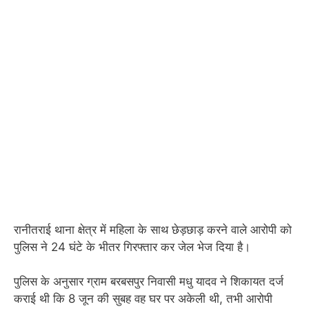
रानीतराई थाना क्षेत्र में महिला के साथ छेड़छाड़ करने वाले आरोपी को
पुलिस ने 24 घंटे के भीतर गिरफ्तार कर जेल भेज दिया है।
पुलिस के अनुसार ग्राम बरबसपुर निवासी मधु यादव ने शिकायत दर्ज
कराई थी कि 8 जून की सुबह वह घर पर अकेली थी, तभी आरोपी