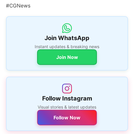
#CGNews
Join WhatsApp
Instant updates & breaking news
Join Now
Follow Instagram
Visual stories & latest updates
Follow Now