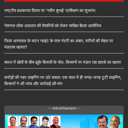
राष्ट्रीय हथकरघा दिवस पर ‘नवीन बुनाई’ प्रशिक्षण का शुभारंभ
नेशनल लोक अदालत की तैयारियों को लेकर समीक्षा बैठक आयोजित
जिला अस्पताल के वाटर प्वाइंट के पास गंदगी का अंबार, मरीजों की सेहत पर
मंडराया खतरा?
बफरा में खेतों के बीच झुके बिजली के पोल, किसानों पर मंडरा रहा हादसे का खतरा
करोड़ों की नहर लाइनिंग पर उठे सवाल: एक साल में ही जगह-जगह टूटी लाइनिंग,
किसानों ने की जांच और कार्रवाई की मांग
---Advertisement---