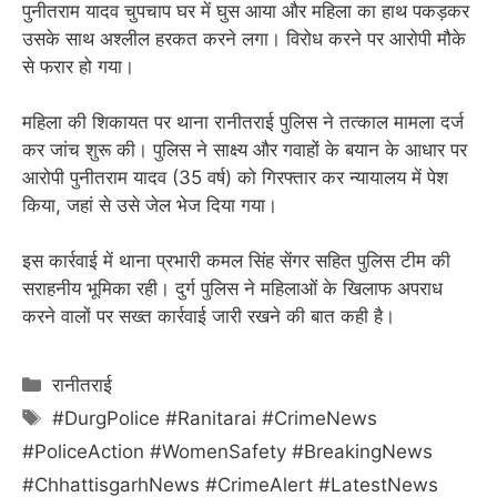
पुनीतराम यादव चुपचाप घर में घुस आया और महिला का हाथ पकड़कर
उसके साथ अश्लील हरकत करने लगा। विरोध करने पर आरोपी मौके
से फरार हो गया।
महिला की शिकायत पर थाना रानीतराई पुलिस ने तत्काल मामला दर्ज
कर जांच शुरू की। पुलिस ने साक्ष्य और गवाहों के बयान के आधार पर
आरोपी पुनीतराम यादव (35 वर्ष) को गिरफ्तार कर न्यायालय में पेश
किया, जहां से उसे जेल भेज दिया गया।
इस कार्रवाई में थाना प्रभारी कमल सिंह सेंगर सहित पुलिस टीम की
सराहनीय भूमिका रही। दुर्ग पुलिस ने महिलाओं के खिलाफ अपराध
करने वालों पर सख्त कार्रवाई जारी रखने की बात कही है।
Categories
रानीतराई
Tags
#DurgPolice #Ranitarai #CrimeNews
#PoliceAction #WomenSafety #BreakingNews
#ChhattisgarhNews #CrimeAlert #LatestNews