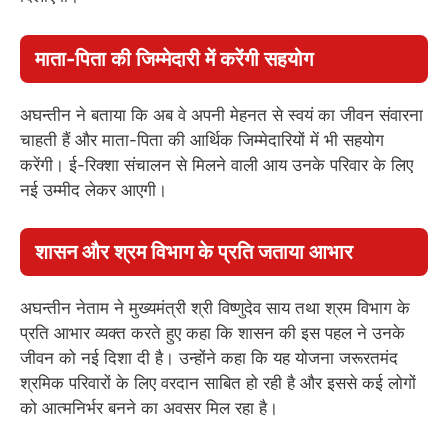
माता-पिता की जिम्मेदारी में करेंगी सहयोग
अघन्तीन ने बताया कि अब वे अपनी मेहनत से स्वयं का जीवन संवारना
चाहती हैं और माता-पिता की आर्थिक जिम्मेदारियों में भी सहयोग
करेंगी। ई-रिक्शा संचालन से मिलने वाली आय उनके परिवार के लिए
नई उम्मीद लेकर आएगी।
शासन और श्रम विभाग के प्रति जताया आभार
अघन्तीन नेताम ने मुख्यमंत्री श्री विष्णुदेव साय तथा श्रम विभाग के
प्रति आभार व्यक्त करते हुए कहा कि शासन की इस पहल ने उनके
जीवन को नई दिशा दी है। उन्होंने कहा कि यह योजना जरूरतमंद
श्रमिक परिवारों के लिए वरदान साबित हो रही है और इससे कई लोगों
को आत्मनिर्भर बनने का अवसर मिल रहा है।