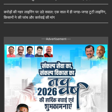
करोड़ों की नहर लाइनिंग पर उठे सवाल: एक साल में ही जगह-जगह टूटी लाइनिंग,
किसानों ने की जांच और कार्रवाई की मांग
---Advertisement---