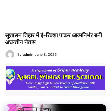
सुशासन तिहार में ई-रिक्शा पाकर आत्मनिर्भर बनी
अघन्तीन नेताम
By
admin
June 8, 2026