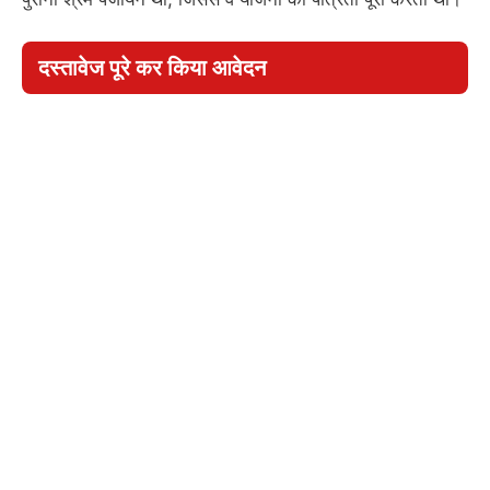
दस्तावेज पूरे कर किया आवेदन