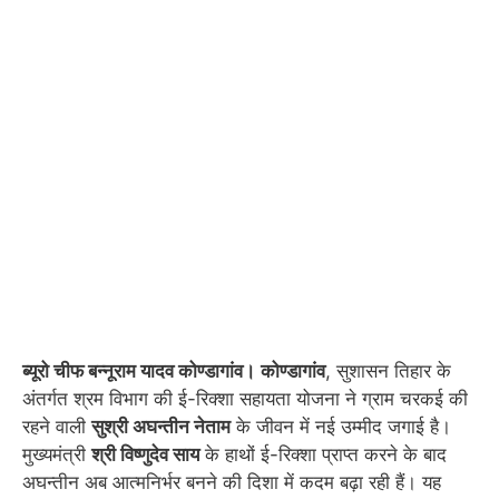
ब्यूरो चीफ बन्नूराम यादव कोण्डागांव।
कोण्डागांव
, सुशासन तिहार के
अंतर्गत श्रम विभाग की ई-रिक्शा सहायता योजना ने ग्राम चरकई की
रहने वाली
सुश्री अघन्तीन नेताम
के जीवन में नई उम्मीद जगाई है।
मुख्यमंत्री
श्री विष्णुदेव साय
के हाथों ई-रिक्शा प्राप्त करने के बाद
अघन्तीन अब आत्मनिर्भर बनने की दिशा में कदम बढ़ा रही हैं। यह