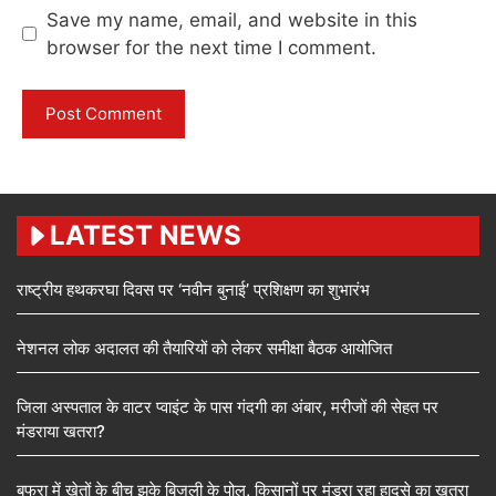
Save my name, email, and website in this
browser for the next time I comment.
LATEST NEWS
राष्ट्रीय हथकरघा दिवस पर ‘नवीन बुनाई’ प्रशिक्षण का शुभारंभ
नेशनल लोक अदालत की तैयारियों को लेकर समीक्षा बैठक आयोजित
जिला अस्पताल के वाटर प्वाइंट के पास गंदगी का अंबार, मरीजों की सेहत पर
मंडराया खतरा?
बफरा में खेतों के बीच झुके बिजली के पोल, किसानों पर मंडरा रहा हादसे का खतरा