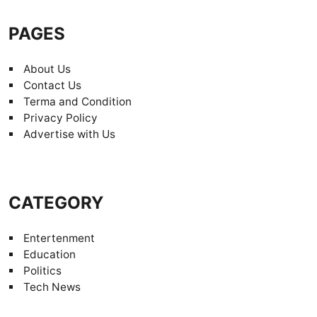
PAGES
About Us
Contact Us
Terma and Condition
Privacy Policy
Advertise with Us
CATEGORY
Entertenment
Education
Politics
Tech News