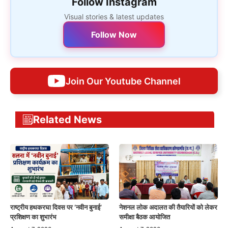
Follow Instagram
Visual stories & latest updates
Follow Now
Join Our Youtube Channel
Related News
राष्ट्रीय हथकरघा दिवस पर ‘नवीन बुनाई’
नेशनल लोक अदालत की तैयारियों को लेकर
प्रशिक्षण का शुभारंभ
समीक्षा बैठक आयोजित