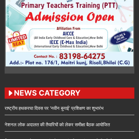
NEWS CATEGORY
राष्ट्रीय हथकरघा दिवस पर ‘नवीन बुनाई’ प्रशिक्षण का शुभारंभ
नेशनल लोक अदालत की तैयारियों को लेकर समीक्षा बैठक आयोजित