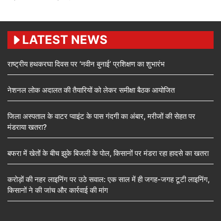
LATEST NEWS
राष्ट्रीय हथकरघा दिवस पर ‘नवीन बुनाई’ प्रशिक्षण का शुभारंभ
नेशनल लोक अदालत की तैयारियों को लेकर समीक्षा बैठक आयोजित
जिला अस्पताल के वाटर प्वाइंट के पास गंदगी का अंबार, मरीजों की सेहत पर
मंडराया खतरा?
बफरा में खेतों के बीच झुके बिजली के पोल, किसानों पर मंडरा रहा हादसे का खतरा
करोड़ों की नहर लाइनिंग पर उठे सवाल: एक साल में ही जगह-जगह टूटी लाइनिंग,
किसानों ने की जांच और कार्रवाई की मांग