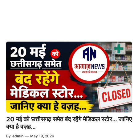
20 मई को छत्तीसगढ़ समेत बंद रहेंगे मेडिकल स्टोर… जानिए
क्या है वज़ह…
By
admin
—
May 19, 2026