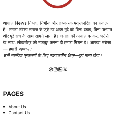
आगाज़ News निष्पक्ष, निर्भीक और तथ्यपरक पत्रकारिता का संकल्प
है। हमारा उद्देश्य समाज से जुड़े हर अहम मुद्दे को बिना दबाव, बिना पक्षपात
और पूरे सच के साथ सामने लाना है। जनता की आवाज़ बनकर, भरोसे
के साथ, लोकतंत्र को मजबूत करना ही हमारा मिशन है। आपका भरोसा
— हमारी
पहचान।
सभी न्यायिक प्रकरणों के लिए न्यायालयीन क्षेत्र—दुर्ग मान्य होगा।
PAGES
About Us
Contact Us