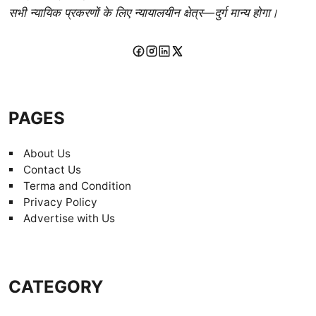
सभी न्यायिक प्रकरणों के लिए न्यायालयीन क्षेत्र—दुर्ग मान्य होगा।
PAGES
About Us
Contact Us
Terma and Condition
Privacy Policy
Advertise with Us
CATEGORY