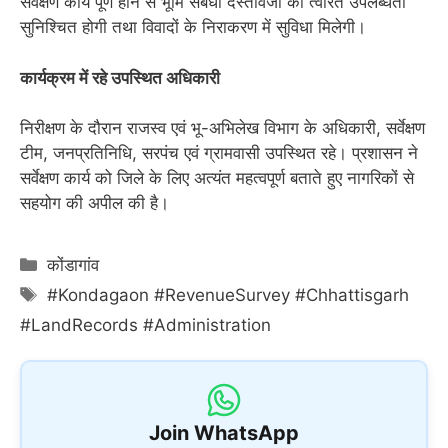
सर्वेक्षण कार्य पूर्ण होने से भूमि संबंधी दस्तावेजों की त्वरित उपलब्धता
सुनिश्चित होगी तथा विवादों के निराकरण में सुविधा मिलेगी।
कार्यक्रम में रहे उपस्थित अधिकारी
निरीक्षण के दौरान राजस्व एवं भू-अभिलेख विभाग के अधिकारी, सर्वेक्षण
टीम, जनप्रतिनिधि, सरपंच एवं ग्रामवासी उपस्थित रहे। प्रशासन ने
सर्वेक्षण कार्य को जिले के लिए अत्यंत महत्वपूर्ण बताते हुए नागरिकों से
सहयोग की अपील की है।
Categories
कोंडागांव
Tags
#Kondagaon #RevenueSurvey #Chhattisgarh
#LandRecords #Administration
Join WhatsApp