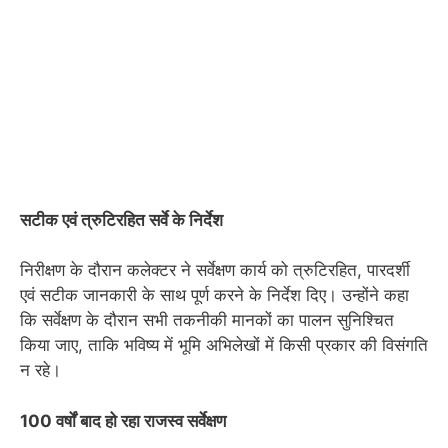
सटीक एवं त्रुटिरहित सर्वे के निर्देश
निरीक्षण के दौरान कलेक्टर ने सर्वेक्षण कार्य को त्रुटिरहित, पारदर्शी
एवं सटीक जानकारी के साथ पूर्ण करने के निर्देश दिए। उन्होंने कहा
कि सर्वेक्षण के दौरान सभी तकनीकी मानकों का पालन सुनिश्चित
किया जाए, ताकि भविष्य में भूमि अभिलेखों में किसी प्रकार की विसंगति
न रहे।
100 वर्षों बाद हो रहा राजस्व सर्वेक्षण