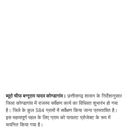
ब्यूरो चीफ बन्नूराम यादव कोण्डागांव।
छत्तीसगढ़ शासन के निर्देशानुसार
जिला कोण्डागांव में राजस्व सर्वेक्षण कार्य का विधिवत शुभारंभ हो गया
है। जिले के कुल 584 ग्रामों में सर्वेक्षण किया जाना प्रस्तावित है।
इस महत्वपूर्ण पहल के लिए ग्राम को पायलट प्रोजेक्ट के रूप में
चयनित किया गया है।