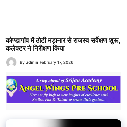
कोण्डागांव में ठोटी मड़ानार से राजस्व सर्वेक्षण शुरू,
कलेक्टर ने निरीक्षण किया
By
admin
February 17, 2026