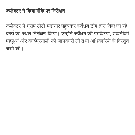
कलेक्टर ने किया मौके पर निरीक्षण
कलेक्टर ने ग्राम ठोटी मड़ानार पहुंचकर सर्वेक्षण टीम द्वारा किए जा रहे
कार्य का स्थल निरीक्षण किया। उन्होंने सर्वेक्षण की प्रक्रिया, तकनीकी
पहलुओं और कार्यप्रणाली की जानकारी ली तथा अधिकारियों से विस्तृत
चर्चा की।