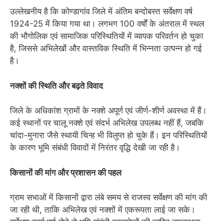
उल्लेखनीय है कि कोण्डागांव जिले में अंतिम बन्दोबस्त सर्वेक्षण वर्ष
1924-25 में किया गया था। लगभग 100 वर्षों के अंतराल में स्थल
की भौगोलिक एवं सामाजिक परिस्थितियों में व्यापक परिवर्तन हो चुका
है, जिससे अभिलेखों और वास्तविक स्थिति में भिन्नता उत्पन्न हो गई
है।
नक्शों की स्थिति और बढ़ते विवाद
जिले के अधिकांश ग्रामों के नक्शे अपूर्ण एवं जीर्ण-शीर्ण अवस्था में हैं।
कई स्थानों पर चालू नक्शे एवं संदर्भ अभिलेख उपलब्ध नहीं हैं, जबकि
चांदा-मुनारा जैसे स्थायी चिन्ह भी विलुप्त हो चुके हैं। इन परिस्थितियों
के कारण भूमि संबंधी विवादों में निरंतर वृद्धि देखी जा रही है।
किसानों की मांग और प्रशासन की पहल
ग्राम सभाओं में किसानों द्वारा लंबे समय से राजस्व सर्वेक्षण की मांग की
जा रही थी, ताकि अभिलेख एवं नक्शों में एकरूपता लाई जा सके।