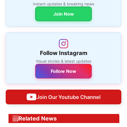
Instant updates & breaking news
Join Now
Follow Instagram
Visual stories & latest updates
Follow Now
Join Our Youtube Channel
Related News