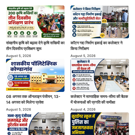
संवहनीय कृषि को बढ़ावा देने कृषि सखियों का
कॉटन गद्दा निर्माण इकाई का कलेक्टर ने
तीन दिवसीय प्रशिक्षण शुरू
किया निरीक्षण
August 5, 2026
August 5, 2026
08 अगस्त तक ऑनलाइन पंजीयन, 13-
कलेक्टर ने साप्ताहिक समय-सीमा की बैठक
14 अगस्त को मिलेगा प्रवेश
में योजनाओं की प्रगति की समीक्षा
August 5, 2026
August 4, 2026