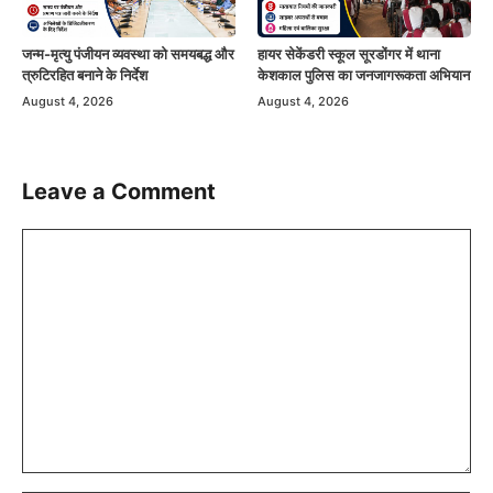
जन्म-मृत्यु पंजीयन व्यवस्था को समयबद्ध और
हायर सेकेंडरी स्कूल सूरडोंगर में थाना
त्रुटिरहित बनाने के निर्देश
केशकाल पुलिस का जनजागरूकता अभियान
August 4, 2026
August 4, 2026
Leave a Comment
Comment