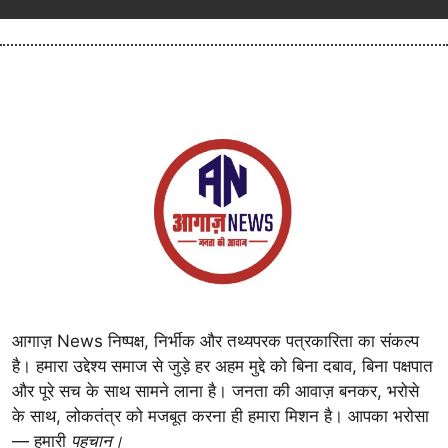
आगाज़ News निष्पक्ष, निर्भीक और तथ्यपरक पत्रकारिता का संकल्प
है। हमारा उद्देश्य समाज से जुड़े हर अहम मुद्दे को बिना दबाव, बिना पक्षपात
और पूरे सच के साथ सामने लाना है। जनता की आवाज़ बनकर, भरोसे
के साथ, लोकतंत्र को मजबूत करना ही हमारा मिशन है। आपका भरोसा
— हमारी
पहचान।