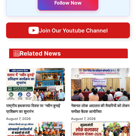
Follow Now
Join Our Youtube Channel
Related News
राष्ट्रीय हथकरघा दिवस पर ‘नवीन बुनाई’
नेशनल लोक अदालत की तैयारियों को लेकर
प्रशिक्षण का शुभारंभ
समीक्षा बैठक आयोजित
August 7, 2026
August 7, 2026