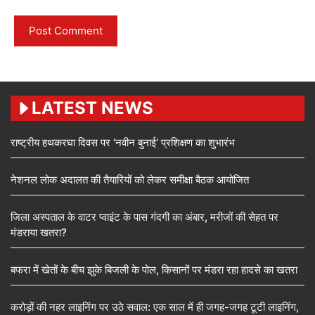
LATEST NEWS
राष्ट्रीय हथकरघा दिवस पर ‘नवीन बुनाई’ प्रशिक्षण का शुभारंभ
नेशनल लोक अदालत की तैयारियों को लेकर समीक्षा बैठक आयोजित
जिला अस्पताल के वाटर प्वाइंट के पास गंदगी का अंबार, मरीजों की सेहत पर
मंडराया खतरा?
बफरा में खेतों के बीच झुके बिजली के पोल, किसानों पर मंडरा रहा हादसे का खतरा
करोड़ों की नहर लाइनिंग पर उठे सवाल: एक साल में ही जगह-जगह टूटी लाइनिंग,