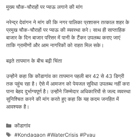
मुख्य चौक-चौराहों पर प्याऊ लगाने की मांग
नरेन्द्र देवांगन ने मांग की कि नगर पालिका प्रशासन तत्काल शहर के
प्रमुख चौक-चौराहों पर प्याऊ की व्यवस्था करे। साथ ही साप्ताहिक
बाजार के दिन बाजार परिसर में पानी के टैंकर उपलब्ध कराए जाएं
ताकि ग्रामीणों और आम नागरिकों को राहत मिल सके।
बढ़ते तापमान के बीच बढ़ी चिंता
उन्होंने कहा कि कोंडागांव का तापमान पहली बार 42 से 43 डिग्री
तक पहुंच रहा है। ऐसे में आमजन को पेयजल सुविधा उपलब्ध नहीं करा
पाना बेहद दुर्भाग्यपूर्ण है। उन्होंने जिम्मेदार अधिकारियों से जल्द व्यवस्था
सुनिश्चित करने की मांग करते हुए कहा कि यह कदम जनहित में
आवश्यक है।
Categories
कोंडागांव
Tags
#Kondagaon #WaterCrisis #Pyau