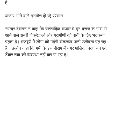
है।
बाजार आने वाले ग्रामीण हो रहे परेशान
नरेन्द्र देवांगन ने कहा कि साप्ताहिक बाजार में दूर-दराज के गांवों से
आने वाले सब्जी विक्रेताओं और ग्रामीणों को पानी के लिए भटकना
पड़ता है। मजबूरी में लोगों को महंगी बोतलबंद पानी खरीदना पड़ रहा
है। उन्होंने कहा कि गर्मी के इस मौसम में नगर पालिका प्रशासन एक
टैंकर तक की व्यवस्था नहीं कर पा रहा है।