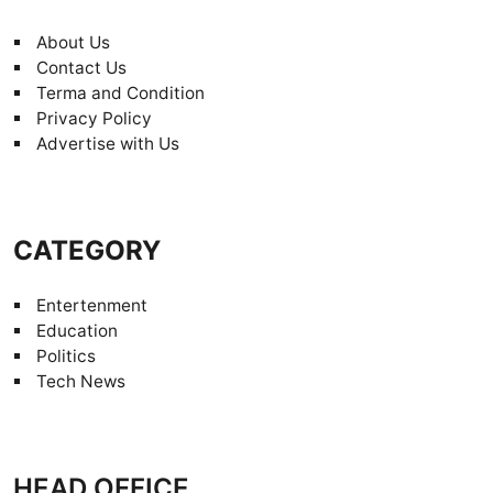
About Us
Contact Us
Terma and Condition
Privacy Policy
Advertise with Us
CATEGORY
Entertenment
Education
Politics
Tech News
HEAD OFFICE