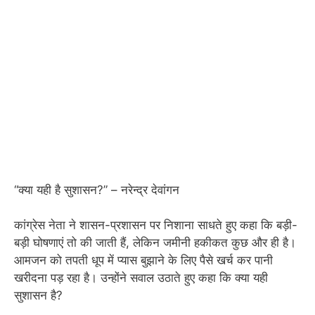
“क्या यही है सुशासन?” – नरेन्द्र देवांगन
कांग्रेस नेता ने शासन-प्रशासन पर निशाना साधते हुए कहा कि बड़ी-
बड़ी घोषणाएं तो की जाती हैं, लेकिन जमीनी हकीकत कुछ और ही है।
आमजन को तपती धूप में प्यास बुझाने के लिए पैसे खर्च कर पानी
खरीदना पड़ रहा है। उन्होंने सवाल उठाते हुए कहा कि क्या यही
सुशासन है?