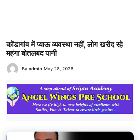
कोंडागांव में प्याऊ व्यवस्था नहीं, लोग खरीद रहे
महंगा बोतलबंद पानी
By
admin
May 28, 2026