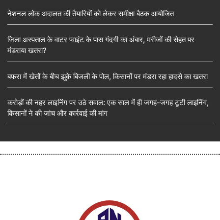
नेशनल लोक अदालत की तैयारियों को लेकर समीक्षा बैठक आयोजित
जिला अस्पताल के वाटर प्वाइंट के पास गंदगी का अंबार, मरीजों की सेहत पर
मंडराया खतरा?
बफरा में खेतों के बीच झुके बिजली के पोल, किसानों पर मंडरा रहा हादसे का खतरा
करोड़ों की नहर लाइनिंग पर उठे सवाल: एक साल में ही जगह-जगह टूटी लाइनिंग,
किसानों ने की जांच और कार्रवाई की मांग