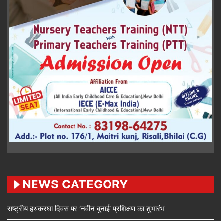
NEWS CATEGORY
राष्ट्रीय हथकरघा दिवस पर ‘नवीन बुनाई’ प्रशिक्षण का शुभारंभ