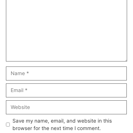
Name
Email
Website
Save my name, email, and website in this
browser for the next time I comment.