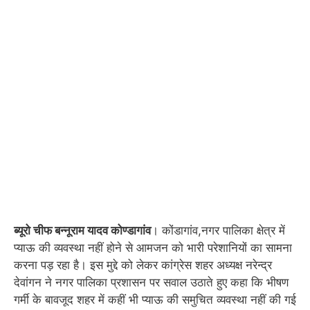
ब्यूरो चीफ बन्नूराम यादव कोण्डागांव
। कोंडागांव,नगर पालिका क्षेत्र में
प्याऊ की व्यवस्था नहीं होने से आमजन को भारी परेशानियों का सामना
करना पड़ रहा है। इस मुद्दे को लेकर कांग्रेस शहर अध्यक्ष नरेन्द्र
देवांगन ने नगर पालिका प्रशासन पर सवाल उठाते हुए कहा कि भीषण
गर्मी के बावजूद शहर में कहीं भी प्याऊ की समुचित व्यवस्था नहीं की गई