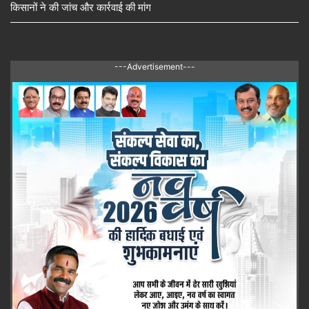
किसानों ने की जांच और कार्रवाई की मांग
---Advertisement---