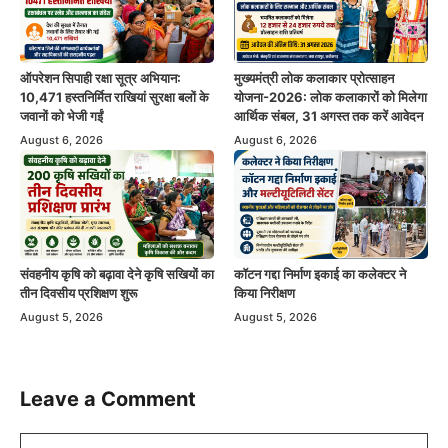
ऑपरेशन सिपाही रक्षा सूत्र अभियान:
मुख्यमंत्री लोक कलाकार प्रोत्साहन
10,471 हस्तनिर्मित राखियां सुरक्षा बलों के
योजना-2026: लोक कलाकारों को मिलेगा
जवानों को भेजी गईं
आर्थिक संबल, 31 अगस्त तक करें आवेदन
August 6, 2026
August 6, 2026
संवहनीय कृषि को बढ़ावा देने कृषि सखियों का
कॉटन गद्दा निर्माण इकाई का कलेक्टर ने
तीन दिवसीय प्रशिक्षण शुरू
किया निरीक्षण
August 5, 2026
August 5, 2026
Leave a Comment
Comment