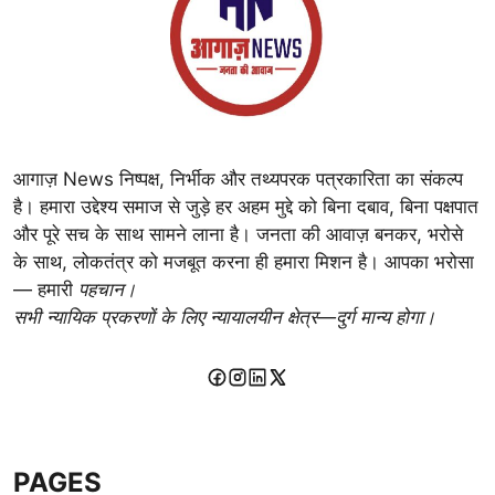
आगाज़ News निष्पक्ष, निर्भीक और तथ्यपरक पत्रकारिता का संकल्प
है। हमारा उद्देश्य समाज से जुड़े हर अहम मुद्दे को बिना दबाव, बिना पक्षपात
और पूरे सच के साथ सामने लाना है। जनता की आवाज़ बनकर, भरोसे
के साथ, लोकतंत्र को मजबूत करना ही हमारा मिशन है। आपका भरोसा
— हमारी
पहचान।
सभी न्यायिक प्रकरणों के लिए न्यायालयीन क्षेत्र—दुर्ग मान्य होगा।
PAGES