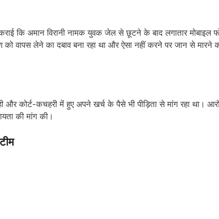
ज कराई कि अमान विरानी नामक युवक जेल से छूटने के बाद लगातार मोबाइल फ
रकरण को वापस लेने का दबाव बना रहा था और ऐसा नहीं करने पर जान से मारने 
 और कोर्ट-कचहरी में हुए अपने खर्च के पैसे भी पीड़िता से मांग रहा था। आर
हायता की मांग की।
 टीम