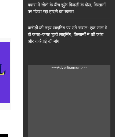
बफरा में खेतों के बीच झुके बिजली के पोल, किसानों
पर मंडरा रहा हादसे का खतरा
करोड़ों की नहर लाइनिंग पर उठे सवाल: एक साल में
ही जगह-जगह टूटी लाइनिंग, किसानों ने की जांच
और कार्रवाई की मांग
---Advertisement---