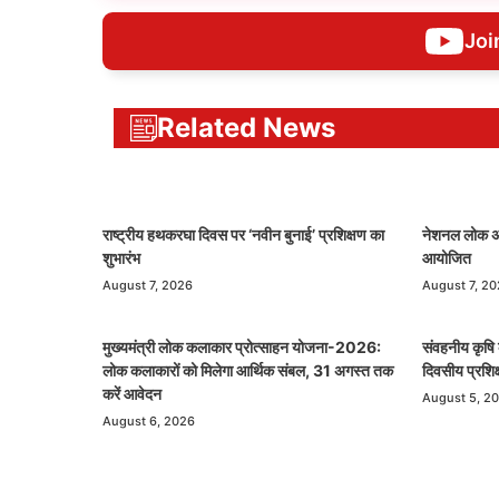
Joi
Related News
राष्ट्रीय हथकरघा दिवस पर ‘नवीन बुनाई’ प्रशिक्षण का
नेशनल लोक अद
शुभारंभ
आयोजित
August 7, 2026
August 7, 2
मुख्यमंत्री लोक कलाकार प्रोत्साहन योजना-2026:
संवहनीय कृषि 
लोक कलाकारों को मिलेगा आर्थिक संबल, 31 अगस्त तक
दिवसीय प्रशिक
करें आवेदन
August 5, 2
August 6, 2026