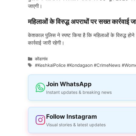
जाएगी।
महिलाओं के विरुद्ध अपराधों पर सख्त कार्रवाई ज
केशकाल पुलिस ने स्पष्ट किया है कि महिलाओं के विरुद्ध होने
कार्रवाई जारी रहेगी।
Categories
कोंडागांव
Tags
#KeshkalPolice #Kondagaon #CrimeNews #Women
Join WhatsApp
Instant updates & breaking news
Follow Instagram
Visual stories & latest updates