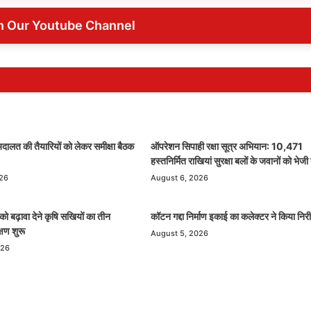
n Our Youtube Channel
ालत की तैयारियों को लेकर समीक्षा बैठक
ऑपरेशन सिपाही रक्षा सूत्र अभियान: 10,471
हस्तनिर्मित राखियां सुरक्षा बलों के जवानों को भेजी 
026
August 6, 2026
को बढ़ावा देने कृषि सखियों का तीन
कॉटन गद्दा निर्माण इकाई का कलेक्टर ने किया निरी
्षण शुरू
August 5, 2026
026