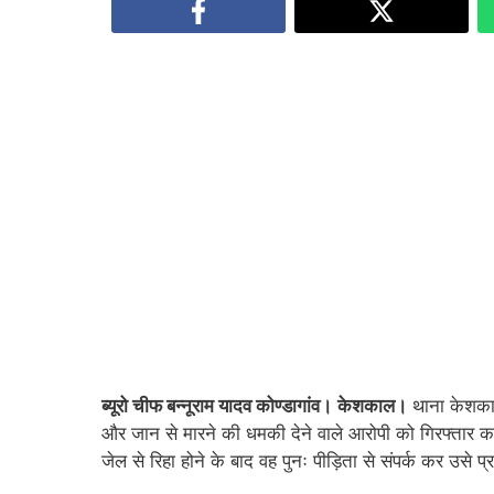
ब्यूरो चीफ बन्नूराम यादव कोण्डागांव।
केशकाल।
थाना केशकाल
और जान से मारने की धमकी देने वाले आरोपी को गिरफ्तार कर ल
जेल से रिहा होने के बाद वह पुनः पीड़िता से संपर्क कर उसे 