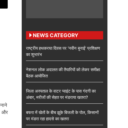
NEWS CATEGORY
राष्ट्रीय हथकरघा दिवस पर ‘नवीन बुनाई’ प्रशिक्षण
का शुभारंभ
नेशनल लोक अदालत की तैयारियों को लेकर समीक्षा
बैठक आयोजित
जिला अस्पताल के वाटर प्वाइंट के पास गंदगी का
अंबार, मरीजों की सेहत पर मंडराया खतरा?
नाने
था और
बफरा में खेतों के बीच झुके बिजली के पोल, किसानों
पर मंडरा रहा हादसे का खतरा