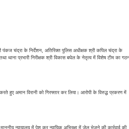
ी पंकज चंद्रा के निर्देशन, अतिरिक्त पुलिस अधीक्षक श्री कपिल चंद्रा के
तथा थाना प्रभारी निरीक्षक श्री विकास बघेल के नेतृत्व में विशेष टीम का गठ
रते हुए अमान विरानी को गिरफ्तार कर लिया। आरोपी के विरुद्ध प्रकरण में
ीय न्यायालय में पेश कर न्यायिक अभिरक्षा में जेल भेजने की कार्रवाई की