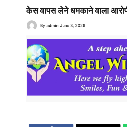
केस वापस लेने धमकाने वाला आरोपी
By
admin
June 3, 2026