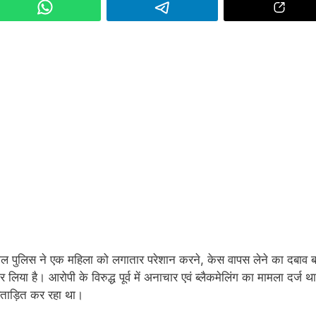
 पुलिस ने एक महिला को लगातार परेशान करने, केस वापस लेने का दबाव ब
िया है। आरोपी के विरुद्ध पूर्व में अनाचार एवं ब्लैकमेलिंग का मामला दर्ज 
प्रताड़ित कर रहा था।