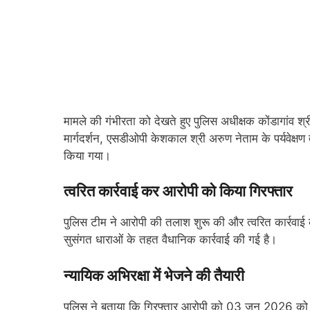
मामले की गंभीरता को देखते हुए पुलिस अधीक्षक कोंडागांव श्र
मार्गदर्शन, एसडीओपी केशकाल श्री अरुण नेताम के पर्यवेक्षण 
किया गया।
त्वरित कार्रवाई कर आरोपी को किया गिरफ्तार
पुलिस टीम ने आरोपी की तलाश शुरू की और त्वरित कार्रवाई क
सुसंगत धाराओं के तहत वैधानिक कार्रवाई की गई है।
न्यायिक अभिरक्षा में भेजने की तैयारी
पुलिस ने बताया कि गिरफ्तार आरोपी को 03 जून 2026 को मानन