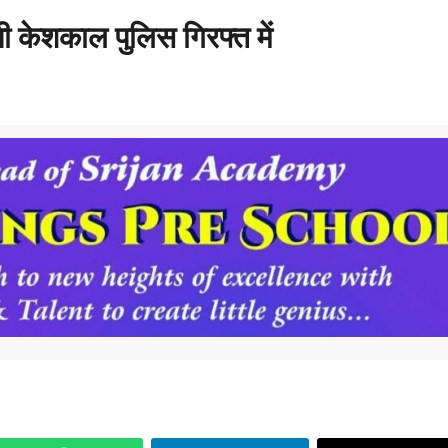
 केशकाल पुलिस गिरफ्त में