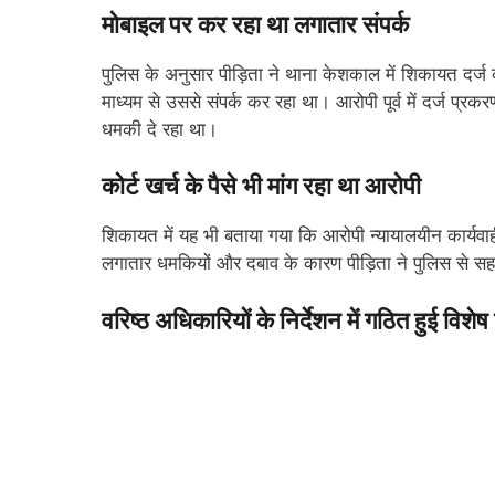
मोबाइल पर कर रहा था लगातार संपर्क
पुलिस के अनुसार पीड़िता ने थाना केशकाल में शिकायत दर्
माध्यम से उससे संपर्क कर रहा था। आरोपी पूर्व में दर्ज प्
धमकी दे रहा था।
कोर्ट खर्च के पैसे भी मांग रहा था आरोपी
शिकायत में यह भी बताया गया कि आरोपी न्यायालयीन कार्यवाही
लगातार धमकियों और दबाव के कारण पीड़िता ने पुलिस से स
वरिष्ठ अधिकारियों के निर्देशन में गठित हुई विशेष