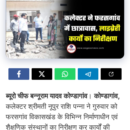
ब्यूरो चीफ बन्नूराम यादव कोण्डागांव
।
कोण्डागांव,
कलेक्टर श्रीमती नूपुर राशि पन्ना ने गुरुवार को
फरसगांव विकासखंड के विभिन्न निर्माणाधीन एवं
शैक्षणिक संस्थानों का निरीक्षण कर कार्यों की