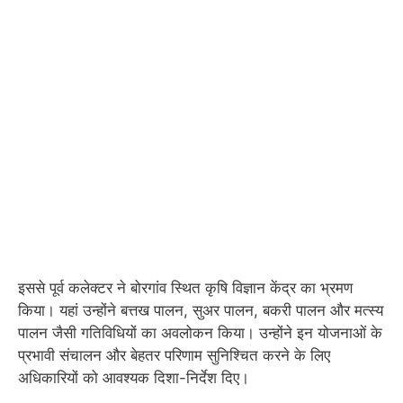
इससे पूर्व कलेक्टर ने बोरगांव स्थित कृषि विज्ञान केंद्र का भ्रमण
किया। यहां उन्होंने बत्तख पालन, सुअर पालन, बकरी पालन और मत्स्य
पालन जैसी गतिविधियों का अवलोकन किया। उन्होंने इन योजनाओं के
प्रभावी संचालन और बेहतर परिणाम सुनिश्चित करने के लिए
अधिकारियों को आवश्यक दिशा-निर्देश दिए।