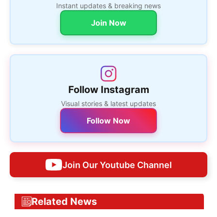
Instant updates & breaking news
Join Now
Follow Instagram
Visual stories & latest updates
Follow Now
Join Our Youtube Channel
Related News