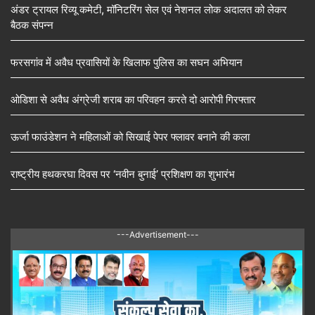
अंडर ट्रायल रिव्यू कमेटी, मॉनिटरिंग सेल एवं नेशनल लोक अदालत को लेकर
बैठक संपन्न
फरसगांव में अवैध प्रवासियों के खिलाफ पुलिस का सघन अभियान
ओडिशा से अवैध अंग्रेजी शराब का परिवहन करते दो आरोपी गिरफ्तार
ऊर्जा फाउंडेशन ने महिलाओं को सिखाई पेपर फ्लावर बनाने की कला
राष्ट्रीय हथकरघा दिवस पर ‘नवीन बुनाई’ प्रशिक्षण का शुभारंभ
---Advertisement---