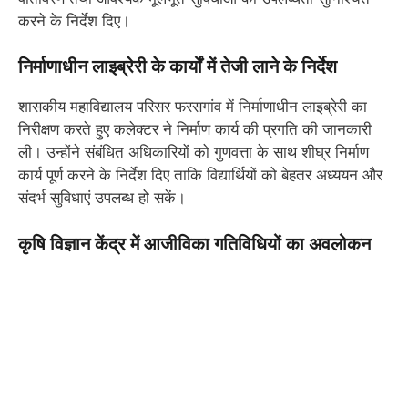
करने के निर्देश दिए।
निर्माणाधीन लाइब्रेरी के कार्यों में तेजी लाने के निर्देश
शासकीय महाविद्यालय परिसर फरसगांव में निर्माणाधीन लाइब्रेरी का
निरीक्षण करते हुए कलेक्टर ने निर्माण कार्य की प्रगति की जानकारी
ली। उन्होंने संबंधित अधिकारियों को गुणवत्ता के साथ शीघ्र निर्माण
कार्य पूर्ण करने के निर्देश दिए ताकि विद्यार्थियों को बेहतर अध्ययन और
संदर्भ सुविधाएं उपलब्ध हो सकें।
कृषि विज्ञान केंद्र में आजीविका गतिविधियों का अवलोकन