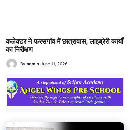
कलेक्टर ने फरसगांव में छात्रावास, लाइब्रेरी कार्यों
का निरीक्षण
By
admin
June 11, 2026