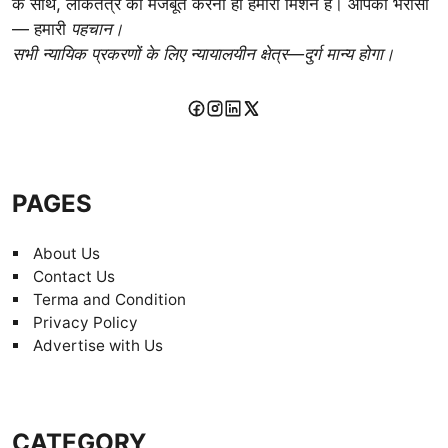
के साथ, लोकतंत्र को मजबूत करना ही हमारा मिशन है। आपका भरोसा
— हमारी
पहचान।
सभी न्यायिक प्रकरणों के लिए न्यायालयीन क्षेत्र—दुर्ग मान्य होगा।
PAGES
About Us
Contact Us
Terma and Condition
Privacy Policy
Advertise with Us
CATEGORY