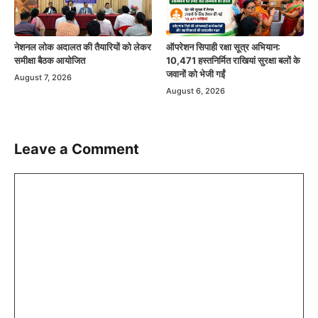
नेशनल लोक अदालत की तैयारियों को लेकर
ऑपरेशन सिपाही रक्षा सूत्र अभियान:
समीक्षा बैठक आयोजित
10,471 हस्तनिर्मित राखियां सुरक्षा बलों के
जवानों को भेजी गईं
August 7, 2026
August 6, 2026
Leave a Comment
Comment