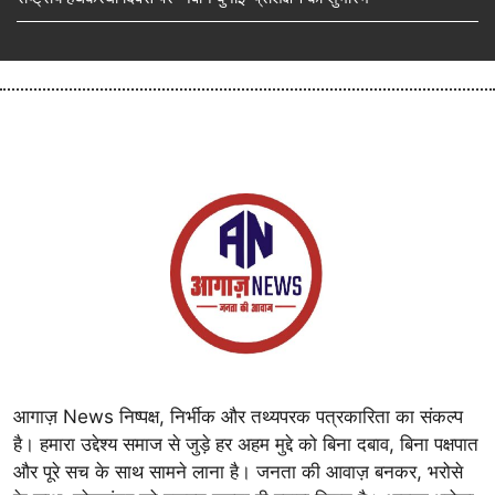
आगाज़ News निष्पक्ष, निर्भीक और तथ्यपरक पत्रकारिता का संकल्प
है। हमारा उद्देश्य समाज से जुड़े हर अहम मुद्दे को बिना दबाव, बिना पक्षपात
और पूरे सच के साथ सामने लाना है। जनता की आवाज़ बनकर, भरोसे