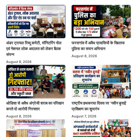
अंडर ट्रायल रिव्यू कमेटी, मॉनिटरिंग सेल
फरसगांव में अवैध प्रवासियों के खिलाफ
एवं नेशनल लोक अदालत को लेकर बैठक
पुलिस का सघन अभियान
संपन्न
August 8, 2026
August 8, 2026
ओडिशा से अवैध अंग्रेजी शराब का परिवहन
राष्ट्रीय हथकरघा दिवस पर ‘नवीन बुनाई’
करते दो आरोपी गिरफ्तार
प्रशिक्षण का शुभारंभ
August 8, 2026
August 7, 2026