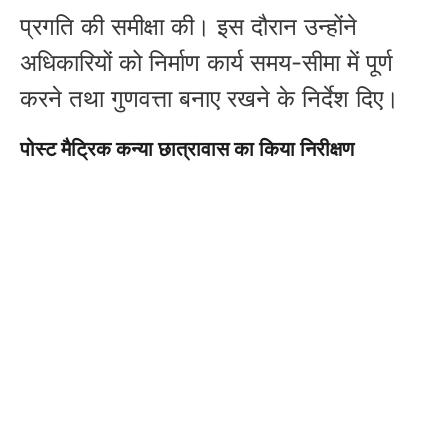
प्रगति की समीक्षा की। इस दौरान उन्होंने
अधिकारियों को निर्माण कार्य समय-सीमा में पूर्ण
करने तथा गुणवत्ता बनाए रखने के निर्देश दिए।
पोस्ट मैट्रिक कन्या छात्रावास का किया निरीक्षण