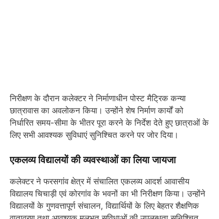
निरीक्षण के दौरान कलेक्टर ने निर्माणाधीन पोस्ट मैट्रिक कन्या
छात्रावास का अवलोकन किया। उन्होंने शेष निर्माण कार्यों को
निर्धारित समय-सीमा के भीतर पूरा करने के निर्देश देते हुए छात्राओं के
लिए सभी आवश्यक सुविधाएं सुनिश्चित करने पर जोर दिया।
एकलव्य विद्यालयों की व्यवस्थाओं का लिया जायजा
कलेक्टर ने फरसगांव क्षेत्र में संचालित एकलव्य आदर्श आवासीय
विद्यालय चिचाड़ी एवं कोरगांव के भवनों का भी निरीक्षण किया। उन्होंने
विद्यालयों के गुणवत्तापूर्ण संचालन, विद्यार्थियों के लिए बेहतर शैक्षणिक
वातावरण तथा आवश्यक मूलभूत सुविधाओं की उपलब्धता सुनिश्चित