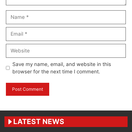
Name
Email
Website
Save my name, email, and website in this
browser for the next time I comment.
LATEST NEWS