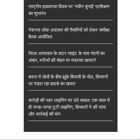
राष्ट्रीय हथकरघा दिवस पर ‘नवीन बुनाई’ प्रशिक्षण
का शुभारंभ
नेशनल लोक अदालत की तैयारियों को लेकर समीक्षा
बैठक आयोजित
जिला अस्पताल के वाटर प्वाइंट के पास गंदगी का
अंबार, मरीजों की सेहत पर मंडराया खतरा?
बफरा में खेतों के बीच झुके बिजली के पोल, किसानों
पर मंडरा रहा हादसे का खतरा
करोड़ों की नहर लाइनिंग पर उठे सवाल: एक साल में
ही जगह-जगह टूटी लाइनिंग, किसानों ने की जांच
और कार्रवाई की मांग