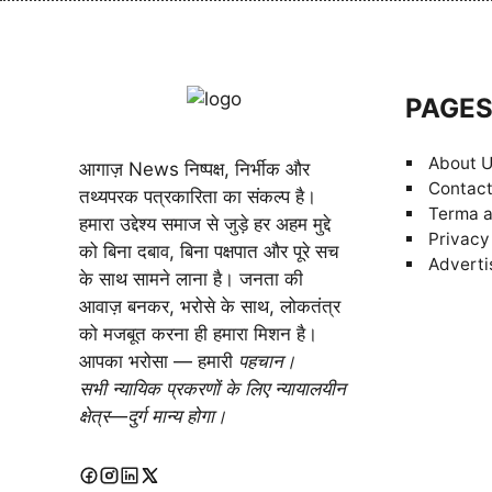
PAGE
About 
आगाज़ News निष्पक्ष, निर्भीक और
Contact
तथ्यपरक पत्रकारिता का संकल्प है।
Terma a
हमारा उद्देश्य समाज से जुड़े हर अहम मुद्दे
Privacy
को बिना दबाव, बिना पक्षपात और पूरे सच
Adverti
के साथ सामने लाना है। जनता की
आवाज़ बनकर, भरोसे के साथ, लोकतंत्र
को मजबूत करना ही हमारा मिशन है।
आपका भरोसा — हमारी
पहचान।
सभी न्यायिक प्रकरणों के लिए न्यायालयीन
क्षेत्र—दुर्ग मान्य होगा।