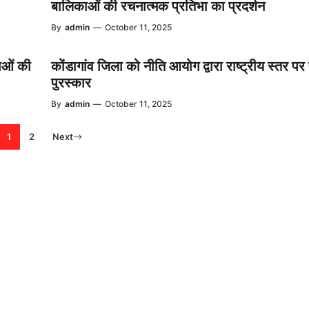
बालिकाओं की रचनात्मक प्रतिभा का प्रदर्शन
By
admin
—
October 11, 2025
ाओं की
कोंडागांव जिला को नीति आयोग द्वारा राष्ट्रीय स्तर पर
पुरस्कार
By
admin
—
October 11, 2025
1
2
Next