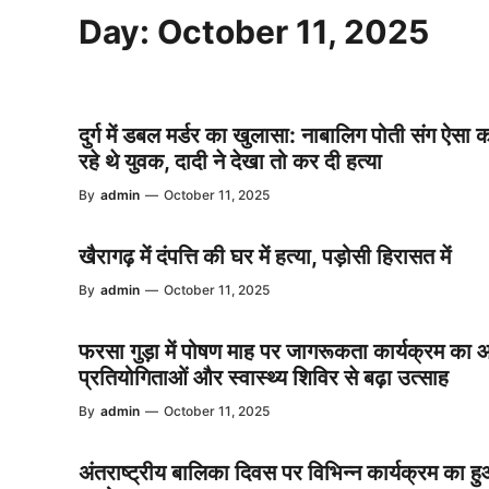
Day:
October 11, 2025
दुर्ग में डबल मर्डर का खुलासा: नाबालिग पोती संग ऐसा
रहे थे युवक, दादी ने देखा तो कर दी हत्या
By
admin
—
October 11, 2025
खैरागढ़ में दंपत्ति की घर में हत्या, पड़ोसी हिरासत में
By
admin
—
October 11, 2025
फरसा गुड़ा में पोषण माह पर जागरूकता कार्यक्रम का
प्रतियोगिताओं और स्वास्थ्य शिविर से बढ़ा उत्साह
By
admin
—
October 11, 2025
अंतराष्ट्रीय बालिका दिवस पर विभिन्न कार्यक्रम का ह