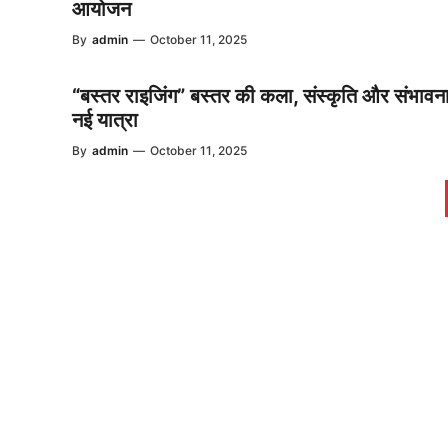
आयोजन
By
admin
—
October 11, 2025
“बस्तर राइजिंग” बस्तर की कला, संस्कृति और संभावन
नई यात्रा
By
admin
—
October 11, 2025