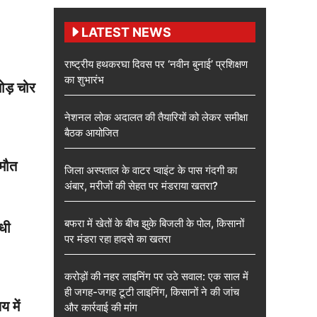
LATEST NEWS
राष्ट्रीय हथकरघा दिवस पर ‘नवीन बुनाई’ प्रशिक्षण
का शुभारंभ
तोड़ चोर
नेशनल लोक अदालत की तैयारियों को लेकर समीक्षा
बैठक आयोजित
 मौत
जिला अस्पताल के वाटर प्वाइंट के पास गंदगी का
अंबार, मरीजों की सेहत पर मंडराया खतरा?
बफरा में खेतों के बीच झुके बिजली के पोल, किसानों
धी
पर मंडरा रहा हादसे का खतरा
करोड़ों की नहर लाइनिंग पर उठे सवाल: एक साल में
ही जगह-जगह टूटी लाइनिंग, किसानों ने की जांच
 में
और कार्रवाई की मांग