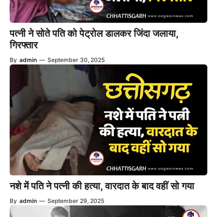
पत्नी ने सोते पति को पेट्रोल डालकर जिंदा जलाया,
गिरफ्तार
By
admin
—
September 30, 2025
नशे में पति ने पत्नी की हत्या, वारदात के बाद वहीं सो गया
By
admin
—
September 29, 2025