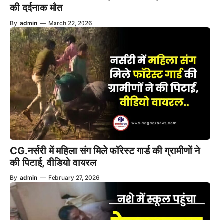
की दर्दनाक मौत
By
admin
—
March 22, 2026
CG.नर्सरी में महिला संग मिले फॉरेस्ट गार्ड की ग्रामीणों ने
की पिटाई, वीडियो वायरल
By
admin
—
February 27, 2026