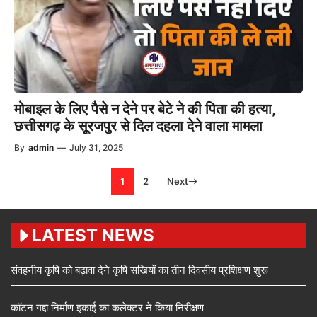
मोबाइल के लिए पैसे न देने पर बेटे ने की पिता की हत्या,
छत्तीसगढ़ के सूरजपुर से दिल दहला देने वाला मामला
By
admin
—
July 31, 2025
1
2
Next
LATEST NEWS
संवहनीय कृषि को बढ़ावा देने कृषि सखियों का तीन दिवसीय प्रशिक्षण शुरू
कॉटन गद्दा निर्माण इकाई का कलेक्टर ने किया निरीक्षण