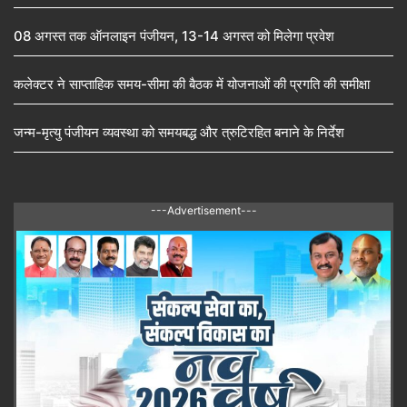
08 अगस्त तक ऑनलाइन पंजीयन, 13-14 अगस्त को मिलेगा प्रवेश
कलेक्टर ने साप्ताहिक समय-सीमा की बैठक में योजनाओं की प्रगति की समीक्षा
जन्म-मृत्यु पंजीयन व्यवस्था को समयबद्ध और त्रुटिरहित बनाने के निर्देश
---Advertisement---