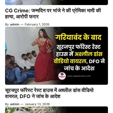
CG Crime: जन्मदिन पर भांजे ने की प्रेमिका मामी की
हत्या, आरोपी फरार
By
admin
—
February 1, 2026
सूरजपुर फॉरेस्ट रेस्ट हाउस में अश्लील डांस वीडियो
वायरल, DFO ने जांच के आदेश
By
admin
—
January 13, 2026