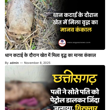
धान कटाई के दौरान खेत में मिला वृद्ध का मानव कंकाल
By
admin
—
November 8, 2025