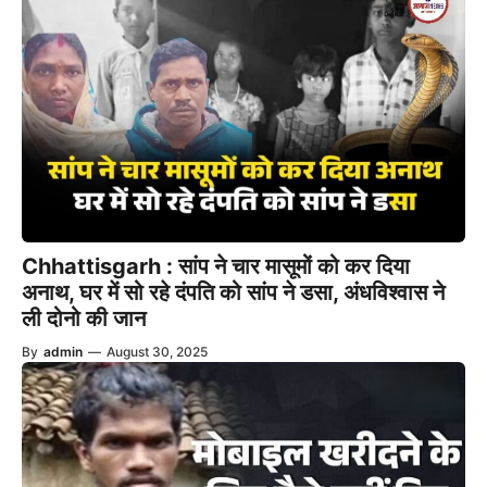
Chhattisgarh : सांप ने चार मासूमों को कर दिया
अनाथ, घर में सो रहे दंपति को सांप ने डसा, अंधविश्वास ने
ली दोनो की जान
By
admin
—
August 30, 2025