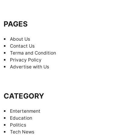
PAGES
About Us
Contact Us
Terma and Condition
Privacy Policy
Advertise with Us
CATEGORY
Entertenment
Education
Politics
Tech News