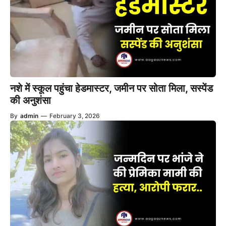
नशे में स्कूल पहुंचा हेडमास्टर, जमीन पर सोता मिला, सस्पेंड
की अनुशंसा
By
admin
—
February 3, 2026