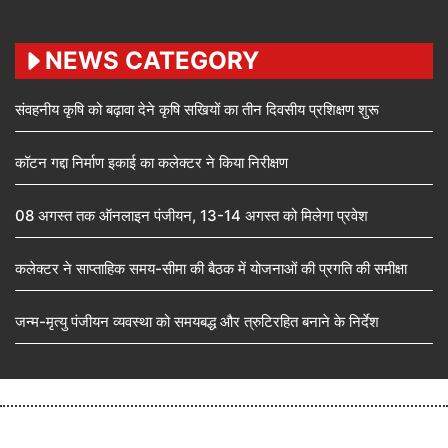
NEWS CATEGORY
संवहनीय कृषि को बढ़ावा देने कृषि सखियों का तीन दिवसीय प्रशिक्षण शुरू
कॉटन गद्दा निर्माण इकाई का कलेक्टर ने किया निरीक्षण
08 अगस्त तक ऑनलाइन पंजीयन, 13-14 अगस्त को मिलेगा प्रवेश
कलेक्टर ने साप्ताहिक समय-सीमा की बैठक में योजनाओं की प्रगति की समीक्षा
जन्म-मृत्यु पंजीयन व्यवस्था को समयबद्ध और त्रुटिरहित बनाने के निर्देश