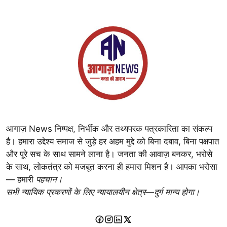
आगाज़ News निष्पक्ष, निर्भीक और तथ्यपरक पत्रकारिता का संकल्प
है। हमारा उद्देश्य समाज से जुड़े हर अहम मुद्दे को बिना दबाव, बिना पक्षपात
और पूरे सच के साथ सामने लाना है। जनता की आवाज़ बनकर, भरोसे
के साथ, लोकतंत्र को मजबूत करना ही हमारा मिशन है। आपका भरोसा
— हमारी
पहचान।
सभी न्यायिक प्रकरणों के लिए न्यायालयीन क्षेत्र—दुर्ग मान्य होगा।