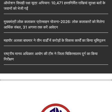
ऑपरेशन सिपाही रक्षा सूत्र अभियान: 10,471 हस्तनिर्मित राखियां सुरक्षा बलों के
जवानों को भेजी गईं
मुख्यमंत्री लोक कलाकार प्रोत्साहन योजना-2026: लोक कलाकारों को मिलेगा
आर्थिक संबल, 31 अगस्त तक करें आवेदन
महापौर अलका बाघमार ने तीन वार्डों में करोड़ों के विकास कार्यों का किया भूमिपूजन
राष्ट्रीय मानव अधिकार आयोग की टीम ने जिला चिकित्सालय दुर्ग का किया
निरीक्षण