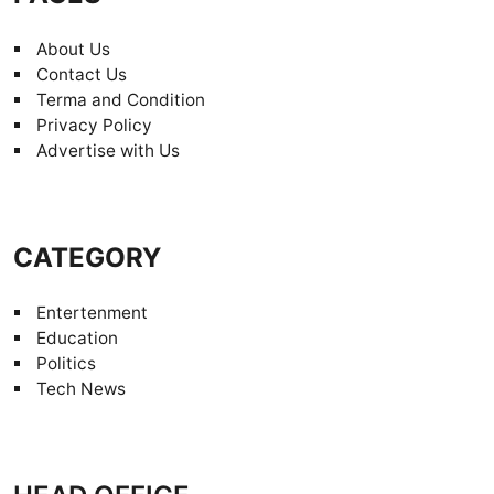
About Us
Contact Us
Terma and Condition
Privacy Policy
Advertise with Us
CATEGORY
Entertenment
Education
Politics
Tech News