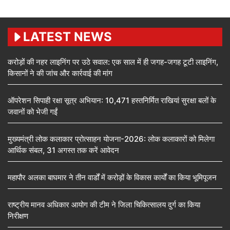
LATEST NEWS
करोड़ों की नहर लाइनिंग पर उठे सवाल: एक साल में ही जगह-जगह टूटी लाइनिंग,
किसानों ने की जांच और कार्रवाई की मांग
ऑपरेशन सिपाही रक्षा सूत्र अभियान: 10,471 हस्तनिर्मित राखियां सुरक्षा बलों के
जवानों को भेजी गईं
मुख्यमंत्री लोक कलाकार प्रोत्साहन योजना-2026: लोक कलाकारों को मिलेगा
आर्थिक संबल, 31 अगस्त तक करें आवेदन
महापौर अलका बाघमार ने तीन वार्डों में करोड़ों के विकास कार्यों का किया भूमिपूजन
राष्ट्रीय मानव अधिकार आयोग की टीम ने जिला चिकित्सालय दुर्ग का किया
निरीक्षण