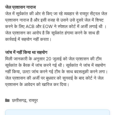
जेल प्रशासन नाराज
जेल में सूर्यकांत की ओर से किए जा रहे व्यवहार से रायपुर सेंट्रल जेल
प्रशासन नाराज है और इसी वजह से उसने उसे दूसरे जेल में शिफ्ट
करने के लिए ACB और EOW ने स्पेशल कोर्ट में अर्जी लगाई थी ।
जेल प्रशासन का आरोप है कि सूर्यकांत हंगामा करने के साथ ही
कार्रवाई में सहयोग नहीं करता।
जांच में नहीं किया था सहयोग
मिली जानकारी के अनुसार 20 जुलाई को जेल प्रशासन की टीम
सूर्यकांत के बैरक में जांच करने गई थी। सूर्यकांत ने जांच में सहयोग
नहीं किया, उल्टा जांच करने गई टीम के साथ बदसलूकी करने लगा।
जेल प्रशासन की अर्जी पर बुधवार को सुनवाई के बाद कोर्ट ने जेल
प्रशासन के आवेदन को खारिज कर दिया।
Categories
छत्तीसगढ़
,
रायपुर