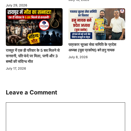
July 29, 2026
पत्रकार सुरक्षा सेवा समिति के प्रदेश
अध्यक्ष (युवा प्रकोष्ठ) बने हनु नायक
रायपुर में एक ही परिवार के 5 शव मिलने से
सनसनी, पति फंदे पर मिला, पत्नी और 3
July 8, 2026
बच्चों की संदिग्ध मौत
July 17, 2026
Leave a Comment
Comment