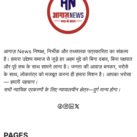
आगाज़ News निष्पक्ष, निर्भीक और तथ्यपरक पत्रकारिता का संकल्प
है। हमारा उद्देश्य समाज से जुड़े हर अहम मुद्दे को बिना दबाव, बिना पक्षपात
और पूरे सच के साथ सामने लाना है। जनता की आवाज़ बनकर, भरोसे
के साथ, लोकतंत्र को मजबूत करना ही हमारा मिशन है। आपका भरोसा
— हमारी
पहचान।
सभी न्यायिक प्रकरणों के लिए न्यायालयीन क्षेत्र—दुर्ग मान्य होगा।
PAGES