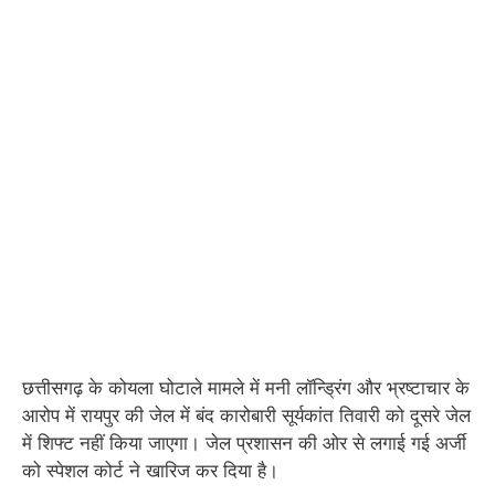
छत्तीसगढ़ के कोयला घोटाले मामले में मनी लॉन्ड्रिंग और भ्रष्टाचार के
आरोप में रायपुर की जेल में बंद कारोबारी सूर्यकांत तिवारी को दूसरे जेल
में शिफ्ट नहीं किया जाएगा। जेल प्रशासन की ओर से लगाई गई अर्जी
को स्पेशल कोर्ट ने खारिज कर दिया है।