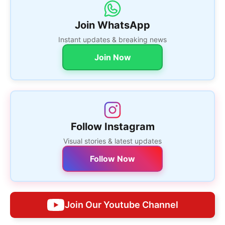
Join WhatsApp
Instant updates & breaking news
Join Now
Follow Instagram
Visual stories & latest updates
Follow Now
Join Our Youtube Channel