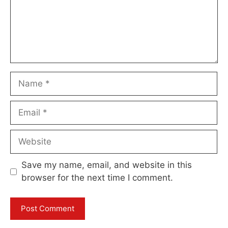
Name
Email
Website
Save my name, email, and website in this
browser for the next time I comment.