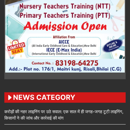
NEWS CATEGORY
करोड़ों की नहर लाइनिंग पर उठे सवाल: एक साल में ही जगह-जगह टूटी लाइनिंग,
किसानों ने की जांच और कार्रवाई की मांग