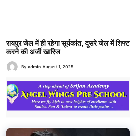
रायपुर जेल में ही रहेगा सूर्यकांत, दूसरे जेल में शिफ्ट
करने की अर्जी खारिज
By
admin
August 1, 2025