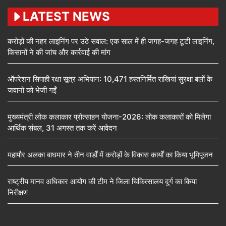
LATEST NEWS
करोड़ों की नहर लाइनिंग पर उठे सवाल: एक साल में ही जगह-जगह टूटी लाइनिंग,
किसानों ने की जांच और कार्रवाई की मांग
ऑपरेशन सिपाही रक्षा सूत्र अभियान: 10,471 हस्तनिर्मित राखियां सुरक्षा बलों के
जवानों को भेजी गईं
मुख्यमंत्री लोक कलाकार प्रोत्साहन योजना-2026: लोक कलाकारों को मिलेगा
आर्थिक संबल, 31 अगस्त तक करें आवेदन
महापौर अलका बाघमार ने तीन वार्डों में करोड़ों के विकास कार्यों का किया भूमिपूजन
राष्ट्रीय मानव अधिकार आयोग की टीम ने जिला चिकित्सालय दुर्ग का किया
निरीक्षण