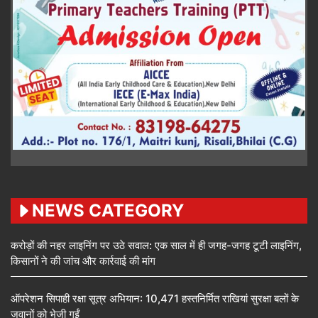
NEWS CATEGORY
करोड़ों की नहर लाइनिंग पर उठे सवाल: एक साल में ही जगह-जगह टूटी लाइनिंग,
किसानों ने की जांच और कार्रवाई की मांग
ऑपरेशन सिपाही रक्षा सूत्र अभियान: 10,471 हस्तनिर्मित राखियां सुरक्षा बलों के
जवानों को भेजी गईं