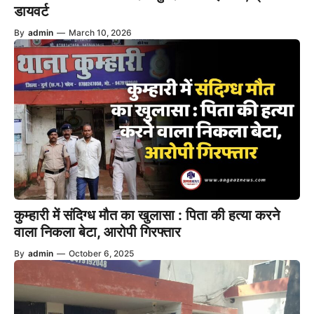
डायवर्ट
By
admin
—
March 10, 2026
कुम्हारी में संदिग्ध मौत का खुलासा : पिता की हत्या करने
वाला निकला बेटा, आरोपी गिरफ्तार
By
admin
—
October 6, 2025