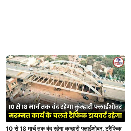
10 से 18 मार्च तक बंद रहेगा कुम्हारी फ्लाईओवर, ट्रैफिक