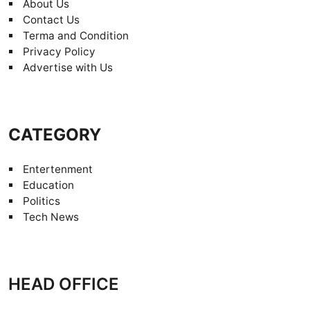
About Us
Contact Us
Terma and Condition
Privacy Policy
Advertise with Us
CATEGORY
Entertenment
Education
Politics
Tech News
HEAD OFFICE