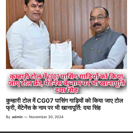
कुम्हारी टोल में CG07 पासिंग गाड़ियों को किया जाए टोल
फ्री, मेंटेनेंस के नाम पर भी खानापूर्ति: दया सिंह
By
admin
—
November 30, 2024