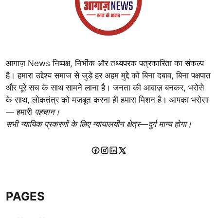
आगाज़ News निष्पक्ष, निर्भीक और तथ्यपरक पत्रकारिता का संकल्प
है। हमारा उद्देश्य समाज से जुड़े हर अहम मुद्दे को बिना दबाव, बिना पक्षपात
और पूरे सच के साथ सामने लाना है। जनता की आवाज़ बनकर, भरोसे
के साथ, लोकतंत्र को मजबूत करना ही हमारा मिशन है। आपका भरोसा
— हमारी
पहचान।
सभी न्यायिक प्रकरणों के लिए न्यायालयीन क्षेत्र—दुर्ग मान्य होगा।
PAGES