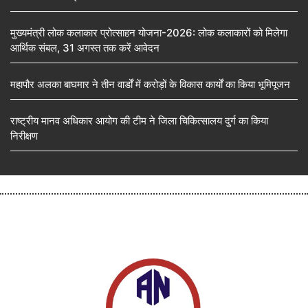
मुख्यमंत्री लोक कलाकार प्रोत्साहन योजना-2026: लोक कलाकारों को मिलेगा
आर्थिक संबल, 31 अगस्त तक करें आवेदन
महापौर अलका बाघमार ने तीन वार्डों में करोड़ों के विकास कार्यों का किया भूमिपूजन
राष्ट्रीय मानव अधिकार आयोग की टीम ने जिला चिकित्सालय दुर्ग का किया
निरीक्षण