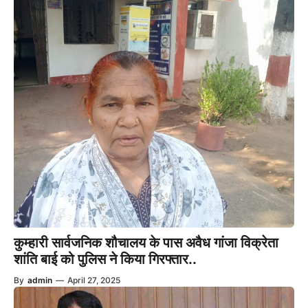
कुम्हारी सार्वजनिक शौचालय के पास अवैध गांजा विक्रेता
शांति बाई को पुलिस ने किया गिरफ्तार..
By
admin
—
April 27, 2025