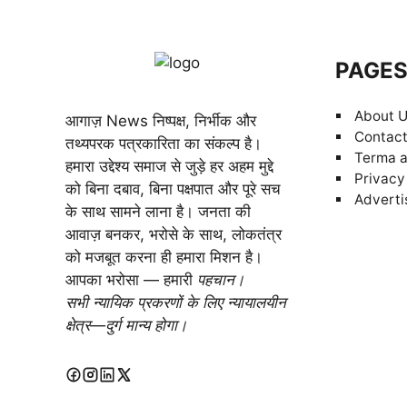
PAGE
About 
आगाज़ News निष्पक्ष, निर्भीक और
Contact
तथ्यपरक पत्रकारिता का संकल्प है।
Terma a
हमारा उद्देश्य समाज से जुड़े हर अहम मुद्दे
Privacy
को बिना दबाव, बिना पक्षपात और पूरे सच
Adverti
के साथ सामने लाना है। जनता की
आवाज़ बनकर, भरोसे के साथ, लोकतंत्र
को मजबूत करना ही हमारा मिशन है।
आपका भरोसा — हमारी
पहचान।
सभी न्यायिक प्रकरणों के लिए न्यायालयीन
क्षेत्र—दुर्ग मान्य होगा।