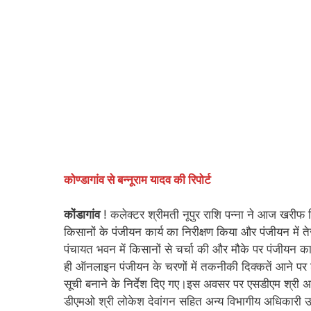
कोण्डागांव से बन्नूराम यादव की रिपोर्ट
कोंडागांव
! कलेक्टर श्रीमती नूपुर राशि पन्ना ने आज खरीफ 
किसानों के पंजीयन कार्य का निरीक्षण किया और पंजीयन में ते
पंचायत भवन में किसानों से चर्चा की और मौके पर पंजीयन का
ही ऑनलाइन पंजीयन के चरणों में तकनीकी दिक्कतें आने पर
सूची बनाने के निर्देश दिए गए।इस अवसर पर एसडीएम श्री अज
डीएमओ श्री लोकेश देवांगन सहित अन्य विभागीय अधिकारी उ