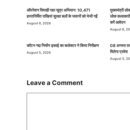
ऑपरेशन सिपाही रक्षा सूत्र अभियान: 10,471
मुख्यमंत्री 
हस्तनिर्मित राखियां सुरक्षा बलों के जवानों को भेजी गईं
लोक कलाकारों
करें आवेदन
August 6, 2026
August 6, 2
कॉटन गद्दा निर्माण इकाई का कलेक्टर ने किया निरीक्षण
08 अगस्त त
मिलेगा प्रवेश
August 5, 2026
August 5, 2
Leave a Comment
Comment