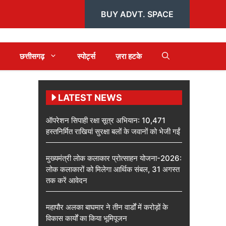
BUY ADVT. SPACE
छत्तीसगढ़
स्पोर्ट्स
ज़रा हटके
LATEST NEWS
ऑपरेशन सिपाही रक्षा सूत्र अभियान: 10,471
हस्तनिर्मित राखियां सुरक्षा बलों के जवानों को भेजी गईं
मुख्यमंत्री लोक कलाकार प्रोत्साहन योजना-2026:
लोक कलाकारों को मिलेगा आर्थिक संबल, 31 अगस्त
तक करें आवेदन
महापौर अलका बाघमार ने तीन वार्डों में करोड़ों के
विकास कार्यों का किया भूमिपूजन