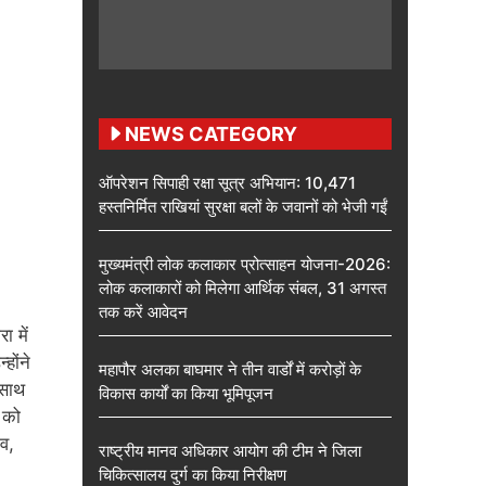
NEWS CATEGORY
ऑपरेशन सिपाही रक्षा सूत्र अभियान: 10,471
हस्तनिर्मित राखियां सुरक्षा बलों के जवानों को भेजी गईं
मुख्यमंत्री लोक कलाकार प्रोत्साहन योजना-2026:
लोक कलाकारों को मिलेगा आर्थिक संबल, 31 अगस्त
तक करें आवेदन
ा में
होंने
महापौर अलका बाघमार ने तीन वार्डों में करोड़ों के
 साथ
विकास कार्यों का किया भूमिपूजन
 को
व,
राष्ट्रीय मानव अधिकार आयोग की टीम ने जिला
चिकित्सालय दुर्ग का किया निरीक्षण