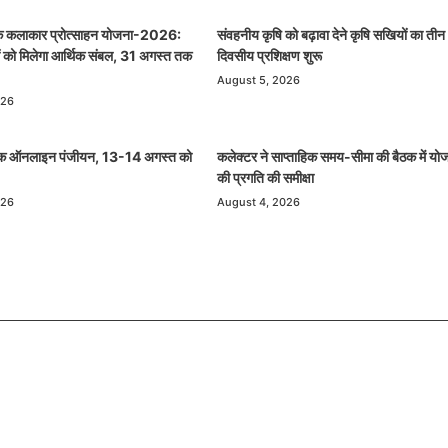
लोक कलाकार प्रोत्साहन योजना-2026:
संवहनीय कृषि को बढ़ावा देने कृषि सखियों का तीन
 को मिलेगा आर्थिक संबल, 31 अगस्त तक
दिवसीय प्रशिक्षण शुरू
August 5, 2026
026
क ऑनलाइन पंजीयन, 13-14 अगस्त को
कलेक्टर ने साप्ताहिक समय-सीमा की बैठक में यो
की प्रगति की समीक्षा
026
August 4, 2026