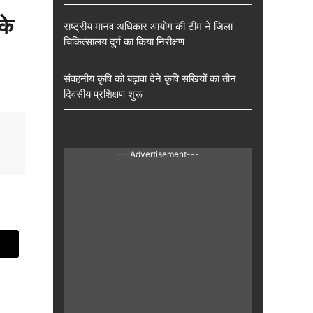
के
राष्ट्रीय मानव अधिकार आयोग की टीम ने जिला
चिकित्सालय दुर्ग का किया निरीक्षण
संवहनीय कृषि को बढ़ावा देने कृषि सखियों का तीन
दिवसीय प्रशिक्षण शुरू
---Advertisement---