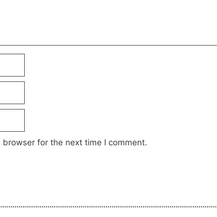
 browser for the next time I comment.