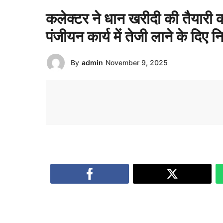
कलेक्टर ने धान खरीदी की तैयारी क
पंजीयन कार्य में तेजी लाने के दिए निर
By
admin
November 9, 2025