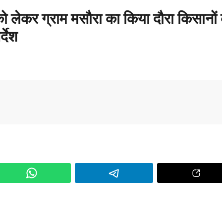
ो लेकर ग्राम मसौरा का किया दौरा किसानों 
्देश