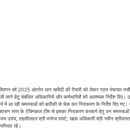
विपणन वर्ष 2025 अंतर्गत धान खरीदी की तैयारी को लेकर ग्राम पंचायत मसौर
जी लाने हेतु संबंधित अधिकारियों और कर्मचारियों को आवश्यक निर्देश दिए। उन्
र्य में आ रही समस्याओं को बारीकी से चेक कर निराकरण के निर्देश दिए गए।
 शासन स्तर के टेक्निकल टीम से इसका निराकरण करवाने हेतु उन समस्याओं
य उरांव, तहसीलदार श्री मनोज रावटे, खाद्य अधिकारी श्री नवीन श्रीवास्त
पस्थित रहे।