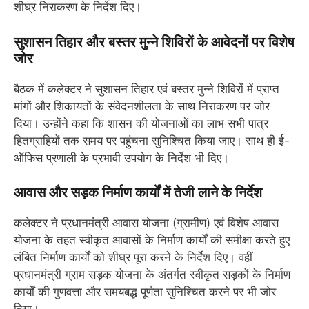
शीघ्र निराकरण के निर्देश दिए।
सुशासन तिहार और बस्तर मुन्ने शिविरों के आवेदनों पर विशेष
जोर
बैठक में कलेक्टर ने सुशासन तिहार एवं बस्तर मुन्ने शिविरों में प्राप्त
मांगों और शिकायतों के संवेदनशीलता के साथ निराकरण पर जोर
दिया। उन्होंने कहा कि शासन की योजनाओं का लाभ सभी पात्र
हितग्राहियों तक समय पर पहुंचना सुनिश्चित किया जाए। साथ ही ई-
ऑफिस प्रणाली के प्रभावी उपयोग के निर्देश भी दिए।
आवास और सड़क निर्माण कार्यों में तेजी लाने के निर्देश
कलेक्टर ने प्रधानमंत्री आवास योजना (ग्रामीण) एवं विशेष आवास
योजना के तहत स्वीकृत आवासों के निर्माण कार्यों की समीक्षा करते हुए
लंबित निर्माण कार्यों को शीघ्र पूरा करने के निर्देश दिए। वहीं
प्रधानमंत्री ग्राम सड़क योजना के अंतर्गत स्वीकृत सड़कों के निर्माण
कार्यों की गुणवत्ता और समयबद्ध पूर्णता सुनिश्चित करने पर भी जोर