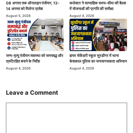
08 अगस्त तक ऑनलाइन पंजीयन, 13-
कलेक्टर ने साप्ताहिक समय-सीमा की बैठक
14 अगस्त को मिलेगा प्रवेश
में योजनाओं की प्रगति की समीक्षा
August 5, 2026
August 4, 2026
जन्म-मृत्यु पंजीयन व्यवस्था को समयबद्ध और
हायर सेकेंडरी स्कूल सूरडोंगर में थाना
त्रुटिरहित बनाने के निर्देश
केशकाल पुलिस का जनजागरूकता अभियान
August 4, 2026
August 4, 2026
Leave a Comment
Comment