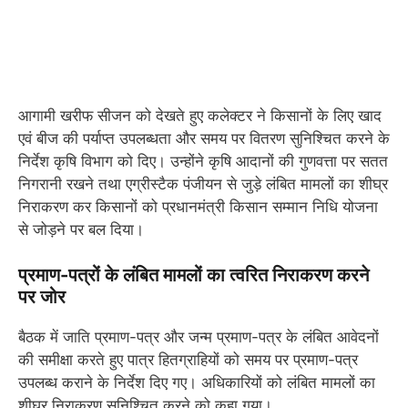
आगामी खरीफ सीजन को देखते हुए कलेक्टर ने किसानों के लिए खाद
एवं बीज की पर्याप्त उपलब्धता और समय पर वितरण सुनिश्चित करने के
निर्देश कृषि विभाग को दिए। उन्होंने कृषि आदानों की गुणवत्ता पर सतत
निगरानी रखने तथा एग्रीस्टैक पंजीयन से जुड़े लंबित मामलों का शीघ्र
निराकरण कर किसानों को प्रधानमंत्री किसान सम्मान निधि योजना
से जोड़ने पर बल दिया।
प्रमाण-पत्रों के लंबित मामलों का त्वरित निराकरण करने
पर जोर
बैठक में जाति प्रमाण-पत्र और जन्म प्रमाण-पत्र के लंबित आवेदनों
की समीक्षा करते हुए पात्र हितग्राहियों को समय पर प्रमाण-पत्र
उपलब्ध कराने के निर्देश दिए गए। अधिकारियों को लंबित मामलों का
शीघ्र निराकरण सुनिश्चित करने को कहा गया।