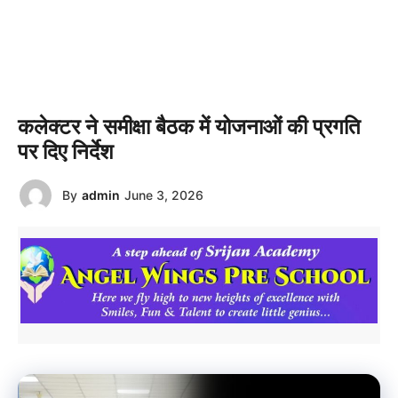
कलेक्टर ने समीक्षा बैठक में योजनाओं की प्रगति
पर दिए निर्देश
By
admin
June 3, 2026