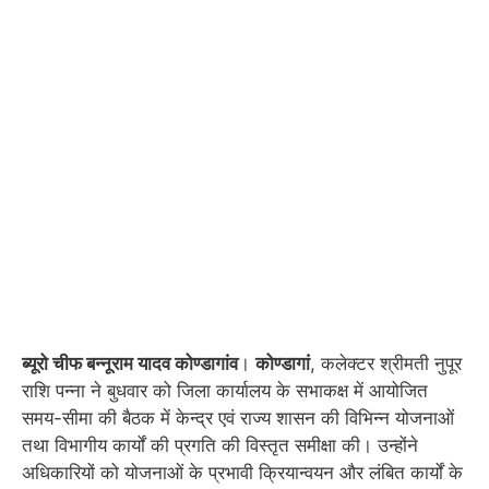
ब्यूरो चीफ बन्नूराम यादव कोण्डागांव
।
कोण्डागां
, कलेक्टर श्रीमती नुपूर
राशि पन्ना ने बुधवार को जिला कार्यालय के सभाकक्ष में आयोजित
समय-सीमा की बैठक में केन्द्र एवं राज्य शासन की विभिन्न योजनाओं
तथा विभागीय कार्यों की प्रगति की विस्तृत समीक्षा की। उन्होंने
अधिकारियों को योजनाओं के प्रभावी क्रियान्वयन और लंबित कार्यों के