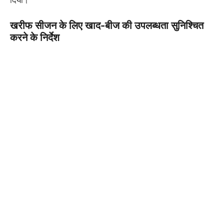
दिया।
खरीफ सीजन के लिए खाद-बीज की उपलब्धता सुनिश्चित
करने के निर्देश