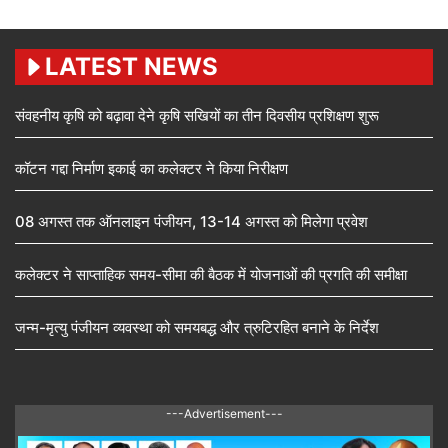
LATEST NEWS
संवहनीय कृषि को बढ़ावा देने कृषि सखियों का तीन दिवसीय प्रशिक्षण शुरू
कॉटन गद्दा निर्माण इकाई का कलेक्टर ने किया निरीक्षण
08 अगस्त तक ऑनलाइन पंजीयन, 13-14 अगस्त को मिलेगा प्रवेश
कलेक्टर ने साप्ताहिक समय-सीमा की बैठक में योजनाओं की प्रगति की समीक्षा
जन्म-मृत्यु पंजीयन व्यवस्था को समयबद्ध और त्रुटिरहित बनाने के निर्देश
---Advertisement---