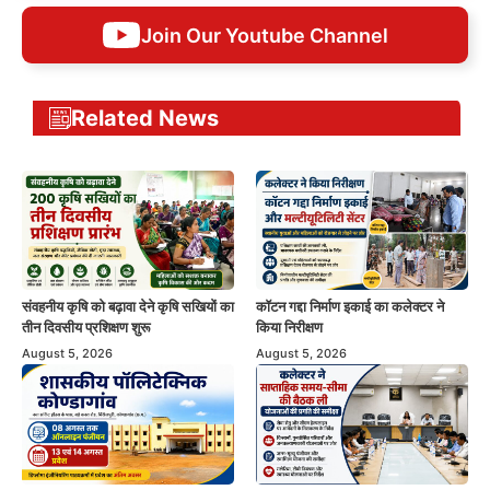
Join Our Youtube Channel
Related News
संवहनीय कृषि को बढ़ावा देने कृषि सखियों का
कॉटन गद्दा निर्माण इकाई का कलेक्टर ने
तीन दिवसीय प्रशिक्षण शुरू
किया निरीक्षण
August 5, 2026
August 5, 2026