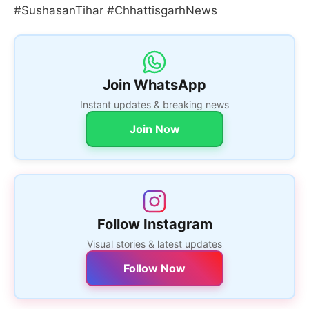
#SushasanTihar #ChhattisgarhNews
Join WhatsApp
Instant updates & breaking news
Join Now
Follow Instagram
Visual stories & latest updates
Follow Now