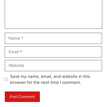
Name
Email
Website
Save my name, email, and website in this
browser for the next time I comment.