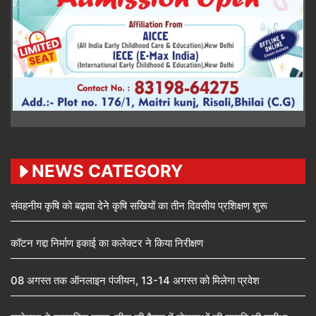
NEWS CATEGORY
संवहनीय कृषि को बढ़ावा देने कृषि सखियों का तीन दिवसीय प्रशिक्षण शुरू
कॉटन गद्दा निर्माण इकाई का कलेक्टर ने किया निरीक्षण
08 अगस्त तक ऑनलाइन पंजीयन, 13-14 अगस्त को मिलेगा प्रवेश