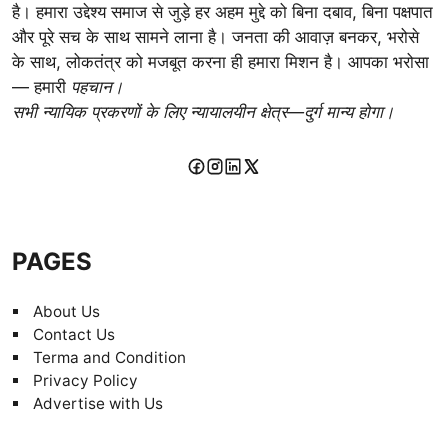
है। हमारा उद्देश्य समाज से जुड़े हर अहम मुद्दे को बिना दबाव, बिना पक्षपात
और पूरे सच के साथ सामने लाना है। जनता की आवाज़ बनकर, भरोसे
के साथ, लोकतंत्र को मजबूत करना ही हमारा मिशन है। आपका भरोसा
— हमारी
पहचान।
सभी न्यायिक प्रकरणों के लिए न्यायालयीन क्षेत्र—दुर्ग मान्य होगा।
PAGES
About Us
Contact Us
Terma and Condition
Privacy Policy
Advertise with Us