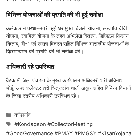
विभिन्न योजनाओं की प्रगति की भी हुई समीक्षा
कलेक्टर ने प्रधानमंत्री सूर्य घर मुफ्त बिजली योजना, लखपति दीदी
योजना, स्वामित्व योजना के तहत अभिलेख वितरण, डिजिटल किसान
किताब, बी-1 एवं खसरा वितरण सहित विभिन्न शासकीय योजनाओं के
क्रियान्वयन की प्रगति की भी समीक्षा की।
अधिकारी रहे उपस्थित
बैठक में जिला पंचायत के मुख्य कार्यपालन अधिकारी श्री अविनाश
भोई, अपर कलेक्टर श्री चित्रकांत चाली ठाकुर सहित विभिन्न विभागों
के जिला स्तरीय अधिकारी उपस्थित रहे।
Categories
कोंडागांव
Tags
#Kondagaon #CollectorMeeting
#GoodGovernance #PMAY #PMGSY #KisanYojana