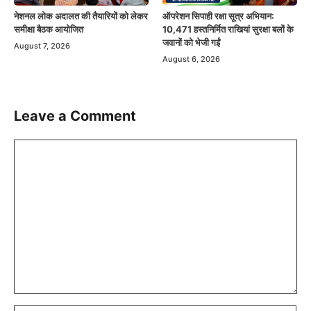
नेशनल लोक अदालत की तैयारियों को लेकर
ऑपरेशन सिपाही रक्षा सूत्र अभियान:
समीक्षा बैठक आयोजित
10,471 हस्तनिर्मित राखियां सुरक्षा बलों के
जवानों को भेजी गईं
August 7, 2026
August 6, 2026
Leave a Comment
Comment