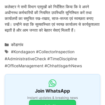
कलेक्टर ने सभी विभाग प्रमुखों को निर्देशित किया कि वे अपने
अधीनस्थ कर्मचारियों की नियमित उपस्थिति सुनिश्चित करें तथा
कार्यालयों का समुचित रख-रखाव, साज-सज्जा एवं स्वच्छता बनाए
रखें। उन्होंने कहा कि सुव्यवस्थित एवं स्वच्छ कार्यालय से कार्यकुशलता
बढ़ती है और आम जनता को बेहतर सेवाएं मिलती हैं।
Categories
कोंडागांव
Tags
#Kondagaon #CollectorInspection
#AdministrativeCheck #TimeDiscipline
#OfficeManagement #ChhattisgarhNews
Join WhatsApp
Instant updates & breaking news