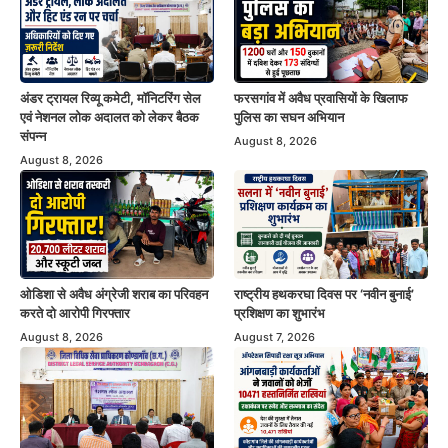
अंडर ट्रायल रिव्यू कमेटी, मॉनिटरिंग सेल
फरसगांव में अवैध प्रवासियों के खिलाफ
एवं नेशनल लोक अदालत को लेकर बैठक
पुलिस का सघन अभियान
संपन्न
August 8, 2026
August 8, 2026
ओडिशा से अवैध अंग्रेजी शराब का परिवहन
राष्ट्रीय हथकरघा दिवस पर ‘नवीन बुनाई’
करते दो आरोपी गिरफ्तार
प्रशिक्षण का शुभारंभ
August 8, 2026
August 7, 2026