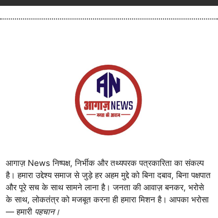
आगाज़ News निष्पक्ष, निर्भीक और तथ्यपरक पत्रकारिता का संकल्प
है। हमारा उद्देश्य समाज से जुड़े हर अहम मुद्दे को बिना दबाव, बिना पक्षपात
और पूरे सच के साथ सामने लाना है। जनता की आवाज़ बनकर, भरोसे
के साथ, लोकतंत्र को मजबूत करना ही हमारा मिशन है। आपका भरोसा
— हमारी
पहचान।