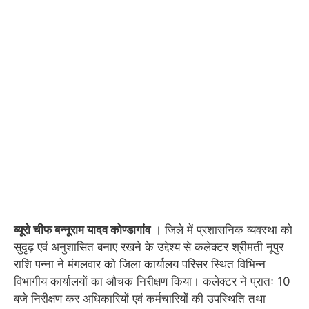
ब्यूरो चीफ बन्नूराम यादव कोण्डागांव
। जिले में प्रशासनिक व्यवस्था को
सुदृढ़ एवं अनुशासित बनाए रखने के उद्देश्य से कलेक्टर श्रीमती नूपुर
राशि पन्ना ने मंगलवार को जिला कार्यालय परिसर स्थित विभिन्न
विभागीय कार्यालयों का औचक निरीक्षण किया। कलेक्टर ने प्रातः 10
बजे निरीक्षण कर अधिकारियों एवं कर्मचारियों की उपस्थिति तथा