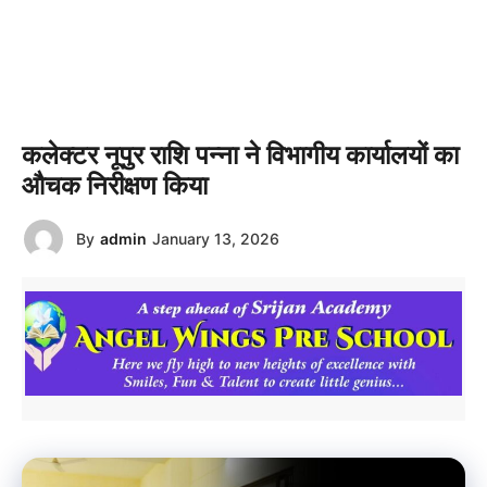
कलेक्टर नूपुर राशि पन्ना ने विभागीय कार्यालयों का
औचक निरीक्षण किया
By
admin
January 13, 2026