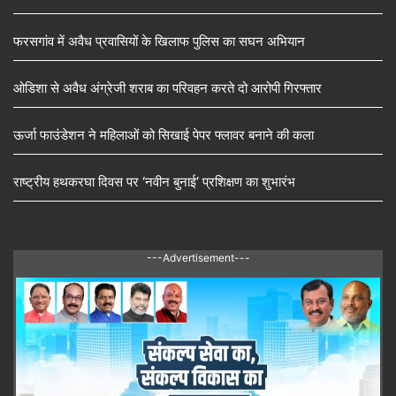
फरसगांव में अवैध प्रवासियों के खिलाफ पुलिस का सघन अभियान
ओडिशा से अवैध अंग्रेजी शराब का परिवहन करते दो आरोपी गिरफ्तार
ऊर्जा फाउंडेशन ने महिलाओं को सिखाई पेपर फ्लावर बनाने की कला
राष्ट्रीय हथकरघा दिवस पर ‘नवीन बुनाई’ प्रशिक्षण का शुभारंभ
---Advertisement---