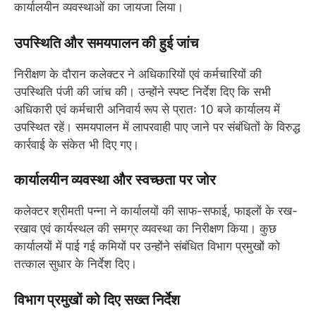
कार्यालयीन व्यवस्थाओं का जायजा लिया।
उपस्थिति और समयपालन की हुई जांच
निरीक्षण के दौरान कलेक्टर ने अधिकारियों एवं कर्मचारियों की
उपस्थिति पंजी की जांच की। उन्होंने स्पष्ट निर्देश दिए कि सभी
अधिकारी एवं कर्मचारी अनिवार्य रूप से प्रातः 10 बजे कार्यालय में
उपस्थित रहें। समयपालन में लापरवाही पाए जाने पर संबंधितों के विरुद्ध
कार्रवाई के संकेत भी दिए गए।
कार्यालयीन व्यवस्था और स्वच्छता पर जोर
कलेक्टर श्रीमती पन्ना ने कार्यालयों की साफ-सफाई, फाइलों के रख-
रखाव एवं कार्यस्थल की समग्र व्यवस्था का निरीक्षण किया। कुछ
कार्यालयों में पाई गई कमियों पर उन्होंने संबंधित विभाग प्रमुखों को
तत्काल सुधार के निर्देश दिए।
विभाग प्रमुखों को दिए सख्त निर्देश