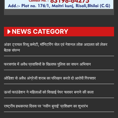
NEWS CATEGORY
अंडर ट्रायल रिव्यू कमेटी, मॉनिटरिंग सेल एवं नेशनल लोक अदालत को लेकर
बैठक संपन्न
फरसगांव में अवैध प्रवासियों के खिलाफ पुलिस का सघन अभियान
ओडिशा से अवैध अंग्रेजी शराब का परिवहन करते दो आरोपी गिरफ्तार
ऊर्जा फाउंडेशन ने महिलाओं को सिखाई पेपर फ्लावर बनाने की कला
राष्ट्रीय हथकरघा दिवस पर ‘नवीन बुनाई’ प्रशिक्षण का शुभारंभ