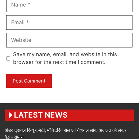
Name
Email
Website
Save my name, email, and website in this
browser for the next time I comment.
LATEST NEWS
अंडर ट्रायल रिव्यू कमेटी, मॉनिटरिंग सेल एवं नेशनल लोक अदालत को लेकर
बैठक संपन्न