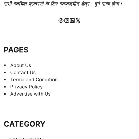
सभी न्यायिक प्रकरणों के लिए न्यायालयीन क्षेत्र—दुर्ग मान्य होगा।
PAGES
About Us
Contact Us
Terma and Condition
Privacy Policy
Advertise with Us
CATEGORY