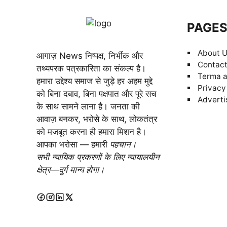
PAGE
About 
आगाज़ News निष्पक्ष, निर्भीक और
Contact
तथ्यपरक पत्रकारिता का संकल्प है।
Terma a
हमारा उद्देश्य समाज से जुड़े हर अहम मुद्दे
Privacy
को बिना दबाव, बिना पक्षपात और पूरे सच
Adverti
के साथ सामने लाना है। जनता की
आवाज़ बनकर, भरोसे के साथ, लोकतंत्र
को मजबूत करना ही हमारा मिशन है।
आपका भरोसा — हमारी
पहचान।
सभी न्यायिक प्रकरणों के लिए न्यायालयीन
क्षेत्र—दुर्ग मान्य होगा।