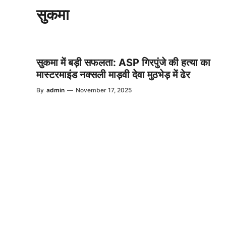
सुकमा
सुकमा में बड़ी सफलता: ASP गिरपुंजे की हत्या का
मास्टरमाइंड नक्सली माड़वी देवा मुठभेड़ में ढेर
By
admin
—
November 17, 2025