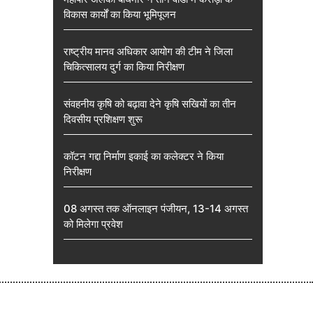
विकास कार्यों का किया भूमिपूजन
राष्ट्रीय मानव अधिकार आयोग की टीम ने जिला
चिकित्सालय दुर्ग का किया निरीक्षण
संवहनीय कृषि को बढ़ावा देने कृषि सखियों का तीन
दिवसीय प्रशिक्षण शुरू
कॉटन गद्दा निर्माण इकाई का कलेक्टर ने किया
निरीक्षण
08 अगस्त तक ऑनलाइन पंजीयन, 13-14 अगस्त
को मिलेगा प्रवेश