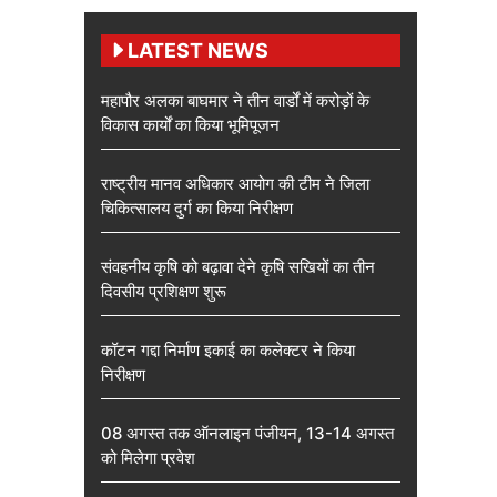
LATEST NEWS
महापौर अलका बाघमार ने तीन वार्डों में करोड़ों के
विकास कार्यों का किया भूमिपूजन
राष्ट्रीय मानव अधिकार आयोग की टीम ने जिला
चिकित्सालय दुर्ग का किया निरीक्षण
संवहनीय कृषि को बढ़ावा देने कृषि सखियों का तीन
दिवसीय प्रशिक्षण शुरू
कॉटन गद्दा निर्माण इकाई का कलेक्टर ने किया
निरीक्षण
08 अगस्त तक ऑनलाइन पंजीयन, 13-14 अगस्त
को मिलेगा प्रवेश