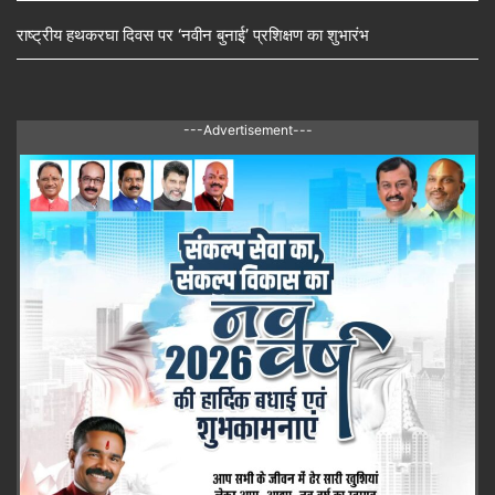
राष्ट्रीय हथकरघा दिवस पर ‘नवीन बुनाई’ प्रशिक्षण का शुभारंभ
---Advertisement---