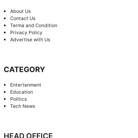
About Us
Contact Us
Terma and Condition
Privacy Policy
Advertise with Us
CATEGORY
Entertenment
Education
Politics
Tech News
HEAD OFFICE