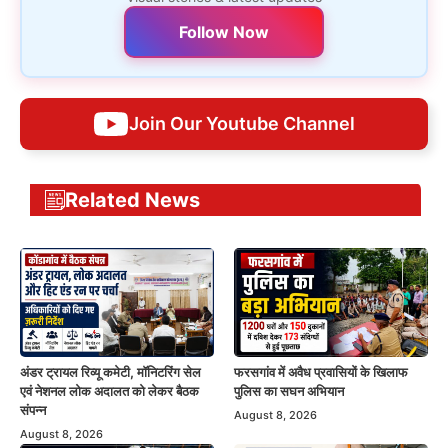
Follow Now
Join Our Youtube Channel
Related News
अंडर ट्रायल रिव्यू कमेटी, मॉनिटरिंग सेल
फरसगांव में अवैध प्रवासियों के खिलाफ
एवं नेशनल लोक अदालत को लेकर बैठक
पुलिस का सघन अभियान
संपन्न
August 8, 2026
August 8, 2026