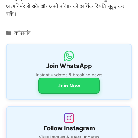
आत्मनिर्भर हो सकें और अपने परिवार की आर्थिक स्थिति सुदृढ़ कर
सकें।
Categories
कोंडागांव
Join WhatsApp
Instant updates & breaking news
Join Now
Follow Instagram
Visual stories & latest updates