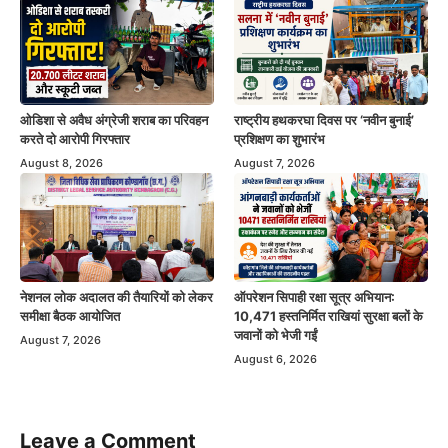
ओडिशा से अवैध अंग्रेजी शराब का परिवहन
राष्ट्रीय हथकरघा दिवस पर ‘नवीन बुनाई’
करते दो आरोपी गिरफ्तार
प्रशिक्षण का शुभारंभ
August 8, 2026
August 7, 2026
नेशनल लोक अदालत की तैयारियों को लेकर
ऑपरेशन सिपाही रक्षा सूत्र अभियान:
समीक्षा बैठक आयोजित
10,471 हस्तनिर्मित राखियां सुरक्षा बलों के
जवानों को भेजी गईं
August 7, 2026
August 6, 2026
Leave a Comment