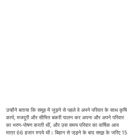
उन्होंने बताया कि समूह में जुड़ने से पहले वे अपने परिवार के साथ कृषि
कार्य, मजदूरी और सीमित बकरी पालन कर अपना और अपने परिवार
का भरण-पोषण करती थीं, और उस समय परिवार का वार्षिक आय
मात्र 66 हजार रुपये थी। बिहान से जुड़ने के बाद समूह के जरिए 15