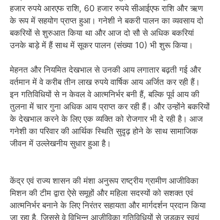
हजार रुपये आरएफ राशि, 60 हजार रुपये सीआईएफ राशि और ऋण
के रूप में सहयोग प्राप्त हुआ। गनेशी ने बकरी पालन का व्यवसाय दो
बकरियों से शुरुआत किया था और आज दो सौ से अधिक बकरियां
उनके बाड़े में हैं साथ में सूकर पालन (संख्या 10) भी शुरू किया।
मेहनत और नियमित देखभाल से उनकी आय लगातार बढ़ती गई और
वर्तमान में वे करीब तीन लाख रुपये वार्षिक आय अर्जित कर रही हैं।
इन गतिविधियों से न केवल वे आत्मनिर्भर बनी हैं, बल्कि पूर्व आय की
तुलना में चार गुना अधिक आय प्राप्त कर रही हैं। और उन्होंने बकरियों
के देखभाल करने के लिए एक व्यक्ति को रोजगार भी दे रही है। आज
गनेशी का परिवार की आर्थिक स्थिति सुदृढ़ होने के साथ सामाजिक
जीवन में उल्लेखनीय सुधार हुआ है।
केंद्र एवं राज्य शासन की मंशा अनुरूप राष्ट्रीय ग्रामीण आजीविका
मिशन की टीम द्वारा ऐसे समूहों और महिला सदस्यों को सशक्त एवं
आत्मनिर्भर बनाने के लिए निरंतर सहायता और मार्गदर्शन प्रदान किया
जा रहा है, जिससे वे विभिन्न आजीविका गतिविधियों से जुड़कर स्वयं