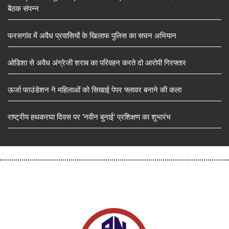
बैठक संपन्न
फरसगांव में अवैध प्रवासियों के खिलाफ पुलिस का सघन अभियान
ओडिशा से अवैध अंग्रेजी शराब का परिवहन करते दो आरोपी गिरफ्तार
ऊर्जा फाउंडेशन ने महिलाओं को सिखाई पेपर फ्लावर बनाने की कला
राष्ट्रीय हथकरघा दिवस पर ‘नवीन बुनाई’ प्रशिक्षण का शुभारंभ