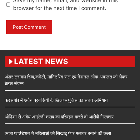
Save my name, email, and website in this
browser for the next time I comment.
LATEST NEWS
अंडर ट्रायल रिव्यू कमेटी, मॉनिटरिंग सेल एवं नेशनल लोक अदालत को लेकर
बैठक संपन्न
फरसगांव में अवैध प्रवासियों के खिलाफ पुलिस का सघन अभियान
ओडिशा से अवैध अंग्रेजी शराब का परिवहन करते दो आरोपी गिरफ्तार
ऊर्जा फाउंडेशन ने महिलाओं को सिखाई पेपर फ्लावर बनाने की कला