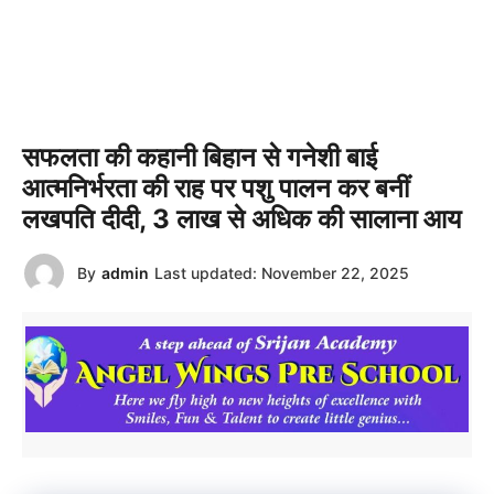
सफलता की कहानी बिहान से गनेशी बाई
आत्मनिर्भरता की राह पर पशु पालन कर बनीं
लखपति दीदी, 3 लाख से अधिक की सालाना आय
By
admin
Last updated:
November 22, 2025