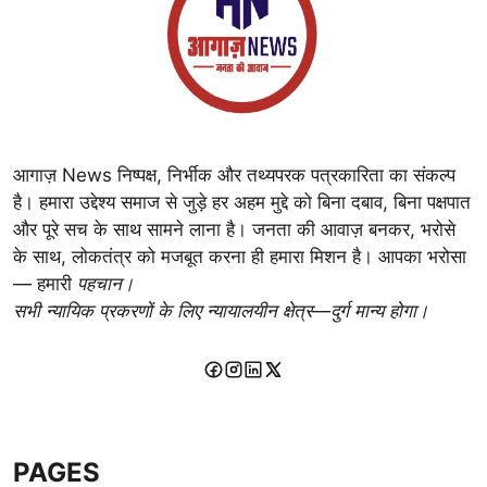
आगाज़ News निष्पक्ष, निर्भीक और तथ्यपरक पत्रकारिता का संकल्प
है। हमारा उद्देश्य समाज से जुड़े हर अहम मुद्दे को बिना दबाव, बिना पक्षपात
और पूरे सच के साथ सामने लाना है। जनता की आवाज़ बनकर, भरोसे
के साथ, लोकतंत्र को मजबूत करना ही हमारा मिशन है। आपका भरोसा
— हमारी
पहचान।
सभी न्यायिक प्रकरणों के लिए न्यायालयीन क्षेत्र—दुर्ग मान्य होगा।
PAGES