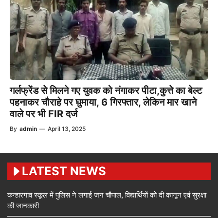
गर्लफ्रेंड से मिलने गए युवक को नंगाकर पीटा,कुत्ते का बेल्ट
पहनाकर चौराहे पर घुमाया, 6 गिरफ्तार, लेकिन मार खाने
वाले पर भी FIR दर्ज
By
admin
—
April 13, 2025
LATEST NEWS
कन्हारगांव स्कूल में पुलिस ने लगाई जन चौपाल, विद्यार्थियों को दी कानून एवं सुरक्षा
की जानकारी