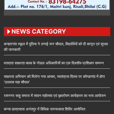
NEWS CATEGORY
कन्हारगांव स्कूल में पुलिस ने लगाई जन चौपाल, विद्यार्थियों को दी कानून एवं सुरक्षा
की जानकारी
मतदाता साक्षरता क्लब के नोडल अधिकारियों का एक दिवसीय प्रशिक्षण सम्पन्न
साक्षरता अभियान को मिलेगा नया आयाम, स्वतंत्रता दिवस पर कोण्डागांव में होगा
‘उल्लास महा चौपाल’
रामनगर साहू समाज में सावन महोत्सव एवं वृक्षारोपण कार्यक्रम का भव्य आयोजन
कन्या छात्रावास अनंतपुर में विधिक जागरूकता शिविर आयोजित