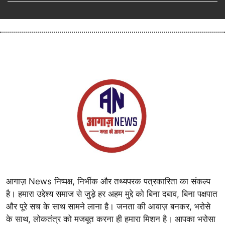
आगाज़ News निष्पक्ष, निर्भीक और तथ्यपरक पत्रकारिता का संकल्प
है। हमारा उद्देश्य समाज से जुड़े हर अहम मुद्दे को बिना दबाव, बिना पक्षपात
और पूरे सच के साथ सामने लाना है। जनता की आवाज़ बनकर, भरोसे
के साथ, लोकतंत्र को मजबूत करना ही हमारा मिशन है। आपका भरोसा