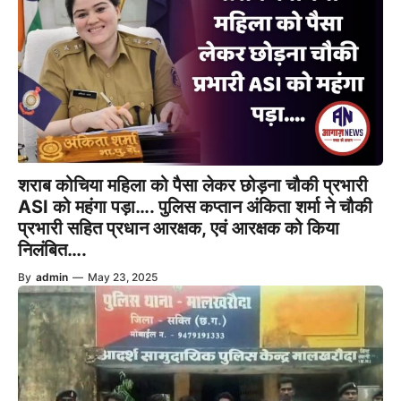
शराब कोचिया महिला को पैसा लेकर छोड़ना चौकी प्रभारी
ASI को महंगा पड़ा…. पुलिस कप्तान अंकिता शर्मा ने चौकी
प्रभारी सहित प्रधान आरक्षक, एवं आरक्षक को किया
निलंबित….
By
admin
—
May 23, 2025