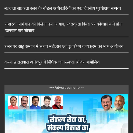
मतदाता साक्षरता क्लब के नोडल अधिकारियों का एक दिवसीय प्रशिक्षण सम्पन्न
साक्षरता अभियान को मिलेगा नया आयाम, स्वतंत्रता दिवस पर कोण्डागांव में होगा
‘उल्लास महा चौपाल’
रामनगर साहू समाज में सावन महोत्सव एवं वृक्षारोपण कार्यक्रम का भव्य आयोजन
कन्या छात्रावास अनंतपुर में विधिक जागरूकता शिविर आयोजित
---Advertisement---