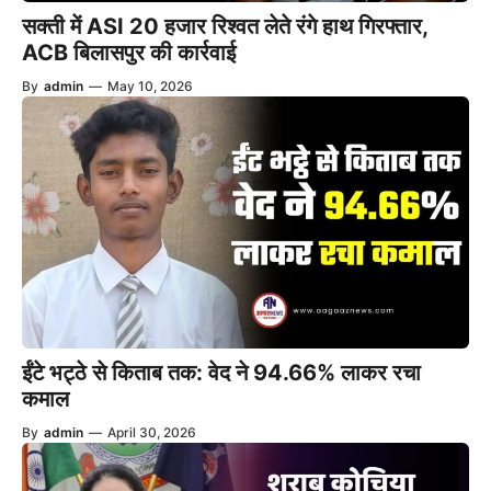
सक्ती में ASI 20 हजार रिश्वत लेते रंगे हाथ गिरफ्तार,
ACB बिलासपुर की कार्रवाई
By
admin
—
May 10, 2026
ईंटे भट्ठे से किताब तक: वेद ने 94.66% लाकर रचा
कमाल
By
admin
—
April 30, 2026