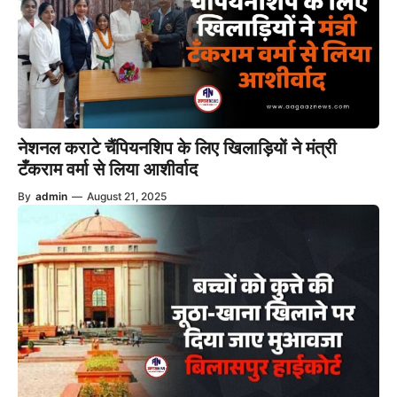
नेशनल कराटे चैंपियनशिप के लिए खिलाड़ियों ने मंत्री
टँकराम वर्मा से लिया आशीर्वाद
By
admin
—
August 21, 2025