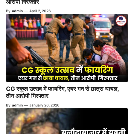
आरोपी गिरफ्तार
By
admin
—
April 2, 2026
CG स्कूल उत्सव में फायरिंग, एयर गन से छात्रा घायल,
तीन आरोपी गिरफ्तार
By
admin
—
January 26, 2026