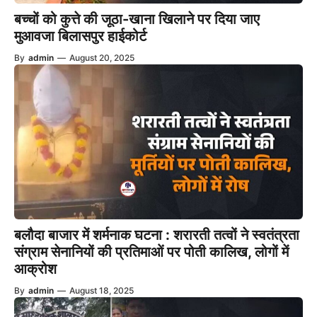
बच्चों को कुत्ते की जूठा-खाना खिलाने पर दिया जाए
मुआवजा बिलासपुर हाईकोर्ट
By
admin
—
August 20, 2025
बलौदा बाजार में शर्मनाक घटना : शरारती तत्वों ने स्वतंत्रता
संग्राम सेनानियों की प्रतिमाओं पर पोती कालिख, लोगों में
आक्रोश
By
admin
—
August 18, 2025