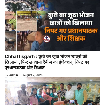
Chhattisgarh : कुत्ते का जूठा भोजन छात्रों को
खिलाया , फिर लगवाया रैबीज का इंजेक्शन, निपट गए
प्रधानपाठक और शिक्षक
By
admin
—
August 7, 2025