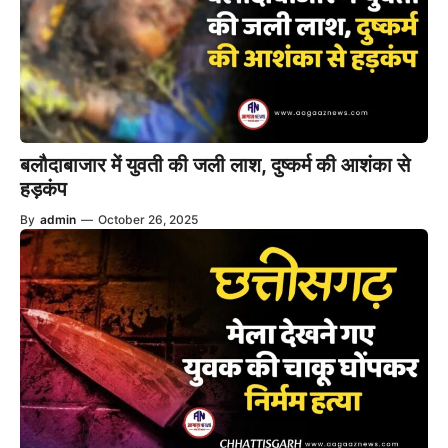
बलौदाबाजार में युवती की जली लाश, दुष्कर्म की आशंका से
हड़कंप
By
admin
—
October 26, 2025