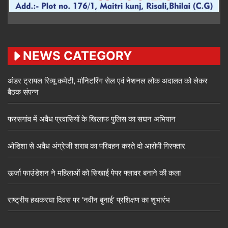
NEWS CATEGORY
अंडर ट्रायल रिव्यू कमेटी, मॉनिटरिंग सेल एवं नेशनल लोक अदालत को लेकर
बैठक संपन्न
फरसगांव में अवैध प्रवासियों के खिलाफ पुलिस का सघन अभियान
ओडिशा से अवैध अंग्रेजी शराब का परिवहन करते दो आरोपी गिरफ्तार
ऊर्जा फाउंडेशन ने महिलाओं को सिखाई पेपर फ्लावर बनाने की कला
राष्ट्रीय हथकरघा दिवस पर ‘नवीन बुनाई’ प्रशिक्षण का शुभारंभ