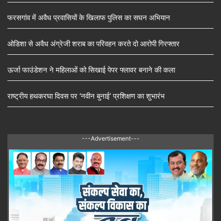
फरसगांव में अवैध प्रवासियों के खिलाफ पुलिस का सघन अभियान
ओडिशा से अवैध अंग्रेजी शराब का परिवहन करते दो आरोपी गिरफ्तार
ऊर्जा फाउंडेशन ने महिलाओं को सिखाई पेपर फ्लावर बनाने की कला
राष्ट्रीय हथकरघा दिवस पर ‘नवीन बुनाई’ प्रशिक्षण का शुभारंभ
---Advertisement---