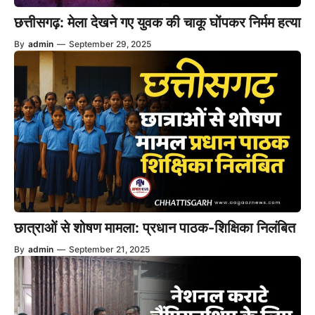
छत्तीसगढ़: मेला देखने गए युवक की चाकू घोंपकर निर्मम हत्या
By
admin
—
September 29, 2025
छात्राओं से शोषण मामला: प्रधान पाठक-शिक्षिका निलंबित
By
admin
—
September 21, 2025