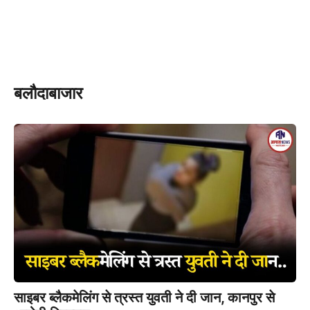
बलौदाबाजार
साइबर ब्लैकमेलिंग से त्रस्त युवती ने दी जान, कानपुर से