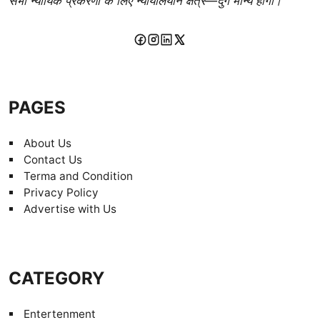
सभी न्यायिक प्रकरणों के लिए न्यायालयीन क्षेत्र—दुर्ग मान्य होगा।
PAGES
About Us
Contact Us
Terma and Condition
Privacy Policy
Advertise with Us
CATEGORY
Entertenment