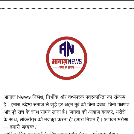
आगाज़ News निष्पक्ष, निर्भीक और तथ्यपरक पत्रकारिता का संकल्प
है। हमारा उद्देश्य समाज से जुड़े हर अहम मुद्दे को बिना दबाव, बिना पक्षपात
और पूरे सच के साथ सामने लाना है। जनता की आवाज़ बनकर, भरोसे
के साथ, लोकतंत्र को मजबूत करना ही हमारा मिशन है। आपका भरोसा
— हमारी
पहचान।