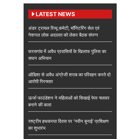
LATEST NEWS
अंडर ट्रायल रिव्यू कमेटी, मॉनिटरिंग सेल एवं
नेशनल लोक अदालत को लेकर बैठक संपन्न
फरसगांव में अवैध प्रवासियों के खिलाफ पुलिस का
सघन अभियान
ओडिशा से अवैध अंग्रेजी शराब का परिवहन करते दो
आरोपी गिरफ्तार
ऊर्जा फाउंडेशन ने महिलाओं को सिखाई पेपर फ्लावर
बनाने की कला
राष्ट्रीय हथकरघा दिवस पर ‘नवीन बुनाई’ प्रशिक्षण
का शुभारंभ