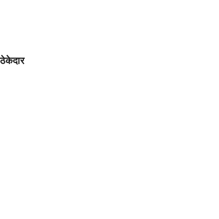
 ठेकेदार