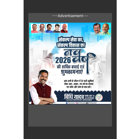
---Advertisement---