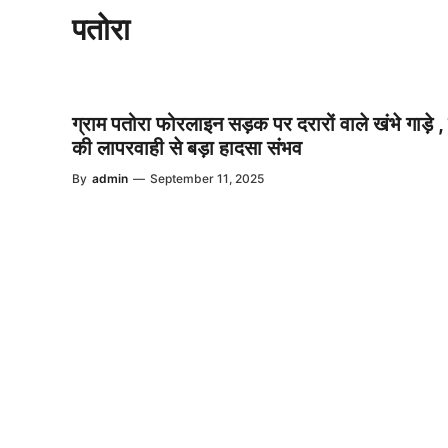
पतोरा
ग्राम पतोरा फोरलाइन सड़क पर दरारों वाले खंभे गाड़े ,
की लापरवाही से बड़ा हादसा संभव
By
admin
—
September 11, 2025