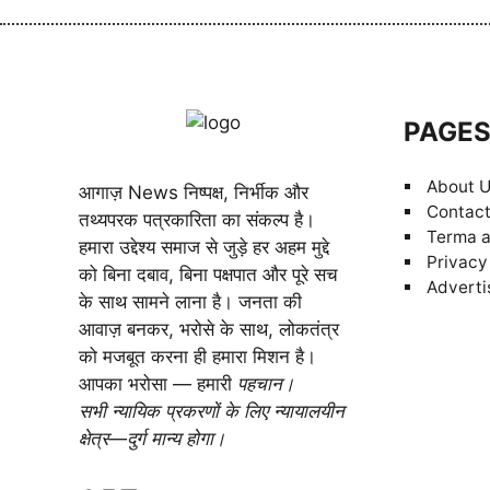
PAGE
About 
आगाज़ News निष्पक्ष, निर्भीक और
Contact
तथ्यपरक पत्रकारिता का संकल्प है।
Terma a
हमारा उद्देश्य समाज से जुड़े हर अहम मुद्दे
Privacy
को बिना दबाव, बिना पक्षपात और पूरे सच
Adverti
के साथ सामने लाना है। जनता की
आवाज़ बनकर, भरोसे के साथ, लोकतंत्र
को मजबूत करना ही हमारा मिशन है।
आपका भरोसा — हमारी
पहचान।
सभी न्यायिक प्रकरणों के लिए न्यायालयीन
क्षेत्र—दुर्ग मान्य होगा।