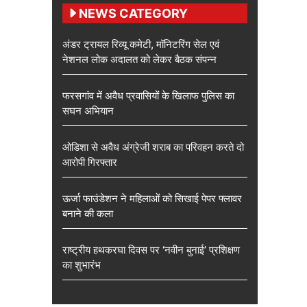
NEWS CATEGORY
अंडर ट्रायल रिव्यू कमेटी, मॉनिटरिंग सेल एवं
नेशनल लोक अदालत को लेकर बैठक संपन्न
फरसगांव में अवैध प्रवासियों के खिलाफ पुलिस का
सघन अभियान
ओडिशा से अवैध अंग्रेजी शराब का परिवहन करते दो
आरोपी गिरफ्तार
ऊर्जा फाउंडेशन ने महिलाओं को सिखाई पेपर फ्लावर
बनाने की कला
राष्ट्रीय हथकरघा दिवस पर ‘नवीन बुनाई’ प्रशिक्षण
का शुभारंभ