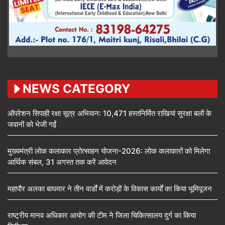
NEWS CATEGORY
ऑपरेशन सिपाही रक्षा सूत्र अभियान: 10,471 हस्तनिर्मित राखियां सुरक्षा बलों के
जवानों को भेजी गईं
मुख्यमंत्री लोक कलाकार प्रोत्साहन योजना-2026: लोक कलाकारों को मिलेगा
आर्थिक संबल, 31 अगस्त तक करें आवेदन
महापौर अलका बाघमार ने तीन वार्डों में करोड़ों के विकास कार्यों का किया भूमिपूजन
राष्ट्रीय मानव अधिकार आयोग की टीम ने जिला चिकित्सालय दुर्ग का किया