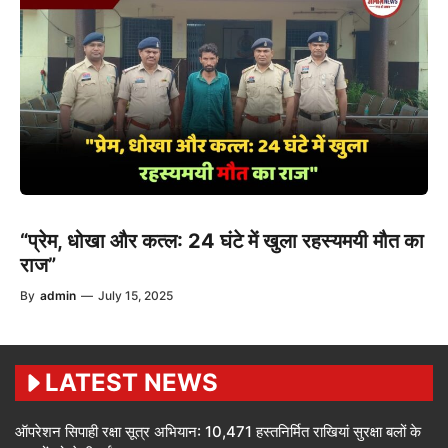
“प्रेम, धोखा और कत्ल: 24 घंटे में खुला रहस्यमयी मौत का
राज”
By
admin
—
July 15, 2025
LATEST NEWS
ऑपरेशन सिपाही रक्षा सूत्र अभियान: 10,471 हस्तनिर्मित राखियां सुरक्षा बलों के