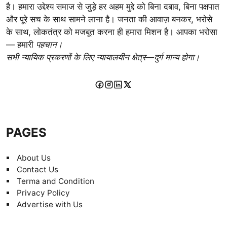
है। हमारा उद्देश्य समाज से जुड़े हर अहम मुद्दे को बिना दबाव, बिना पक्षपात
और पूरे सच के साथ सामने लाना है। जनता की आवाज़ बनकर, भरोसे
के साथ, लोकतंत्र को मजबूत करना ही हमारा मिशन है। आपका भरोसा
— हमारी
पहचान।
सभी न्यायिक प्रकरणों के लिए न्यायालयीन क्षेत्र—दुर्ग मान्य होगा।
PAGES
About Us
Contact Us
Terma and Condition
Privacy Policy
Advertise with Us