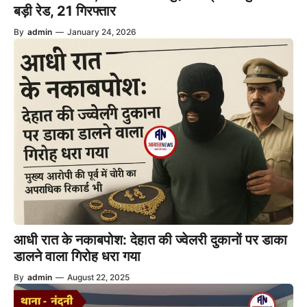
बड़ी रेड, 21 गिरफ्तार
By
admin
—
January 24, 2026
आधी रात के नकाबपोश: देहात की ज्वेलरी दुकानों पर डाका
डालने वाला गिरोह धरा गया
By
admin
—
August 22, 2025