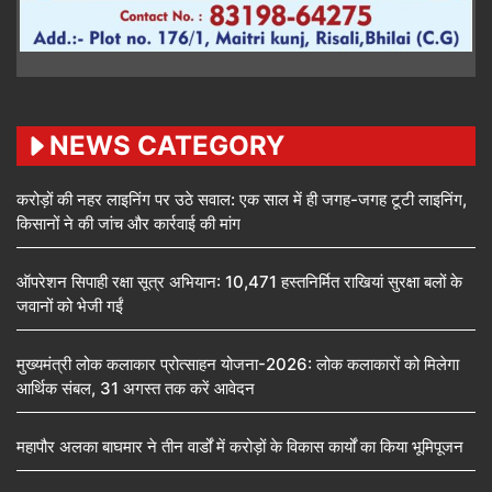
NEWS CATEGORY
करोड़ों की नहर लाइनिंग पर उठे सवाल: एक साल में ही जगह-जगह टूटी लाइनिंग,
किसानों ने की जांच और कार्रवाई की मांग
ऑपरेशन सिपाही रक्षा सूत्र अभियान: 10,471 हस्तनिर्मित राखियां सुरक्षा बलों के
जवानों को भेजी गईं
मुख्यमंत्री लोक कलाकार प्रोत्साहन योजना-2026: लोक कलाकारों को मिलेगा
आर्थिक संबल, 31 अगस्त तक करें आवेदन
महापौर अलका बाघमार ने तीन वार्डों में करोड़ों के विकास कार्यों का किया भूमिपूजन