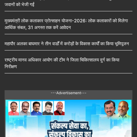
जवानों को भेजी गईं
मुख्यमंत्री लोक कलाकार प्रोत्साहन योजना-2026: लोक कलाकारों को मिलेगा
आर्थिक संबल, 31 अगस्त तक करें आवेदन
महापौर अलका बाघमार ने तीन वार्डों में करोड़ों के विकास कार्यों का किया भूमिपूजन
राष्ट्रीय मानव अधिकार आयोग की टीम ने जिला चिकित्सालय दुर्ग का किया
निरीक्षण
---Advertisement---