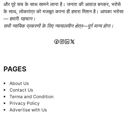
और पूरे सच के साथ सामने लाना है। जनता की आवाज़ बनकर, भरोसे
के साथ, लोकतंत्र को मजबूत करना ही हमारा मिशन है। आपका भरोसा
— हमारी
पहचान।
सभी न्यायिक प्रकरणों के लिए न्यायालयीन क्षेत्र—दुर्ग मान्य होगा।
PAGES
About Us
Contact Us
Terma and Condition
Privacy Policy
Advertise with Us