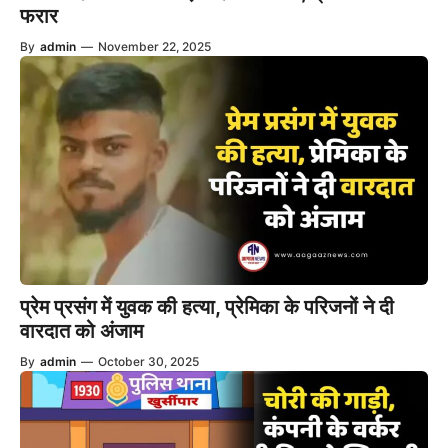
फरार
By
admin
—
November 22, 2025
प्रेम प्रसंग में युवक की हत्या, प्रेमिका के परिजनों ने दी
वारदात को अंजाम
By
admin
—
October 30, 2025