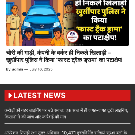
चोरी की गाड़ी, कंपनी के वर्कर ही निकले खिलाड़ी –
खुर्सीपार पुलिस ने किया ‘फास्ट ट्रैक ड्रामा’ का पटाक्षेप!
By
admin
—
July 16, 2025
LATEST NEWS
करोड़ों की नहर लाइनिंग पर उठे सवाल: एक साल में ही जगह-जगह टूटी लाइनिंग,
किसानों ने की जांच और कार्रवाई की मांग
ऑपरेशन सिपाही रक्षा सूत्र अभियान: 10,471 हस्तनिर्मित राखियां सुरक्षा बलों के