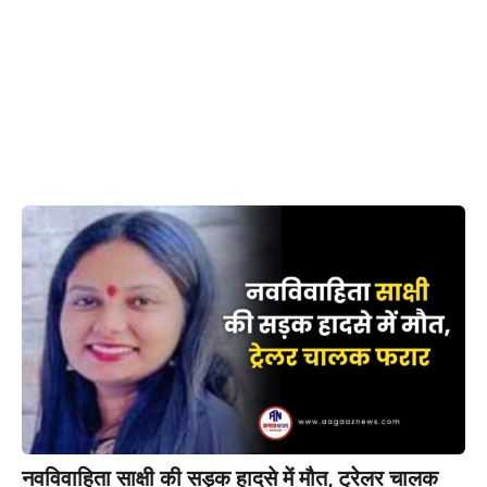
नवविवाहिता साक्षी की सड़क हादसे में मौत, ट्रेलर चालक