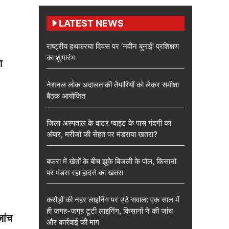
LATEST NEWS
राष्ट्रीय हथकरघा दिवस पर ‘नवीन बुनाई’ प्रशिक्षण
का शुभारंभ
ा
नेशनल लोक अदालत की तैयारियों को लेकर समीक्षा
बैठक आयोजित
जिला अस्पताल के वाटर प्वाइंट के पास गंदगी का
अंबार, मरीजों की सेहत पर मंडराया खतरा?
बफरा में खेतों के बीच झुके बिजली के पोल, किसानों
पर मंडरा रहा हादसे का खतरा
करोड़ों की नहर लाइनिंग पर उठे सवाल: एक साल में
ही जगह-जगह टूटी लाइनिंग, किसानों ने की जांच
जांच
और कार्रवाई की मांग