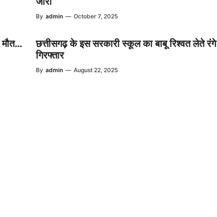
जारी
By
admin
—
October 7, 2025
ी मौत…
छत्तीसगढ़ के इस सरकारी स्कूल का बाबू रिश्वत लेते रंग
गिरफ्तार
By
admin
—
August 22, 2025