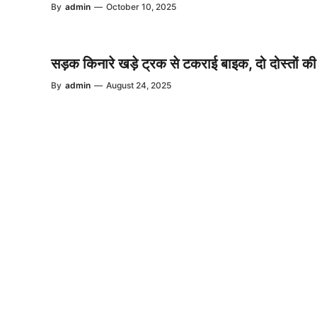
By
admin
—
October 10, 2025
सड़क किनारे खड़े ट्रक से टकराई बाइक, दो दोस्तों क
By
admin
—
August 24, 2025