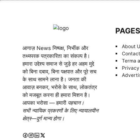
PAGE
About 
आगाज़ News निष्पक्ष, निर्भीक और
Contact
तथ्यपरक पत्रकारिता का संकल्प है।
Terma a
हमारा उद्देश्य समाज से जुड़े हर अहम मुद्दे
Privacy
को बिना दबाव, बिना पक्षपात और पूरे सच
Adverti
के साथ सामने लाना है। जनता की
आवाज़ बनकर, भरोसे के साथ, लोकतंत्र
को मजबूत करना ही हमारा मिशन है।
आपका भरोसा — हमारी
पहचान।
सभी न्यायिक प्रकरणों के लिए न्यायालयीन
क्षेत्र—दुर्ग मान्य होगा।