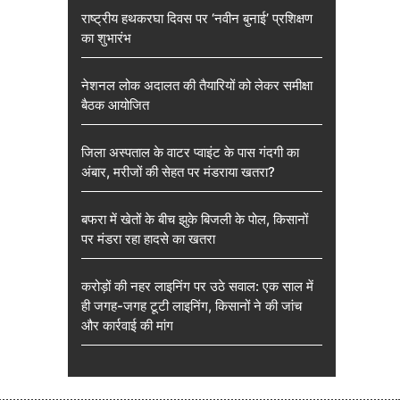
राष्ट्रीय हथकरघा दिवस पर ‘नवीन बुनाई’ प्रशिक्षण
का शुभारंभ
नेशनल लोक अदालत की तैयारियों को लेकर समीक्षा
बैठक आयोजित
जिला अस्पताल के वाटर प्वाइंट के पास गंदगी का
अंबार, मरीजों की सेहत पर मंडराया खतरा?
बफरा में खेतों के बीच झुके बिजली के पोल, किसानों
पर मंडरा रहा हादसे का खतरा
करोड़ों की नहर लाइनिंग पर उठे सवाल: एक साल में
ही जगह-जगह टूटी लाइनिंग, किसानों ने की जांच
और कार्रवाई की मांग