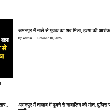
अभनपुर में नाले से युवक का शव मिला, हत्या की आशंक
By
admin
—
October 10, 2025
ा
तार..
अभनपुर में तालाब में डूबने से नाबालिग की मौत, पुलिस 